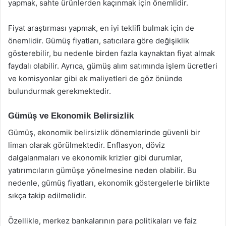
yapmak, sahte ürünlerden kaçınmak için önemlidir.
Fiyat araştırması yapmak, en iyi teklifi bulmak için de
önemlidir. Gümüş fiyatları, satıcılara göre değişiklik
gösterebilir, bu nedenle birden fazla kaynaktan fiyat almak
faydalı olabilir. Ayrıca, gümüş alım satımında işlem ücretleri
ve komisyonlar gibi ek maliyetleri de göz önünde
bulundurmak gerekmektedir.
Gümüş ve Ekonomik Belirsizlik
Gümüş, ekonomik belirsizlik dönemlerinde güvenli bir
liman olarak görülmektedir. Enflasyon, döviz
dalgalanmaları ve ekonomik krizler gibi durumlar,
yatırımcıların gümüşe yönelmesine neden olabilir. Bu
nedenle, gümüş fiyatları, ekonomik göstergelerle birlikte
sıkça takip edilmelidir.
Özellikle, merkez bankalarının para politikaları ve faiz