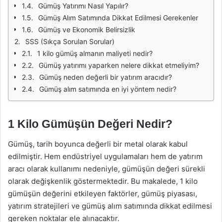
Gümüş Yatırımı Nasıl Yapılır?
Gümüş Alım Satımında Dikkat Edilmesi Gerekenler
Gümüş ve Ekonomik Belirsizlik
SSS (Sıkça Sorulan Sorular)
1 kilo gümüş almanın maliyeti nedir?
Gümüş yatırımı yaparken nelere dikkat etmeliyim?
Gümüş neden değerli bir yatırım aracıdır?
Gümüş alım satımında en iyi yöntem nedir?
1 Kilo Gümüşün Değeri Nedir?
Gümüş, tarih boyunca değerli bir metal olarak kabul
edilmiştir. Hem endüstriyel uygulamaları hem de yatırım
aracı olarak kullanımı nedeniyle, gümüşün değeri sürekli
olarak değişkenlik göstermektedir. Bu makalede, 1 kilo
gümüşün değerini etkileyen faktörler, gümüş piyasası,
yatırım stratejileri ve gümüş alım satımında dikkat edilmesi
gereken noktalar ele alınacaktır.