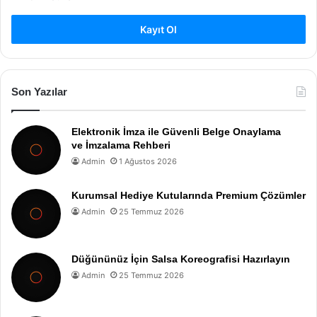
Kayıt Ol
Son Yazılar
Elektronik İmza ile Güvenli Belge Onaylama
ve İmzalama Rehberi
Admin
1 Ağustos 2026
Kurumsal Hediye Kutularında Premium Çözümler
Admin
25 Temmuz 2026
Düğününüz İçin Salsa Koreografisi Hazırlayın
Admin
25 Temmuz 2026