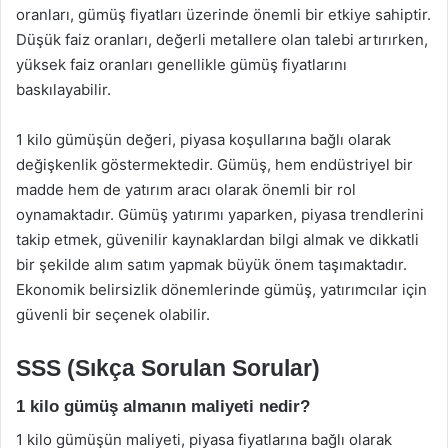
oranları, gümüş fiyatları üzerinde önemli bir etkiye sahiptir.
Düşük faiz oranları, değerli metallere olan talebi artırırken,
yüksek faiz oranları genellikle gümüş fiyatlarını
baskılayabilir.
1 kilo gümüşün değeri, piyasa koşullarına bağlı olarak
değişkenlik göstermektedir. Gümüş, hem endüstriyel bir
madde hem de yatırım aracı olarak önemli bir rol
oynamaktadır. Gümüş yatırımı yaparken, piyasa trendlerini
takip etmek, güvenilir kaynaklardan bilgi almak ve dikkatli
bir şekilde alım satım yapmak büyük önem taşımaktadır.
Ekonomik belirsizlik dönemlerinde gümüş, yatırımcılar için
güvenli bir seçenek olabilir.
SSS (Sıkça Sorulan Sorular)
1 kilo gümüş almanın maliyeti nedir?
1 kilo gümüşün maliyeti, piyasa fiyatlarına bağlı olarak