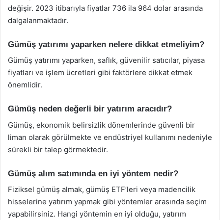
değişir. 2023 itibarıyla fiyatlar 736 ila 964 dolar arasında
dalgalanmaktadır.
Gümüş yatırımı yaparken nelere dikkat etmeliyim?
Gümüş yatırımı yaparken, saflık, güvenilir satıcılar, piyasa
fiyatları ve işlem ücretleri gibi faktörlere dikkat etmek
önemlidir.
Gümüş neden değerli bir yatırım aracıdır?
Gümüş, ekonomik belirsizlik dönemlerinde güvenli bir
liman olarak görülmekte ve endüstriyel kullanımı nedeniyle
sürekli bir talep görmektedir.
Gümüş alım satımında en iyi yöntem nedir?
Fiziksel gümüş almak, gümüş ETF’leri veya madencilik
hisselerine yatırım yapmak gibi yöntemler arasında seçim
yapabilirsiniz. Hangi yöntemin en iyi olduğu, yatırım