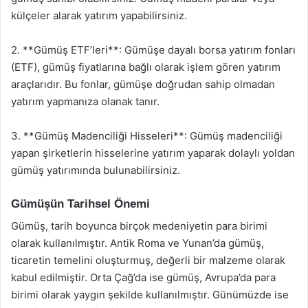
külçeler alarak yatırım yapabilirsiniz.
2. **Gümüş ETF’leri**: Gümüşe dayalı borsa yatırım fonları
(ETF), gümüş fiyatlarına bağlı olarak işlem gören yatırım
araçlarıdır. Bu fonlar, gümüşe doğrudan sahip olmadan
yatırım yapmanıza olanak tanır.
3. **Gümüş Madenciliği Hisseleri**: Gümüş madenciliği
yapan şirketlerin hisselerine yatırım yaparak dolaylı yoldan
gümüş yatırımında bulunabilirsiniz.
Gümüşün Tarihsel Önemi
Gümüş, tarih boyunca birçok medeniyetin para birimi
olarak kullanılmıştır. Antik Roma ve Yunan’da gümüş,
ticaretin temelini oluşturmuş, değerli bir malzeme olarak
kabul edilmiştir. Orta Çağ’da ise gümüş, Avrupa’da para
birimi olarak yaygın şekilde kullanılmıştır. Günümüzde ise