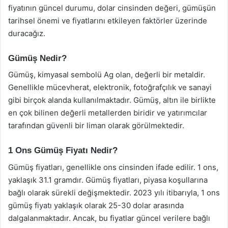
fiyatının güncel durumu, dolar cinsinden değeri, gümüşün
tarihsel önemi ve fiyatlarını etkileyen faktörler üzerinde
duracağız.
Gümüş Nedir?
Gümüş, kimyasal sembolü Ag olan, değerli bir metaldir.
Genellikle mücevherat, elektronik, fotoğrafçılık ve sanayi
gibi birçok alanda kullanılmaktadır. Gümüş, altın ile birlikte
en çok bilinen değerli metallerden biridir ve yatırımcılar
tarafından güvenli bir liman olarak görülmektedir.
1 Ons Gümüş Fiyatı Nedir?
Gümüş fiyatları, genellikle ons cinsinden ifade edilir. 1 ons,
yaklaşık 31.1 gramdır. Gümüş fiyatları, piyasa koşullarına
bağlı olarak sürekli değişmektedir. 2023 yılı itibarıyla, 1 ons
gümüş fiyatı yaklaşık olarak 25-30 dolar arasında
dalgalanmaktadır. Ancak, bu fiyatlar güncel verilere bağlı