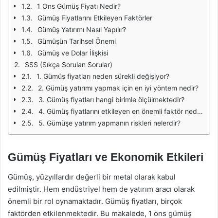
1 Ons Gümüş Fiyatı Nedir?
Gümüş Fiyatlarını Etkileyen Faktörler
Gümüş Yatırımı Nasıl Yapılır?
Gümüşün Tarihsel Önemi
Gümüş ve Dolar İlişkisi
SSS (Sıkça Sorulan Sorular)
1. Gümüş fiyatları neden sürekli değişiyor?
2. Gümüş yatırımı yapmak için en iyi yöntem nedir?
3. Gümüş fiyatları hangi birimle ölçülmektedir?
4. Gümüş fiyatlarını etkileyen en önemli faktör nedir?
5. Gümüşe yatırım yapmanın riskleri nelerdir?
Gümüş Fiyatları ve Ekonomik Etkileri
Gümüş, yüzyıllardır değerli bir metal olarak kabul
edilmiştir. Hem endüstriyel hem de yatırım aracı olarak
önemli bir rol oynamaktadır. Gümüş fiyatları, birçok
faktörden etkilenmektedir. Bu makalede, 1 ons gümüş