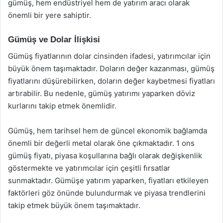
gümüş, hem endüstriyel hem de yatırım aracı olarak
önemli bir yere sahiptir.
Gümüş ve Dolar İlişkisi
Gümüş fiyatlarının dolar cinsinden ifadesi, yatırımcılar için
büyük önem taşımaktadır. Doların değer kazanması, gümüş
fiyatlarını düşürebilirken, doların değer kaybetmesi fiyatları
artırabilir. Bu nedenle, gümüş yatırımı yaparken döviz
kurlarını takip etmek önemlidir.
Gümüş, hem tarihsel hem de güncel ekonomik bağlamda
önemli bir değerli metal olarak öne çıkmaktadır. 1 ons
gümüş fiyatı, piyasa koşullarına bağlı olarak değişkenlik
göstermekte ve yatırımcılar için çeşitli fırsatlar
sunmaktadır. Gümüşe yatırım yaparken, fiyatları etkileyen
faktörleri göz önünde bulundurmak ve piyasa trendlerini
takip etmek büyük önem taşımaktadır.