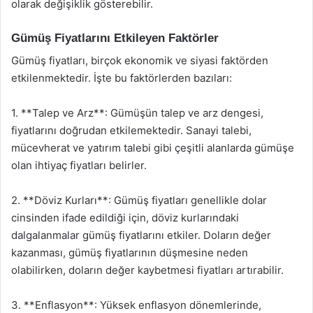
olarak değişiklik gösterebilir.
Gümüş Fiyatlarını Etkileyen Faktörler
Gümüş fiyatları, birçok ekonomik ve siyasi faktörden
etkilenmektedir. İşte bu faktörlerden bazıları:
1. **Talep ve Arz**: Gümüşün talep ve arz dengesi,
fiyatlarını doğrudan etkilemektedir. Sanayi talebi,
mücevherat ve yatırım talebi gibi çeşitli alanlarda gümüşe
olan ihtiyaç fiyatları belirler.
2. **Döviz Kurları**: Gümüş fiyatları genellikle dolar
cinsinden ifade edildiği için, döviz kurlarındaki
dalgalanmalar gümüş fiyatlarını etkiler. Doların değer
kazanması, gümüş fiyatlarının düşmesine neden
olabilirken, doların değer kaybetmesi fiyatları artırabilir.
3. **Enflasyon**: Yüksek enflasyon dönemlerinde,