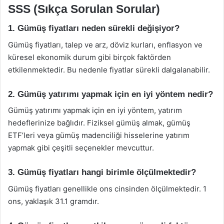
SSS (Sıkça Sorulan Sorular)
1. Gümüş fiyatları neden sürekli değişiyor?
Gümüş fiyatları, talep ve arz, döviz kurları, enflasyon ve
küresel ekonomik durum gibi birçok faktörden
etkilenmektedir. Bu nedenle fiyatlar sürekli dalgalanabilir.
2. Gümüş yatırımı yapmak için en iyi yöntem nedir?
Gümüş yatırımı yapmak için en iyi yöntem, yatırım
hedeflerinize bağlıdır. Fiziksel gümüş almak, gümüş
ETF’leri veya gümüş madenciliği hisselerine yatırım
yapmak gibi çeşitli seçenekler mevcuttur.
3. Gümüş fiyatları hangi birimle ölçülmektedir?
Gümüş fiyatları genellikle ons cinsinden ölçülmektedir. 1
ons, yaklaşık 31.1 gramdır.