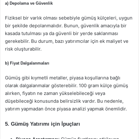
a) Depolama ve Güvenlik
Fiziksel bir varlık olması sebebiyle gümüş külçeleri, uygun
bir şekilde depolanmalıdır. Bunun, güvenlik amacıyla bir
kasada tutulması ya da güvenli bir yerde saklanması
gerekebilir. Bu durum, bazı yatırımcılar için ek maliyet ve
risk oluşturabilir.
b) Fiyat Dalgalanmaları
Gümüş gibi kıymetli metaller, piyasa koşullarına bağlı
olarak dalgalanmalar gösterebilir. 100 gram külçe gümüş
alırken, fiyatın ne zaman yükselebileceği veya
düşebileceği konusunda belirsizlik vardır. Bu nedenle,
yatırım yapmadan önce piyasa analizi yapmak önemlidir.
5. Gümüş Yatırımı için İpuçları