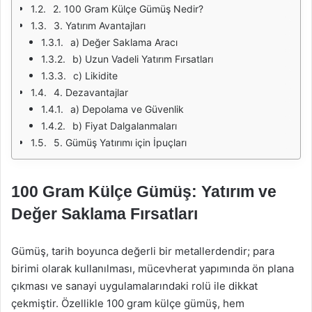
2. 100 Gram Külçe Gümüş Nedir?
3. Yatırım Avantajları
a) Değer Saklama Aracı
b) Uzun Vadeli Yatırım Fırsatları
c) Likidite
4. Dezavantajlar
a) Depolama ve Güvenlik
b) Fiyat Dalgalanmaları
5. Gümüş Yatırımı için İpuçları
100 Gram Külçe Gümüş: Yatırım ve
Değer Saklama Fırsatları
Gümüş, tarih boyunca değerli bir metallerdendir; para
birimi olarak kullanılması, mücevherat yapımında ön plana
çıkması ve sanayi uygulamalarındaki rolü ile dikkat
çekmiştir. Özellikle 100 gram külçe gümüş, hem