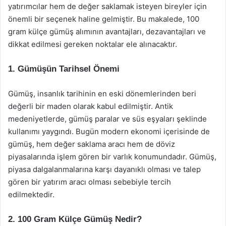
yatırımcılar hem de değer saklamak isteyen bireyler için
önemli bir seçenek haline gelmiştir. Bu makalede, 100
gram külçe gümüş alımının avantajları, dezavantajları ve
dikkat edilmesi gereken noktalar ele alınacaktır.
1. Gümüşün Tarihsel Önemi
Gümüş, insanlık tarihinin en eski dönemlerinden beri
değerli bir maden olarak kabul edilmiştir. Antik
medeniyetlerde, gümüş paralar ve süs eşyaları şeklinde
kullanımı yaygındı. Bugün modern ekonomi içerisinde de
gümüş, hem değer saklama aracı hem de döviz
piyasalarında işlem gören bir varlık konumundadır. Gümüş,
piyasa dalgalanmalarına karşı dayanıklı olması ve talep
gören bir yatırım aracı olması sebebiyle tercih
edilmektedir.
2. 100 Gram Külçe Gümüş Nedir?