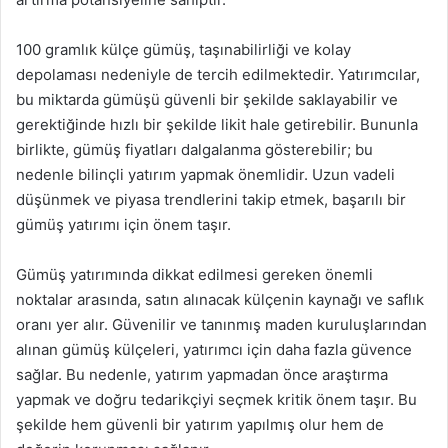
100 gramlık külçe gümüş, taşınabilirliği ve kolay
depolaması nedeniyle de tercih edilmektedir. Yatırımcılar,
bu miktarda gümüşü güvenli bir şekilde saklayabilir ve
gerektiğinde hızlı bir şekilde likit hale getirebilir. Bununla
birlikte, gümüş fiyatları dalgalanma gösterebilir; bu
nedenle bilinçli yatırım yapmak önemlidir. Uzun vadeli
düşünmek ve piyasa trendlerini takip etmek, başarılı bir
gümüş yatırımı için önem taşır.
Gümüş yatırımında dikkat edilmesi gereken önemli
noktalar arasında, satın alınacak külçenin kaynağı ve saflık
oranı yer alır. Güvenilir ve tanınmış maden kuruluşlarından
alınan gümüş külçeleri, yatırımcı için daha fazla güvence
sağlar. Bu nedenle, yatırım yapmadan önce araştırma
yapmak ve doğru tedarikçiyi seçmek kritik önem taşır. Bu
şekilde hem güvenli bir yatırım yapılmış olur hem de