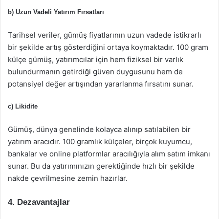
b) Uzun Vadeli Yatırım Fırsatları
Tarihsel veriler, gümüş fiyatlarının uzun vadede istikrarlı
bir şekilde artış gösterdiğini ortaya koymaktadır. 100 gram
külçe gümüş, yatırımcılar için hem fiziksel bir varlık
bulundurmanın getirdiği güven duygusunu hem de
potansiyel değer artışından yararlanma fırsatını sunar.
c) Likidite
Gümüş, dünya genelinde kolayca alınıp satılabilen bir
yatırım aracıdır. 100 gramlık külçeler, birçok kuyumcu,
bankalar ve online platformlar aracılığıyla alım satım imkanı
sunar. Bu da yatırımınızın gerektiğinde hızlı bir şekilde
nakde çevrilmesine zemin hazırlar.
4. Dezavantajlar