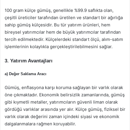
100 gram külçe gümüş, genellikle %99.9 saflıkta olan,
çeşitli üreticiler tarafından üretilen ve standart bir ağırlığa
sahip gümüş külçesidir. Bu tür yatırım ürünleri, hem
bireysel yatırımcılar hem de büyük yatırımcılar tarafından
tercih edilmektedir. Külçelerdeki standart ölçü, alım-satım
işlemlerinin kolaylıkla gerçekleştirilebilmesini sağlar.
3. Yatırım Avantajları
a) Değer Saklama Aracı
Gümüş, enflasyona karşı koruma sağlayan bir varlık olarak
öne çıkmaktadır. Ekonomik belirsizlik zamanlarında, gümüş
gibi kıymetli metaller, yatırımcıların güvenli liman olarak
gördüğü varlıklar arasında yer alır. Külçe gümüş, fiziksel bir
varlık olarak değerini zaman içindeki siyasi ve ekonomik
dalgalanmalara rağmen koruyabilir.