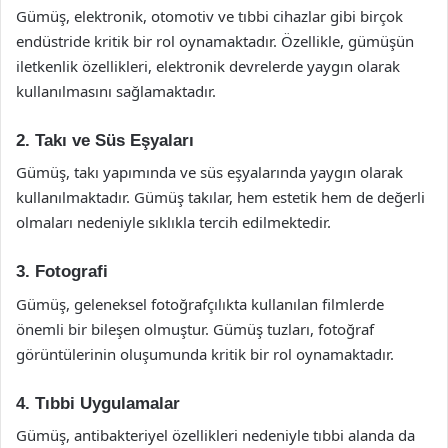
Gümüş, elektronik, otomotiv ve tıbbi cihazlar gibi birçok
endüstride kritik bir rol oynamaktadır. Özellikle, gümüşün
iletkenlik özellikleri, elektronik devrelerde yaygın olarak
kullanılmasını sağlamaktadır.
2. Takı ve Süs Eşyaları
Gümüş, takı yapımında ve süs eşyalarında yaygın olarak
kullanılmaktadır. Gümüş takılar, hem estetik hem de değerli
olmaları nedeniyle sıklıkla tercih edilmektedir.
3. Fotografi
Gümüş, geleneksel fotoğrafçılıkta kullanılan filmlerde
önemli bir bileşen olmuştur. Gümüş tuzları, fotoğraf
görüntülerinin oluşumunda kritik bir rol oynamaktadır.
4. Tıbbi Uygulamalar
Gümüş, antibakteriyel özellikleri nedeniyle tıbbi alanda da