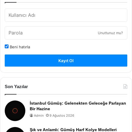
Unuttunuz mu?
Beni hatırla
Kayıt Ol
Son Yazılar
İstanbul Gümüş: Gelenekten Geleceğe Parlayan
Bir Hazine
Admin
9 Ağustos 2026
Şık ve Anlamlı: Gümüş Harf Kolye Modelleri