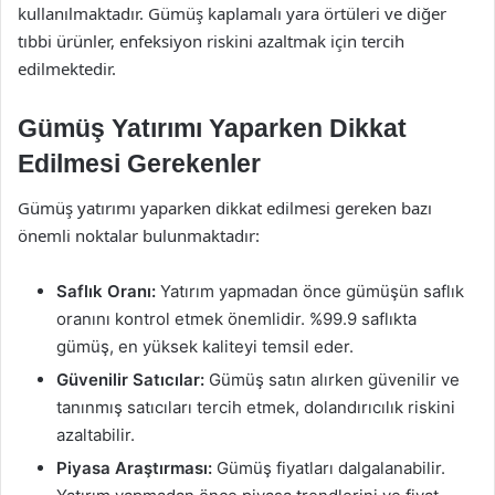
kullanılmaktadır. Gümüş kaplamalı yara örtüleri ve diğer
tıbbi ürünler, enfeksiyon riskini azaltmak için tercih
edilmektedir.
Gümüş Yatırımı Yaparken Dikkat
Edilmesi Gerekenler
Gümüş yatırımı yaparken dikkat edilmesi gereken bazı
önemli noktalar bulunmaktadır:
Saflık Oranı:
Yatırım yapmadan önce gümüşün saflık
oranını kontrol etmek önemlidir. %99.9 saflıkta
gümüş, en yüksek kaliteyi temsil eder.
Güvenilir Satıcılar:
Gümüş satın alırken güvenilir ve
tanınmış satıcıları tercih etmek, dolandırıcılık riskini
azaltabilir.
Piyasa Araştırması:
Gümüş fiyatları dalgalanabilir.