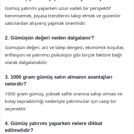
Gümüş yatırımı yaparken uzun vadeli bir perspektif
benimsemek, piyasa trendlerini takip etmek ve güvenilir
satıcılardan alışveriş yapmak önemlidir.
2. Gümüşün değeri neden dalgalanır?
Gümüşün değeri, arz ve talep dengesi, ekonomik koşullar,
enflasyon ve yatırımcı psikolojisi gibi birçok faktöre bağlı
olarak dalgalanabilir.
3. 1000 gram gümüş satın almanın avantajları
nelerdir?
1000 gram gümüş, yüksek saflık oranına sahip olması ve
kolay taşınabilirliği nedeniyle yatırımcılar için cazip bir
seçenektir.
4. Gümüş yatırımı yaparken nelere dikkat
edilmelidir?