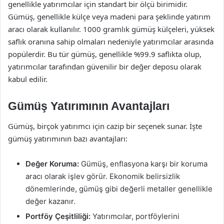
genellikle yatırımcılar için standart bir ölçü birimidir.
Gümüş, genellikle külçe veya madeni para şeklinde yatırım
aracı olarak kullanılır. 1000 gramlık gümüş külçeleri, yüksek
saflık oranına sahip olmaları nedeniyle yatırımcılar arasında
popülerdir. Bu tür gümüş, genellikle %99.9 saflıkta olup,
yatırımcılar tarafından güvenilir bir değer deposu olarak
kabul edilir.
Gümüş Yatırımının Avantajları
Gümüş, birçok yatırımcı için cazip bir seçenek sunar. İşte
gümüş yatırımının bazı avantajları:
Değer Koruma:
Gümüş, enflasyona karşı bir koruma
aracı olarak işlev görür. Ekonomik belirsizlik
dönemlerinde, gümüş gibi değerli metaller genellikle
değer kazanır.
Portföy Çeşitliliği:
Yatırımcılar, portföylerini