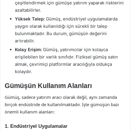
çeşitlendirmek için gümüşe yatırım yaparak risklerini
azaltabilirler.
Yüksek Talep:
Gümüş, endüstriyel uygulamalarda
yaygın olarak kullanıldığı için sürekli bir talep
bulunmaktadır. Bu durum, gümüşün değerini
artırabilir.
Kolay Erişim:
Gümüş, yatırımcılar için kolayca
erişilebilen bir varlık sınıfıdır. Fiziksel gümüş satın
almak, çevrimiçi platformlar aracılığıyla oldukça
kolaydır.
Gümüşün Kullanım Alanları
Gümüş, sadece yatırım aracı olarak değil, aynı zamanda
birçok endüstride de kullanılmaktadır. İşte gümüşün bazı
önemli kullanım alanları:
1. Endüstriyel Uygulamalar