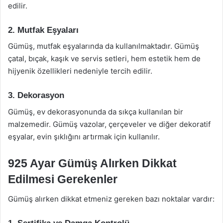
edilir.
2. Mutfak Eşyaları
Gümüş, mutfak eşyalarında da kullanılmaktadır. Gümüş
çatal, bıçak, kaşık ve servis setleri, hem estetik hem de
hijyenik özellikleri nedeniyle tercih edilir.
3. Dekorasyon
Gümüş, ev dekorasyonunda da sıkça kullanılan bir
malzemedir. Gümüş vazolar, çerçeveler ve diğer dekoratif
eşyalar, evin şıklığını artırmak için kullanılır.
925 Ayar Gümüş Alırken Dikkat
Edilmesi Gerekenler
Gümüş alırken dikkat etmeniz gereken bazı noktalar vardır: