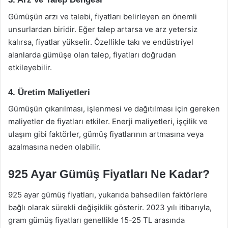
Gümüşün arzı ve talebi, fiyatları belirleyen en önemli
unsurlardan biridir. Eğer talep artarsa ve arz yetersiz
kalırsa, fiyatlar yükselir. Özellikle takı ve endüstriyel
alanlarda gümüşe olan talep, fiyatları doğrudan
etkileyebilir.
4. Üretim Maliyetleri
Gümüşün çıkarılması, işlenmesi ve dağıtılması için gereken
maliyetler de fiyatları etkiler. Enerji maliyetleri, işçilik ve
ulaşım gibi faktörler, gümüş fiyatlarının artmasına veya
azalmasına neden olabilir.
925 Ayar Gümüş Fiyatları Ne Kadar?
925 ayar gümüş fiyatları, yukarıda bahsedilen faktörlere
bağlı olarak sürekli değişiklik gösterir. 2023 yılı itibarıyla,
gram gümüş fiyatları genellikle 15-25 TL arasında