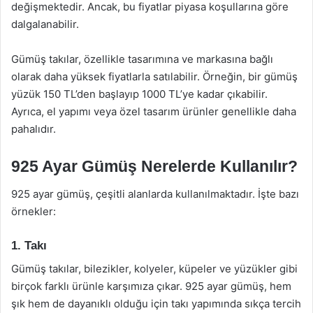
değişmektedir. Ancak, bu fiyatlar piyasa koşullarına göre
dalgalanabilir.
Gümüş takılar, özellikle tasarımına ve markasına bağlı
olarak daha yüksek fiyatlarla satılabilir. Örneğin, bir gümüş
yüzük 150 TL’den başlayıp 1000 TL’ye kadar çıkabilir.
Ayrıca, el yapımı veya özel tasarım ürünler genellikle daha
pahalıdır.
925 Ayar Gümüş Nerelerde Kullanılır?
925 ayar gümüş, çeşitli alanlarda kullanılmaktadır. İşte bazı
örnekler:
1. Takı
Gümüş takılar, bilezikler, kolyeler, küpeler ve yüzükler gibi
birçok farklı ürünle karşımıza çıkar. 925 ayar gümüş, hem
şık hem de dayanıklı olduğu için takı yapımında sıkça tercih