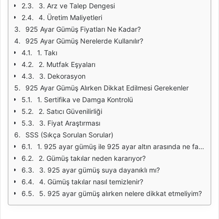
3. Arz ve Talep Dengesi
4. Üretim Maliyetleri
925 Ayar Gümüş Fiyatları Ne Kadar?
925 Ayar Gümüş Nerelerde Kullanılır?
1. Takı
2. Mutfak Eşyaları
3. Dekorasyon
925 Ayar Gümüş Alırken Dikkat Edilmesi Gerekenler
1. Sertifika ve Damga Kontrolü
2. Satıcı Güvenilirliği
3. Fiyat Araştırması
SSS (Sıkça Sorulan Sorular)
1. 925 ayar gümüş ile 925 ayar altın arasında ne fark vardır?
2. Gümüş takılar neden kararıyor?
3. 925 ayar gümüş suya dayanıklı mı?
4. Gümüş takılar nasıl temizlenir?
5. 925 ayar gümüş alırken nelere dikkat etmeliyim?