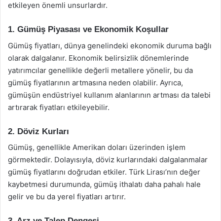
etkileyen önemli unsurlardır.
1. Gümüş Piyasası ve Ekonomik Koşullar
Gümüş fiyatları, dünya genelindeki ekonomik duruma bağlı
olarak dalgalanır. Ekonomik belirsizlik dönemlerinde
yatırımcılar genellikle değerli metallere yönelir, bu da
gümüş fiyatlarının artmasına neden olabilir. Ayrıca,
gümüşün endüstriyel kullanım alanlarının artması da talebi
artırarak fiyatları etkileyebilir.
2. Döviz Kurları
Gümüş, genellikle Amerikan doları üzerinden işlem
görmektedir. Dolayısıyla, döviz kurlarındaki dalgalanmalar
gümüş fiyatlarını doğrudan etkiler. Türk Lirası’nın değer
kaybetmesi durumunda, gümüş ithalatı daha pahalı hale
gelir ve bu da yerel fiyatları artırır.
3. Arz ve Talep Dengesi