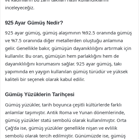
inceleyeceğiz.
925 Ayar Gümüş Nedir?
925 ayar gümüş, gümüş alaşımının %92.5 oranında gümüş
ve %7.5 oranında diğer metallerden oluştuğu anlamına
gelir. Genellikle bakır, gümüşün dayanıklılığını artırmak için
kullanılır. Bu oran, gümüşün hem parlaklığını hem de
dayanıklılığını korumasını sağlar. 925 ayar gümüş, takı
yapımında en yaygın kullanılan gümüş türüdür ve yüksek
kaliteli bir seçenek olarak kabul edilir.
Gümüş Yüzüklerin Tarihçesi
Gümüş yüzükler, tarih boyunca çeşitli kültürlerde farklı
anlamlar taşımıştır. Antik Roma ve Yunan dönemlerinde,
gümüş yüzükler statü sembolü olarak kullanılmıştır. Orta
Çağ’da ise, gümüş yüzükler genellikle nişan ve evlilik
sembolü olarak tercih edilmiştir. Günümüzde ise, gümüş