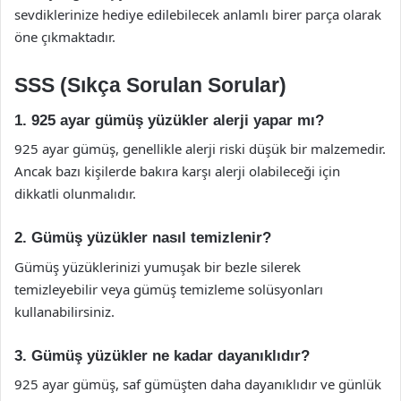
sevdiklerinize hediye edilebilecek anlamlı birer parça olarak
öne çıkmaktadır.
SSS (Sıkça Sorulan Sorular)
1. 925 ayar gümüş yüzükler alerji yapar mı?
925 ayar gümüş, genellikle alerji riski düşük bir malzemedir.
Ancak bazı kişilerde bakıra karşı alerji olabileceği için
dikkatli olunmalıdır.
2. Gümüş yüzükler nasıl temizlenir?
Gümüş yüzüklerinizi yumuşak bir bezle silerek
temizleyebilir veya gümüş temizleme solüsyonları
kullanabilirsiniz.
3. Gümüş yüzükler ne kadar dayanıklıdır?
925 ayar gümüş, saf gümüşten daha dayanıklıdır ve günlük