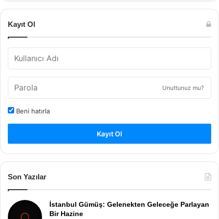
Kayıt Ol
Unuttunuz mu?
Beni hatırla
Kayıt Ol
Son Yazılar
İstanbul Gümüş: Gelenekten Geleceğe Parlayan
Bir Hazine