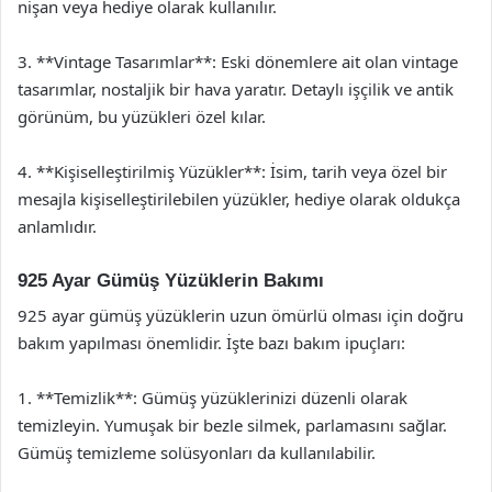
nişan veya hediye olarak kullanılır.
3. **Vintage Tasarımlar**: Eski dönemlere ait olan vintage
tasarımlar, nostaljik bir hava yaratır. Detaylı işçilik ve antik
görünüm, bu yüzükleri özel kılar.
4. **Kişiselleştirilmiş Yüzükler**: İsim, tarih veya özel bir
mesajla kişiselleştirilebilen yüzükler, hediye olarak oldukça
anlamlıdır.
925 Ayar Gümüş Yüzüklerin Bakımı
925 ayar gümüş yüzüklerin uzun ömürlü olması için doğru
bakım yapılması önemlidir. İşte bazı bakım ipuçları:
1. **Temizlik**: Gümüş yüzüklerinizi düzenli olarak
temizleyin. Yumuşak bir bezle silmek, parlamasını sağlar.
Gümüş temizleme solüsyonları da kullanılabilir.