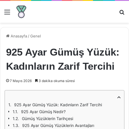
Menü
Ar
Anasayfa
/
Genel
925 Ayar Gümüş Yüzük:
Kadınların Zarif Tercihi
7 Mayıs 2026
3 dakika okuma süresi
925 Ayar Gümüş Yüzük: Kadınların Zarif Tercihi
925 Ayar Gümüş Nedir?
Gümüş Yüzüklerin Tarihçesi
925 Ayar Gümüş Yüzüklerin Avantajları