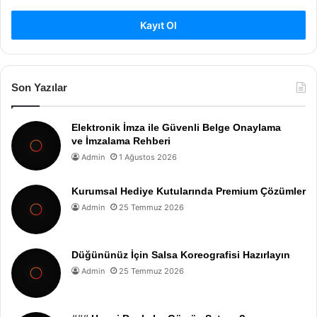
Kayıt Ol
Son Yazılar
Elektronik İmza ile Güvenli Belge Onaylama
ve İmzalama Rehberi
Admin
1 Ağustos 2026
Kurumsal Hediye Kutularında Premium Çözümler
Admin
25 Temmuz 2026
Düğününüz İçin Salsa Koreografisi Hazırlayın
Admin
25 Temmuz 2026