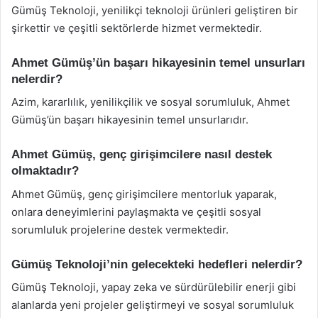
Gümüş Teknoloji, yenilikçi teknoloji ürünleri geliştiren bir
şirkettir ve çeşitli sektörlerde hizmet vermektedir.
Ahmet Gümüş’ün başarı hikayesinin temel unsurları
nelerdir?
Azim, kararlılık, yenilikçilik ve sosyal sorumluluk, Ahmet
Gümüş’ün başarı hikayesinin temel unsurlarıdır.
Ahmet Gümüş, genç girişimcilere nasıl destek
olmaktadır?
Ahmet Gümüş, genç girişimcilere mentorluk yaparak,
onlara deneyimlerini paylaşmakta ve çeşitli sosyal
sorumluluk projelerine destek vermektedir.
Gümüş Teknoloji’nin gelecekteki hedefleri nelerdir?
Gümüş Teknoloji, yapay zeka ve sürdürülebilir enerji gibi
alanlarda yeni projeler geliştirmeyi ve sosyal sorumluluk