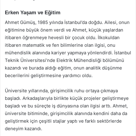
Erken Yaşam ve Eğitim
Ahmet Gümüş, 1985 yılında İstanbul’da doğdu. Ailesi, onun
eğitimine büyük önem verdi ve Ahmet, küçük yaşlardan
itibaren öğrenmeye hevesli bir çocuk oldu. İlkokuldan
itibaren matematik ve fen bilimlerine olan ilgisi, onu
mühendislik alanında kariyer yapmaya yönlendirdi. İstanbul
Teknik Üniversitesi’nde Elektrik Mühendisliği bölümünü
kazandı ve burada aldığı eğitim, onun analitik düşünme
becerilerini geliştirmesine yardımcı oldu.
Üniversite yıllarında, girişimcilik ruhu ortaya çıkmaya
başladı. Arkadaşlarıyla birlikte küçük projeler geliştirmeye
başladı ve bu süreçte iş dünyasına olan ilgisi arttı. Ahmet,
üniversite bitiminde, girişimcilik alanında kendini daha da
geliştirmek için çeşitli stajlar yaptı ve farklı sektörlerde
deneyim kazandı.