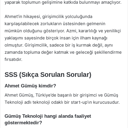
yaparak toplumun gelişimine katkıda bulunmayı amaçlıyor.
Ahmet’in hikayesi, girişimcilik yolculuğunda
karşılaşılabilecek zorlukların üstesinden gelmenin
mümkün olduğunu gösteriyor. Azmi, kararlılığı ve yenilikçi
yaklaşımı sayesinde birçok insan için ilham kaynağı
olmuştur. Girişimcilik, sadece bir iş kurmak değil, aynı
zamanda topluma değer katmak ve geleceği şekillendirme
fırsatıdır.
SSS (Sıkça Sorulan Sorular)
Ahmet Gümüş kimdir?
Ahmet Gümüş, Türkiye’de başarılı bir girişimci ve Gümüş
Teknoloji adlı teknoloji odaklı bir start-up’ın kurucusudur.
Gümüş Teknoloji hangi alanda faaliyet
göstermektedir?