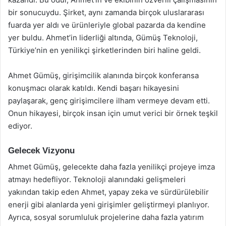
bir sonucuydu. Şirket, aynı zamanda birçok uluslararası
fuarda yer aldı ve ürünleriyle global pazarda da kendine
yer buldu. Ahmet’in liderliği altında, Gümüş Teknoloji,
Türkiye’nin en yenilikçi şirketlerinden biri haline geldi.
Ahmet Gümüş, girişimcilik alanında birçok konferansa
konuşmacı olarak katıldı. Kendi başarı hikayesini
paylaşarak, genç girişimcilere ilham vermeye devam etti.
Onun hikayesi, birçok insan için umut verici bir örnek teşkil
ediyor.
Gelecek Vizyonu
Ahmet Gümüş, gelecekte daha fazla yenilikçi projeye imza
atmayı hedefliyor. Teknoloji alanındaki gelişmeleri
yakından takip eden Ahmet, yapay zeka ve sürdürülebilir
enerji gibi alanlarda yeni girişimler geliştirmeyi planlıyor.
Ayrıca, sosyal sorumluluk projelerine daha fazla yatırım