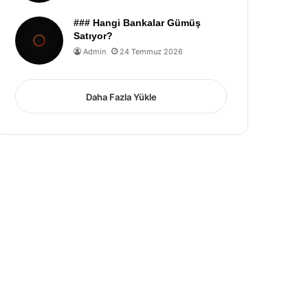
### Hangi Bankalar Gümüş
Satıyor?
Admin
24 Temmuz 2026
Daha Fazla Yükle