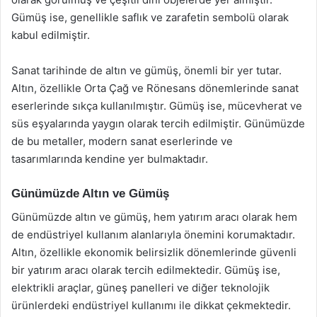
Gümüş ise, genellikle saflık ve zarafetin sembolü olarak
kabul edilmiştir.
Sanat tarihinde de altın ve gümüş, önemli bir yer tutar.
Altın, özellikle Orta Çağ ve Rönesans dönemlerinde sanat
eserlerinde sıkça kullanılmıştır. Gümüş ise, mücevherat ve
süs eşyalarında yaygın olarak tercih edilmiştir. Günümüzde
de bu metaller, modern sanat eserlerinde ve
tasarımlarında kendine yer bulmaktadır.
Günümüzde Altın ve Gümüş
Günümüzde altın ve gümüş, hem yatırım aracı olarak hem
de endüstriyel kullanım alanlarıyla önemini korumaktadır.
Altın, özellikle ekonomik belirsizlik dönemlerinde güvenli
bir yatırım aracı olarak tercih edilmektedir. Gümüş ise,
elektrikli araçlar, güneş panelleri ve diğer teknolojik
ürünlerdeki endüstriyel kullanımı ile dikkat çekmektedir.