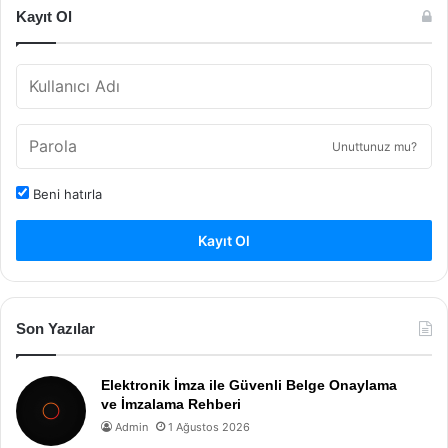
Kayıt Ol
Unuttunuz mu?
Beni hatırla
Kayıt Ol
Son Yazılar
Elektronik İmza ile Güvenli Belge Onaylama
ve İmzalama Rehberi
Admin
1 Ağustos 2026