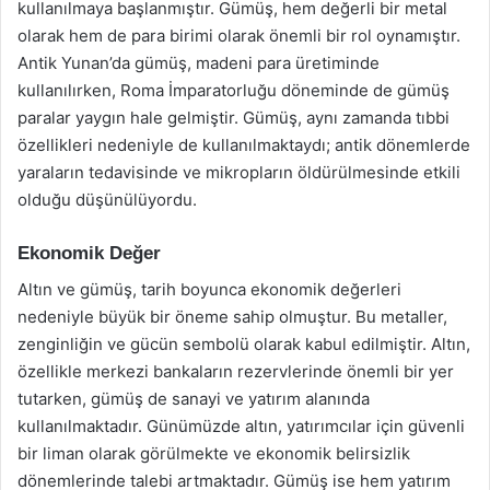
kullanılmaya başlanmıştır. Gümüş, hem değerli bir metal
olarak hem de para birimi olarak önemli bir rol oynamıştır.
Antik Yunan’da gümüş, madeni para üretiminde
kullanılırken, Roma İmparatorluğu döneminde de gümüş
paralar yaygın hale gelmiştir. Gümüş, aynı zamanda tıbbi
özellikleri nedeniyle de kullanılmaktaydı; antik dönemlerde
yaraların tedavisinde ve mikropların öldürülmesinde etkili
olduğu düşünülüyordu.
Ekonomik Değer
Altın ve gümüş, tarih boyunca ekonomik değerleri
nedeniyle büyük bir öneme sahip olmuştur. Bu metaller,
zenginliğin ve gücün sembolü olarak kabul edilmiştir. Altın,
özellikle merkezi bankaların rezervlerinde önemli bir yer
tutarken, gümüş de sanayi ve yatırım alanında
kullanılmaktadır. Günümüzde altın, yatırımcılar için güvenli
bir liman olarak görülmekte ve ekonomik belirsizlik
dönemlerinde talebi artmaktadır. Gümüş ise hem yatırım