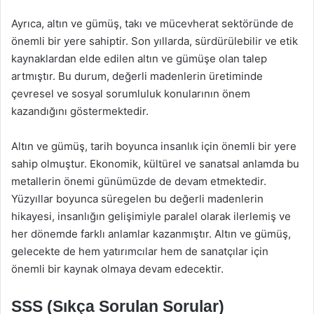
Ayrıca, altın ve gümüş, takı ve mücevherat sektöründe de
önemli bir yere sahiptir. Son yıllarda, sürdürülebilir ve etik
kaynaklardan elde edilen altın ve gümüşe olan talep
artmıştır. Bu durum, değerli madenlerin üretiminde
çevresel ve sosyal sorumluluk konularının önem
kazandığını göstermektedir.
Altın ve gümüş, tarih boyunca insanlık için önemli bir yere
sahip olmuştur. Ekonomik, kültürel ve sanatsal anlamda bu
metallerin önemi günümüzde de devam etmektedir.
Yüzyıllar boyunca süregelen bu değerli madenlerin
hikayesi, insanlığın gelişimiyle paralel olarak ilerlemiş ve
her dönemde farklı anlamlar kazanmıştır. Altın ve gümüş,
gelecekte de hem yatırımcılar hem de sanatçılar için
önemli bir kaynak olmaya devam edecektir.
SSS (Sıkça Sorulan Sorular)