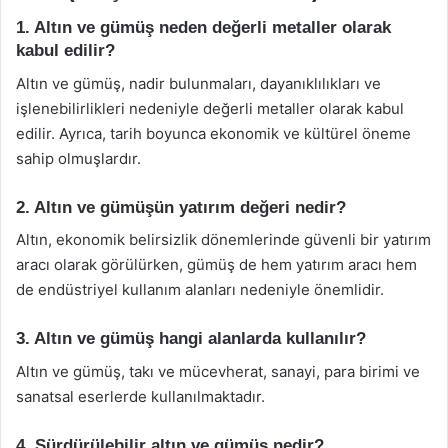
1. Altın ve gümüş neden değerli metaller olarak
kabul edilir?
Altın ve gümüş, nadir bulunmaları, dayanıklılıkları ve
işlenebilirlikleri nedeniyle değerli metaller olarak kabul
edilir. Ayrıca, tarih boyunca ekonomik ve kültürel öneme
sahip olmuşlardır.
2. Altın ve gümüşün yatırım değeri nedir?
Altın, ekonomik belirsizlik dönemlerinde güvenli bir yatırım
aracı olarak görülürken, gümüş de hem yatırım aracı hem
de endüstriyel kullanım alanları nedeniyle önemlidir.
3. Altın ve gümüş hangi alanlarda kullanılır?
Altın ve gümüş, takı ve mücevherat, sanayi, para birimi ve
sanatsal eserlerde kullanılmaktadır.
4. Sürdürülebilir altın ve gümüş nedir?