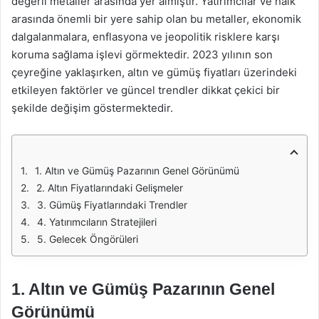
değerli metaller arasında yer almıştır. Yatırımcılar ve halk
arasında önemli bir yere sahip olan bu metaller, ekonomik
dalgalanmalara, enflasyona ve jeopolitik risklere karşı
koruma sağlama işlevi görmektedir. 2023 yılının son
çeyreğine yaklaşırken, altın ve gümüş fiyatları üzerindeki
etkileyen faktörler ve güncel trendler dikkat çekici bir
şekilde değişim göstermektedir.
1. Altın ve Gümüş Pazarının Genel Görünümü
2. Altın Fiyatlarındaki Gelişmeler
3. Gümüş Fiyatlarındaki Trendler
4. Yatırımcıların Stratejileri
5. Gelecek Öngörüleri
1. Altın ve Gümüş Pazarının Genel
Görünümü