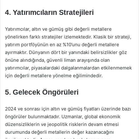
4. Yatırımcıların Stratejileri
Yatırımcılar, altın ve gümüş gibi değerli metallere
yönelirken farklı stratejiler izlemektedir. Klasik bir strateji,
yatırım portföyünün en az %10’unu değerli metallere
ayırmaktır. Dünyanın dört bir yanındaki belirsizlikler göz
önüne alındığında, güvenli liman arayışında olan
yatırımcılar, piyasalardaki dalgalanmalardan etkilenmemek
için değerli metallere yönelme eğilimindedir.
5. Gelecek Öngörüleri
2024 ve sonrası için altın ve gümüş fiyatları üzerinde bazı
öngörüler bulunmaktadır. Uzmanlar, global ekonomik
düzensizliklerin ve jeopolitik risklerin devam etmesi
durumunda değerli metallerin değer kazanacağını