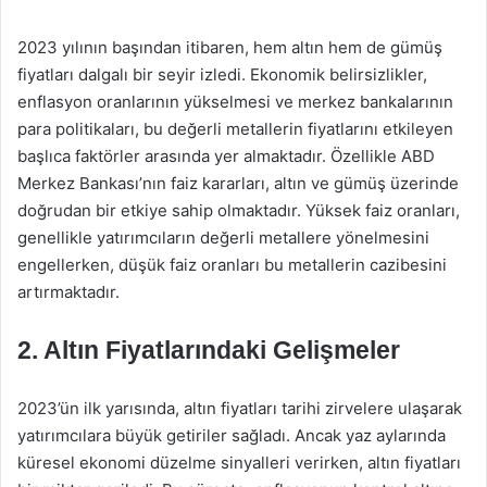
2023 yılının başından itibaren, hem altın hem de gümüş
fiyatları dalgalı bir seyir izledi. Ekonomik belirsizlikler,
enflasyon oranlarının yükselmesi ve merkez bankalarının
para politikaları, bu değerli metallerin fiyatlarını etkileyen
başlıca faktörler arasında yer almaktadır. Özellikle ABD
Merkez Bankası’nın faiz kararları, altın ve gümüş üzerinde
doğrudan bir etkiye sahip olmaktadır. Yüksek faiz oranları,
genellikle yatırımcıların değerli metallere yönelmesini
engellerken, düşük faiz oranları bu metallerin cazibesini
artırmaktadır.
2. Altın Fiyatlarındaki Gelişmeler
2023’ün ilk yarısında, altın fiyatları tarihi zirvelere ulaşarak
yatırımcılara büyük getiriler sağladı. Ancak yaz aylarında
küresel ekonomi düzelme sinyalleri verirken, altın fiyatları