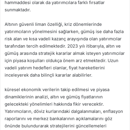
hammaddesi olarak da yatırımcılara farklı fırsatlar
sunmaktadır.
Altının güvenli liman özelliği, kriz dönemlerinde
yatırımcıların yönelmesini sağlarken, gümüş ise daha fazla
risk alan ve kısa vadeli kazanç arayışında olan yatırımcılar
tarafından tercih edilmektedir. 2023 yılı itibarıyla, altın ve
gümüş arasında stratejik kararlar almak isteyen yatırımcılar
için piyasa koşulları oldukça önem arz etmektedir. Uzun
vadeli yatırım hedefleri olanlar, fiyat hareketlerini
inceleyerek daha bilinçli kararlar alabilirler.
küresel ekonomik verilerin takip edilmesi ve piyasa
dinamiklerinin analizi, altın ve gümüş fiyatlarının
gelecekteki yönelimleri hakkında fikir verecektir.
Yatırımcıların, döviz kurlarındaki dalgalanmaları, enflasyon
raporlarını ve merkez bankalarının açıklamalarını göz
önünde bulundurarak stratejilerini güncellemeleri