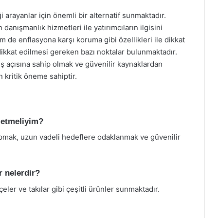
 arayanlar için önemli bir alternatif sunmaktadır.
danışmanlık hizmetleri ile yatırımcıların ilgisini
de enflasyona karşı koruma gibi özellikleri ile dikkat
ikkat edilmesi gereken bazı noktalar bulunmaktadır.
ış açısına sahip olmak ve güvenilir kaynaklardan
n kritik öneme sahiptir.
 etmeliyim?
pmak, uzun vadeli hedeflere odaklanmak ve güvenilir
 nelerdir?
er ve takılar gibi çeşitli ürünler sunmaktadır.