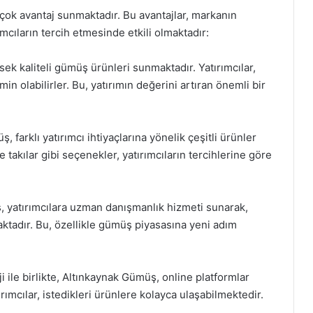
rçok avantaj sunmaktadır. Bu avantajlar, markanın
ıların tercih etmesinde etkili olmaktadır:
sek kaliteli gümüş ürünleri sunmaktadır. Yatırımcılar,
min olabilirler. Bu, yatırımın değerini artıran önemli bir
farklı yatırımcı ihtiyaçlarına yönelik çeşitli ürünler
takılar gibi seçenekler, yatırımcıların tercihlerine göre
 yatırımcılara uzman danışmanlık hizmeti sunarak,
aktadır. Bu, özellikle gümüş piyasasına yeni adım
i ile birlikte, Altınkaynak Gümüş, online platformlar
ımcılar, istedikleri ürünlere kolayca ulaşabilmektedir.