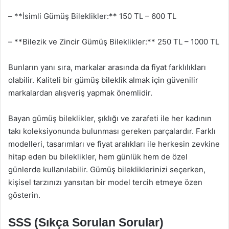
– **İsimli Gümüş Bileklikler:** 150 TL – 600 TL
– **Bilezik ve Zincir Gümüş Bileklikler:** 250 TL – 1000 TL
Bunların yanı sıra, markalar arasında da fiyat farklılıkları
olabilir. Kaliteli bir gümüş bileklik almak için güvenilir
markalardan alışveriş yapmak önemlidir.
Bayan gümüş bileklikler, şıklığı ve zarafeti ile her kadının
takı koleksiyonunda bulunması gereken parçalardır. Farklı
modelleri, tasarımları ve fiyat aralıkları ile herkesin zevkine
hitap eden bu bileklikler, hem günlük hem de özel
günlerde kullanılabilir. Gümüş bilekliklerinizi seçerken,
kişisel tarzınızı yansıtan bir model tercih etmeye özen
gösterin.
SSS (Sıkça Sorulan Sorular)