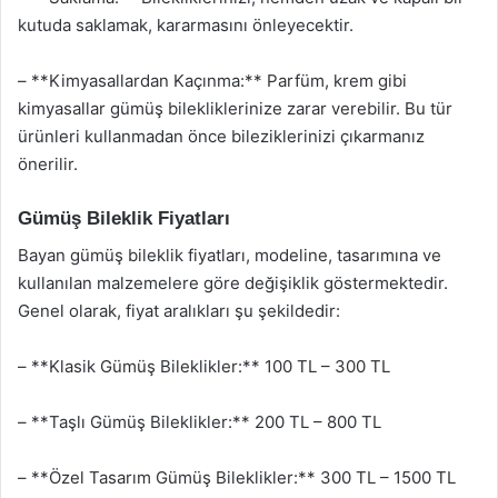
kutuda saklamak, kararmasını önleyecektir.
– **Kimyasallardan Kaçınma:** Parfüm, krem gibi
kimyasallar gümüş bilekliklerinize zarar verebilir. Bu tür
ürünleri kullanmadan önce bileziklerinizi çıkarmanız
önerilir.
Gümüş Bileklik Fiyatları
Bayan gümüş bileklik fiyatları, modeline, tasarımına ve
kullanılan malzemelere göre değişiklik göstermektedir.
Genel olarak, fiyat aralıkları şu şekildedir:
– **Klasik Gümüş Bileklikler:** 100 TL – 300 TL
– **Taşlı Gümüş Bileklikler:** 200 TL – 800 TL
– **Özel Tasarım Gümüş Bileklikler:** 300 TL – 1500 TL