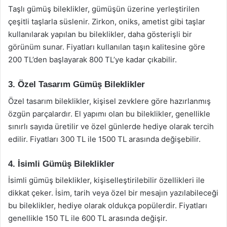
Taşlı gümüş bileklikler, gümüşün üzerine yerleştirilen
çeşitli taşlarla süslenir. Zirkon, oniks, ametist gibi taşlar
kullanılarak yapılan bu bileklikler, daha gösterişli bir
görünüm sunar. Fiyatları kullanılan taşın kalitesine göre
200 TL’den başlayarak 800 TL’ye kadar çıkabilir.
3. Özel Tasarım Gümüş Bileklikler
Özel tasarım bileklikler, kişisel zevklere göre hazırlanmış
özgün parçalardır. El yapımı olan bu bileklikler, genellikle
sınırlı sayıda üretilir ve özel günlerde hediye olarak tercih
edilir. Fiyatları 300 TL ile 1500 TL arasında değişebilir.
4. İsimli Gümüş Bileklikler
İsimli gümüş bileklikler, kişiselleştirilebilir özellikleri ile
dikkat çeker. İsim, tarih veya özel bir mesajın yazılabileceği
bu bileklikler, hediye olarak oldukça popülerdir. Fiyatları
genellikle 150 TL ile 600 TL arasında değişir.