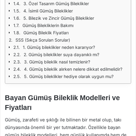
3. Özel Tasarım Gümüş Bileklikler
4. İsimli Gümüş Bileklikler
5. Bilezik ve Zincir Gümüş Bileklikler
Gümüş Bilekliklerin Bakımı
Gümüş Bileklik Fiyatları
SSS (Sıkça Sorulan Sorular)
1. Gümüş bileklikler neden kararıyor?
2. Gümüş bileklikler suya dayanıklı mı?
3. Gümüş bileklik nasıl temizlenir?
4. Gümüş bileklik alırken nelere dikkat edilmelidir?
5. Gümüş bileklikler hediye olarak uygun mu?
Bayan Gümüş Bileklik Modelleri ve
Fiyatları
Gümüş, zarafeti ve şıklığı ile bilinen bir metal olup, takı
dünyasında önemli bir yer tutmaktadır. Özellikle bayan
gümüş bileklik modelleri, hem günlük kullanımda hem de