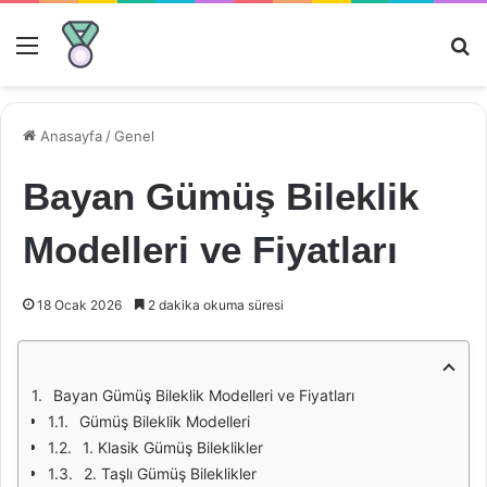
Menü
Ar
Anasayfa
/
Genel
Bayan Gümüş Bileklik
Modelleri ve Fiyatları
18 Ocak 2026
2 dakika okuma süresi
Bayan Gümüş Bileklik Modelleri ve Fiyatları
Gümüş Bileklik Modelleri
1. Klasik Gümüş Bileklikler
2. Taşlı Gümüş Bileklikler