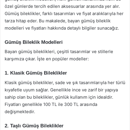
özel günlerde tercih edilen aksesuarlar arasında yer alır.
Gümüş bileklikler, farklı tasarımları ve fiyat aralıklarıyla her
tarza hitap eder. Bu makalede, bayan gümüş bileklik
modelleri ve fiyatları hakkında detaylı bilgiler sunacağız.
Gümüş Bileklik Modelleri
Bayan gümüş bileklikleri, çeşitli tasarımlar ve stillerle
karşımıza çıkar. İşte en popüler modeller:
1. Klasik Gümüş Bileklikler
Klasik gümüş bileklikler, sade ve şık tasarımlarıyla her türlü
kıyafetle uyum sağlar. Genellikle ince ve zarif bir yapıya
sahip olan bu bileklikler, günlük kullanım için idealdir.
Fiyatları genellikle 100 TL ile 300 TL arasında
değişmektedir.
2. Taşlı Gümüş Bileklikler