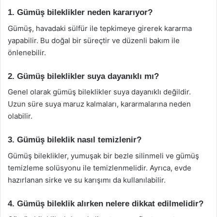
1. Gümüş bileklikler neden kararıyor?
Gümüş, havadaki sülfür ile tepkimeye girerek kararma
yapabilir. Bu doğal bir süreçtir ve düzenli bakım ile
önlenebilir.
2. Gümüş bileklikler suya dayanıklı mı?
Genel olarak gümüş bileklikler suya dayanıklı değildir.
Uzun süre suya maruz kalmaları, kararmalarına neden
olabilir.
3. Gümüş bileklik nasıl temizlenir?
Gümüş bileklikler, yumuşak bir bezle silinmeli ve gümüş
temizleme solüsyonu ile temizlenmelidir. Ayrıca, evde
hazırlanan sirke ve su karışımı da kullanılabilir.
4. Gümüş bileklik alırken nelere dikkat edilmelidir?