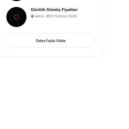
Günlük Gümüş Fiyatları
Admin
23 Temmuz 2026
Daha Fazla Yükle