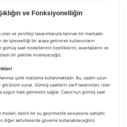
ıklığın ve Fonksiyonelliğin
olan ve yenilikçi tasarımlarıyla tanınan bir markadır.
de işlevselliği bir araya getirerek kullanıcıların
gümüş saat modellerinin özelliklerini, avantajlarını ve
taylı bir şekilde inceleyeceğiz.
ikleri
lanmaz çelik malzeme kullanmaktadır. Bu, saatin uzun
 görünüm sunar. Gümüş saatlerin zarif tasarımları, ister
ıma uygun hale gelmesini sağlar. Casio’nun gümüş saat
odeli, belirli bir su geçirmezlik seviyesine sahiptir.
n diğer aktivitelerde güvenle kullanabileceğiniz