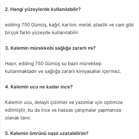
2. Hangi yüzeylerde kullanılabilir?
edding 750 Gümüş, kağıt, karton, metal, plastik ve cam gibi
birçok farklı yüzeyde kullanılabilir.
3. Kalemin mürekkebi sağlığa zararlı mı?
Hayır, edding 750 Gümüş su bazlı mürekkep
kullanmaktadır ve sağlığa zararlı kimyasallar içermez.
4. Kalemin ucu ne kadar ince?
Kalemin ucu, detaylı çizimler ve yazımlar için optimize
edilmiştir, bu da ince ve hassas çalışmalar yapmanıza
olanak tanır.
5. Kalemin ömrünü nasıl uzatabilirim?