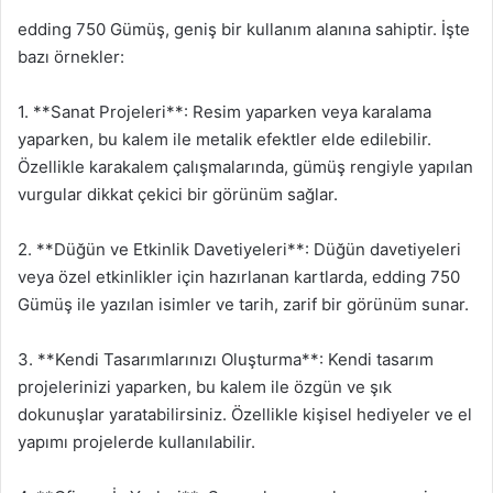
edding 750 Gümüş, geniş bir kullanım alanına sahiptir. İşte
bazı örnekler:
1. **Sanat Projeleri**: Resim yaparken veya karalama
yaparken, bu kalem ile metalik efektler elde edilebilir.
Özellikle karakalem çalışmalarında, gümüş rengiyle yapılan
vurgular dikkat çekici bir görünüm sağlar.
2. **Düğün ve Etkinlik Davetiyeleri**: Düğün davetiyeleri
veya özel etkinlikler için hazırlanan kartlarda, edding 750
Gümüş ile yazılan isimler ve tarih, zarif bir görünüm sunar.
3. **Kendi Tasarımlarınızı Oluşturma**: Kendi tasarım
projelerinizi yaparken, bu kalem ile özgün ve şık
dokunuşlar yaratabilirsiniz. Özellikle kişisel hediyeler ve el
yapımı projelerde kullanılabilir.