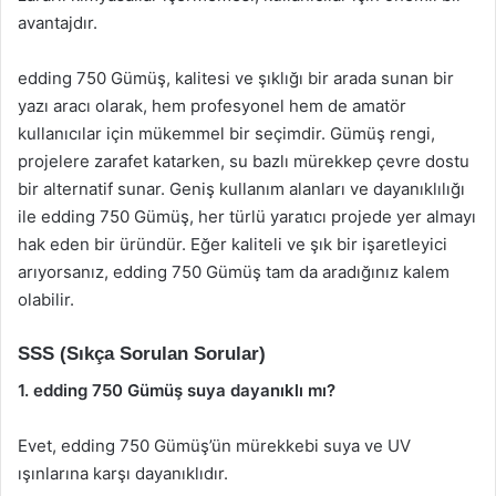
avantajdır.
edding 750 Gümüş, kalitesi ve şıklığı bir arada sunan bir
yazı aracı olarak, hem profesyonel hem de amatör
kullanıcılar için mükemmel bir seçimdir. Gümüş rengi,
projelere zarafet katarken, su bazlı mürekkep çevre dostu
bir alternatif sunar. Geniş kullanım alanları ve dayanıklılığı
ile edding 750 Gümüş, her türlü yaratıcı projede yer almayı
hak eden bir üründür. Eğer kaliteli ve şık bir işaretleyici
arıyorsanız, edding 750 Gümüş tam da aradığınız kalem
olabilir.
SSS (Sıkça Sorulan Sorular)
1. edding 750 Gümüş suya dayanıklı mı?
Evet, edding 750 Gümüş’ün mürekkebi suya ve UV
ışınlarına karşı dayanıklıdır.