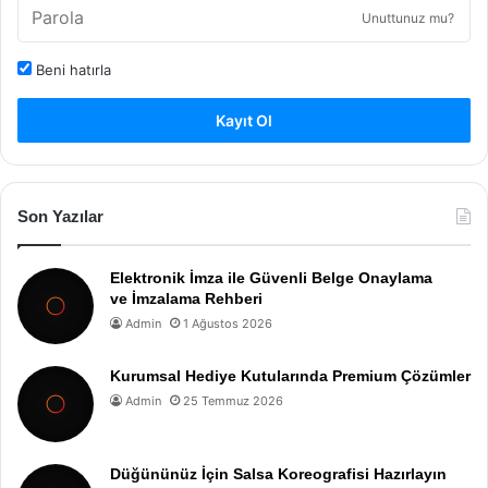
Unuttunuz mu?
Beni hatırla
Kayıt Ol
Son Yazılar
Elektronik İmza ile Güvenli Belge Onaylama
ve İmzalama Rehberi
Admin
1 Ağustos 2026
Kurumsal Hediye Kutularında Premium Çözümler
Admin
25 Temmuz 2026
Düğününüz İçin Salsa Koreografisi Hazırlayın