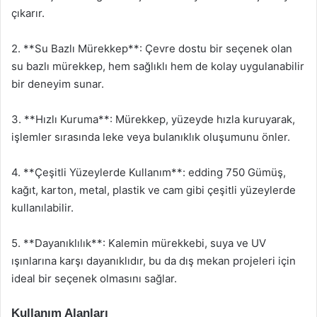
çıkarır.
2. **Su Bazlı Mürekkep**: Çevre dostu bir seçenek olan
su bazlı mürekkep, hem sağlıklı hem de kolay uygulanabilir
bir deneyim sunar.
3. **Hızlı Kuruma**: Mürekkep, yüzeyde hızla kuruyarak,
işlemler sırasında leke veya bulanıklık oluşumunu önler.
4. **Çeşitli Yüzeylerde Kullanım**: edding 750 Gümüş,
kağıt, karton, metal, plastik ve cam gibi çeşitli yüzeylerde
kullanılabilir.
5. **Dayanıklılık**: Kalemin mürekkebi, suya ve UV
ışınlarına karşı dayanıklıdır, bu da dış mekan projeleri için
ideal bir seçenek olmasını sağlar.
Kullanım Alanları