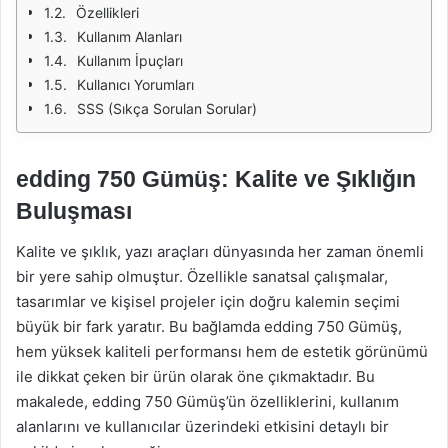
Özellikleri
Kullanım Alanları
Kullanım İpuçları
Kullanıcı Yorumları
SSS (Sıkça Sorulan Sorular)
edding 750 Gümüş: Kalite ve Şıklığın
Buluşması
Kalite ve şıklık, yazı araçları dünyasında her zaman önemli
bir yere sahip olmuştur. Özellikle sanatsal çalışmalar,
tasarımlar ve kişisel projeler için doğru kalemin seçimi
büyük bir fark yaratır. Bu bağlamda edding 750 Gümüş,
hem yüksek kaliteli performansı hem de estetik görünümü
ile dikkat çeken bir ürün olarak öne çıkmaktadır. Bu
makalede, edding 750 Gümüş’ün özelliklerini, kullanım
alanlarını ve kullanıcılar üzerindeki etkisini detaylı bir