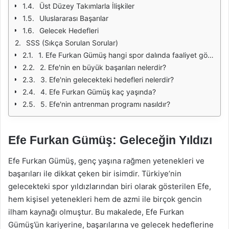
Üst Düzey Takımlarla İlişkiler
Uluslararası Başarılar
Gelecek Hedefleri
SSS (Sıkça Sorulan Sorular)
1. Efe Furkan Gümüş hangi spor dalında faaliyet gösteriyor?
2. Efe'nin en büyük başarıları nelerdir?
3. Efe'nin gelecekteki hedefleri nelerdir?
4. Efe Furkan Gümüş kaç yaşında?
5. Efe'nin antrenman programı nasıldır?
Efe Furkan Gümüş: Geleceğin Yıldızı
Efe Furkan Gümüş, genç yaşına rağmen yetenekleri ve
başarıları ile dikkat çeken bir isimdir. Türkiye’nin
gelecekteki spor yıldızlarından biri olarak gösterilen Efe,
hem kişisel yetenekleri hem de azmi ile birçok gencin
ilham kaynağı olmuştur. Bu makalede, Efe Furkan
Gümüş’ün kariyerine, başarılarına ve gelecek hedeflerine