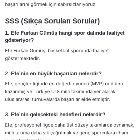
başarılarını görmek için sabırsızlanıyoruz.
SSS (Sıkça Sorulan Sorular)
1. Efe Furkan Gümüş hangi spor dalında faaliyet
gösteriyor?
Efe Furkan Gümüş, basketbol sporunda faaliyet
göstermektedir.
2. Efe’nin en büyük başarıları nelerdir?
Efe, gençler liginde en değerli oyuncu (MVP) ödülünü
kazanmış ve Türkiye U18 milli takımında yer alarak
uluslararası turnuvalarda başarılar elde etmiştir.
3. Efe’nin gelecekteki hedefleri nelerdir?
Efe, profesyonel ligde daha üst düzey takımlarda oynamak,
milli takıma daha sık çağrılmak ve genç sporculara ilham