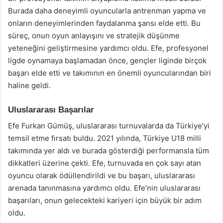
Burada daha deneyimli oyuncularla antrenman yapma ve
onların deneyimlerinden faydalanma şansı elde etti. Bu
süreç, onun oyun anlayışını ve stratejik düşünme
yeteneğini geliştirmesine yardımcı oldu. Efe, profesyonel
ligde oynamaya başlamadan önce, gençler liginde birçok
başarı elde etti ve takımının en önemli oyuncularından biri
haline geldi.
Uluslararası Başarılar
Efe Furkan Gümüş, uluslararası turnuvalarda da Türkiye’yi
temsil etme fırsatı buldu. 2021 yılında, Türkiye U18 milli
takımında yer aldı ve burada gösterdiği performansla tüm
dikkatleri üzerine çekti. Efe, turnuvada en çok sayı atan
oyuncu olarak ödüllendirildi ve bu başarı, uluslararası
arenada tanınmasına yardımcı oldu. Efe’nin uluslararası
başarıları, onun gelecekteki kariyeri için büyük bir adım
oldu.