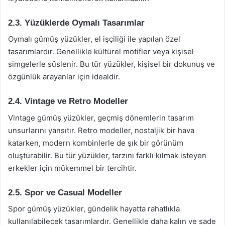
2.3. Yüzüklerde Oymalı Tasarımlar
Oymalı gümüş yüzükler, el işçiliği ile yapılan özel
tasarımlardır. Genellikle kültürel motifler veya kişisel
simgelerle süslenir. Bu tür yüzükler, kişisel bir dokunuş ve
özgünlük arayanlar için idealdir.
2.4. Vintage ve Retro Modeller
Vintage gümüş yüzükler, geçmiş dönemlerin tasarım
unsurlarını yansıtır. Retro modeller, nostaljik bir hava
katarken, modern kombinlerle de şık bir görünüm
oluşturabilir. Bu tür yüzükler, tarzını farklı kılmak isteyen
erkekler için mükemmel bir tercihtir.
2.5. Spor ve Casual Modeller
Spor gümüş yüzükler, gündelik hayatta rahatlıkla
kullanılabilecek tasarımlardır. Genellikle daha kalın ve sade