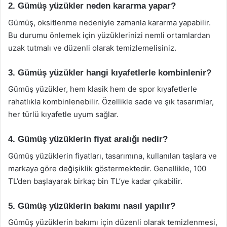
2. Gümüş yüzükler neden kararma yapar?
Gümüş, oksitlenme nedeniyle zamanla kararma yapabilir.
Bu durumu önlemek için yüzüklerinizi nemli ortamlardan
uzak tutmalı ve düzenli olarak temizlemelisiniz.
3. Gümüş yüzükler hangi kıyafetlerle kombinlenir?
Gümüş yüzükler, hem klasik hem de spor kıyafetlerle
rahatlıkla kombinlenebilir. Özellikle sade ve şık tasarımlar,
her türlü kıyafetle uyum sağlar.
4. Gümüş yüzüklerin fiyat aralığı nedir?
Gümüş yüzüklerin fiyatları, tasarımına, kullanılan taşlara ve
markaya göre değişiklik göstermektedir. Genellikle, 100
TL’den başlayarak birkaç bin TL’ye kadar çıkabilir.
5. Gümüş yüzüklerin bakımı nasıl yapılır?
Gümüş yüzüklerin bakımı için düzenli olarak temizlenmesi,