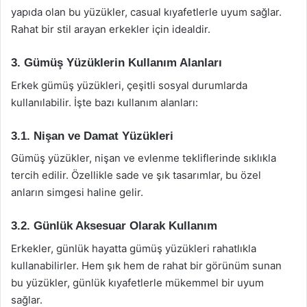
yapıda olan bu yüzükler, casual kıyafetlerle uyum sağlar.
Rahat bir stil arayan erkekler için idealdir.
3. Gümüş Yüzüklerin Kullanım Alanları
Erkek gümüş yüzükleri, çeşitli sosyal durumlarda
kullanılabilir. İşte bazı kullanım alanları:
3.1. Nişan ve Damat Yüzükleri
Gümüş yüzükler, nişan ve evlenme tekliflerinde sıklıkla
tercih edilir. Özellikle sade ve şık tasarımlar, bu özel
anların simgesi haline gelir.
3.2. Günlük Aksesuar Olarak Kullanım
Erkekler, günlük hayatta gümüş yüzükleri rahatlıkla
kullanabilirler. Hem şık hem de rahat bir görünüm sunan
bu yüzükler, günlük kıyafetlerle mükemmel bir uyum
sağlar.