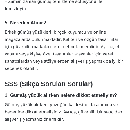
– Zaman zaman gümüş temizleme solüsyonu ile
temizleyin.
5. Nereden Alınır?
Erkek gümüş yüzükleri, birçok kuyumcu ve online
mağazalarda bulunmaktadır. Kaliteli ve özgün tasarımlar
için güvenilir markaları tercih etmek önemlidir. Ayrıca, el
yapımı veya kişiye özel tasarımlar arayanlar için yerel
sanatçılardan veya atölyelerden alışveriş yapmak da iyi bir
seçenek olabilir.
SSS (Sıkça Sorulan Sorular)
1. Gümüş yüzük alırken nelere dikkat etmeliyim?
Gümüş yüzük alırken, yüzüğün kalitesine, tasarımına ve
bedenine dikkat etmelisiniz. Ayrıca, güvenilir bir satıcıdan
alışveriş yapmanız önemlidir.