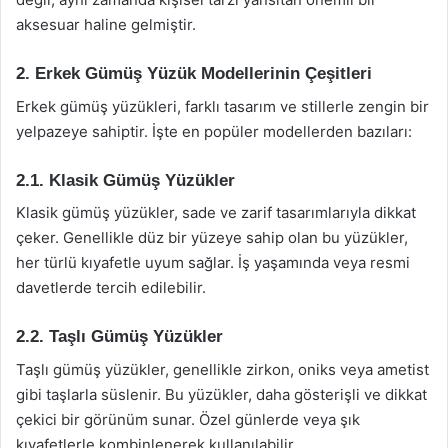
aksesuar haline gelmiştir.
2. Erkek Gümüş Yüzük Modellerinin Çeşitleri
Erkek gümüş yüzükleri, farklı tasarım ve stillerle zengin bir
yelpazeye sahiptir. İşte en popüler modellerden bazıları:
2.1. Klasik Gümüş Yüzükler
Klasik gümüş yüzükler, sade ve zarif tasarımlarıyla dikkat
çeker. Genellikle düz bir yüzeye sahip olan bu yüzükler,
her türlü kıyafetle uyum sağlar. İş yaşamında veya resmi
davetlerde tercih edilebilir.
2.2. Taşlı Gümüş Yüzükler
Taşlı gümüş yüzükler, genellikle zirkon, oniks veya ametist
gibi taşlarla süslenir. Bu yüzükler, daha gösterişli ve dikkat
çekici bir görünüm sunar. Özel günlerde veya şık
kıyafetlerle kombinlenerek kullanılabilir.