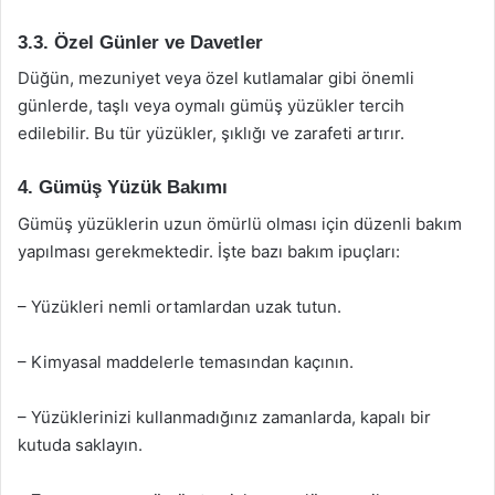
3.3. Özel Günler ve Davetler
Düğün, mezuniyet veya özel kutlamalar gibi önemli
günlerde, taşlı veya oymalı gümüş yüzükler tercih
edilebilir. Bu tür yüzükler, şıklığı ve zarafeti artırır.
4. Gümüş Yüzük Bakımı
Gümüş yüzüklerin uzun ömürlü olması için düzenli bakım
yapılması gerekmektedir. İşte bazı bakım ipuçları:
– Yüzükleri nemli ortamlardan uzak tutun.
– Kimyasal maddelerle temasından kaçının.
– Yüzüklerinizi kullanmadığınız zamanlarda, kapalı bir
kutuda saklayın.