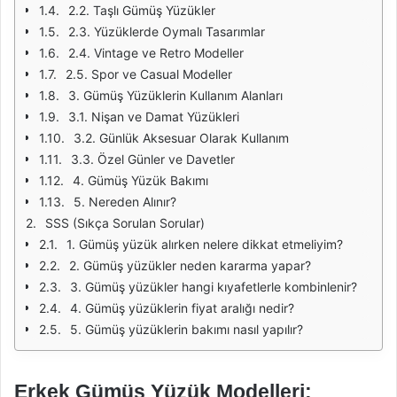
2.2. Taşlı Gümüş Yüzükler
2.3. Yüzüklerde Oymalı Tasarımlar
2.4. Vintage ve Retro Modeller
2.5. Spor ve Casual Modeller
3. Gümüş Yüzüklerin Kullanım Alanları
3.1. Nişan ve Damat Yüzükleri
3.2. Günlük Aksesuar Olarak Kullanım
3.3. Özel Günler ve Davetler
4. Gümüş Yüzük Bakımı
5. Nereden Alınır?
SSS (Sıkça Sorulan Sorular)
1. Gümüş yüzük alırken nelere dikkat etmeliyim?
2. Gümüş yüzükler neden kararma yapar?
3. Gümüş yüzükler hangi kıyafetlerle kombinlenir?
4. Gümüş yüzüklerin fiyat aralığı nedir?
5. Gümüş yüzüklerin bakımı nasıl yapılır?
Erkek Gümüş Yüzük Modelleri: