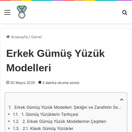
Menü
Ar
Anasayfa
/
Genel
Erkek Gümüş Yüzük
Modelleri
30 Mayıs 2025
3 dakika okuma süresi
Erkek Gümüş Yüzük Modelleri: Şıklığın ve Zarafetin Sembolü
1. Gümüş Yüzüklerin Tarihçesi
2. Erkek Gümüş Yüzük Modellerinin Çeşitleri
2.1. Klasik Gümüş Yüzükler