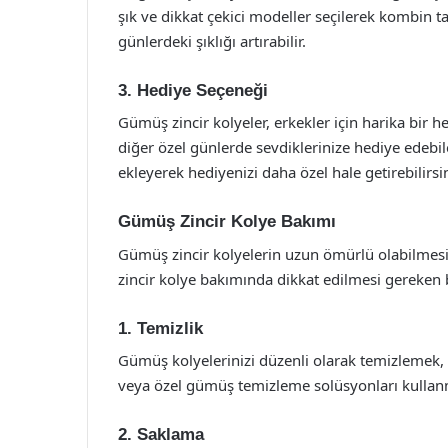
şık ve dikkat çekici modeller seçilerek kombin ta
günlerdeki şıklığı artırabilir.
3. Hediye Seçeneği
Gümüş zincir kolyeler, erkekler için harika bir 
diğer özel günlerde sevdiklerinize hediye edebile
ekleyerek hediyenizi daha özel hale getirebilirsin
Gümüş Zincir Kolye Bakımı
Gümüş zincir kolyelerin uzun ömürlü olabilmesi
zincir kolye bakımında dikkat edilmesi gereken 
1. Temizlik
Gümüş kolyelerinizi düzenli olarak temizlemek, 
veya özel gümüş temizleme solüsyonları kullanm
2. Saklama