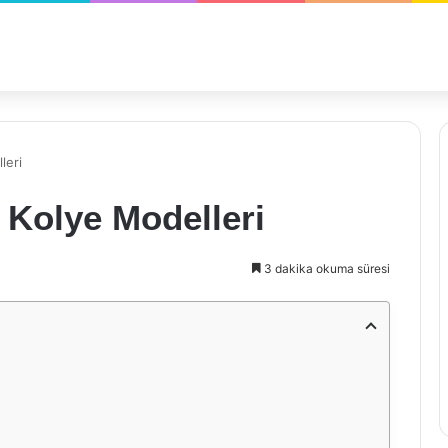
leri
 Kolye Modelleri
3 dakika okuma süresi