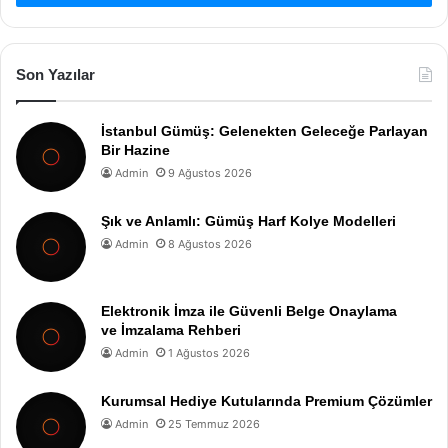
Son Yazılar
İstanbul Gümüş: Gelenekten Geleceğe Parlayan
Bir Hazine
Admin
9 Ağustos 2026
Şık ve Anlamlı: Gümüş Harf Kolye Modelleri
Admin
8 Ağustos 2026
Elektronik İmza ile Güvenli Belge Onaylama
ve İmzalama Rehberi
Admin
1 Ağustos 2026
Kurumsal Hediye Kutularında Premium Çözümler
Admin
25 Temmuz 2026