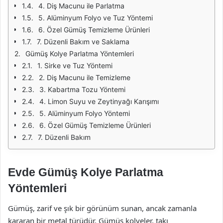
4. Diş Macunu ile Parlatma
5. Alüminyum Folyo ve Tuz Yöntemi
6. Özel Gümüş Temizleme Ürünleri
7. Düzenli Bakım ve Saklama
Gümüş Kolye Parlatma Yöntemleri
1. Sirke ve Tuz Yöntemi
2. Diş Macunu ile Temizleme
3. Kabartma Tozu Yöntemi
4. Limon Suyu ve Zeytinyağı Karışımı
5. Alüminyum Folyo Yöntemi
6. Özel Gümüş Temizleme Ürünleri
7. Düzenli Bakım
Evde Gümüş Kolye Parlatma
Yöntemleri
Gümüş, zarif ve şık bir görünüm sunan, ancak zamanla
kararan bir metal türüdür. Gümüş kolyeler, takı