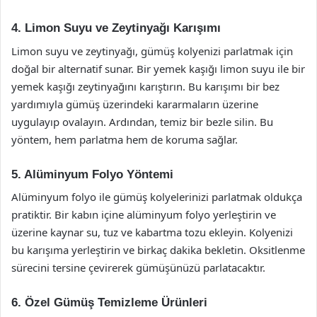
4. Limon Suyu ve Zeytinyağı Karışımı
Limon suyu ve zeytinyağı, gümüş kolyenizi parlatmak için
doğal bir alternatif sunar. Bir yemek kaşığı limon suyu ile bir
yemek kaşığı zeytinyağını karıştırın. Bu karışımı bir bez
yardımıyla gümüş üzerindeki kararmaların üzerine
uygulayıp ovalayın. Ardından, temiz bir bezle silin. Bu
yöntem, hem parlatma hem de koruma sağlar.
5. Alüminyum Folyo Yöntemi
Alüminyum folyo ile gümüş kolyelerinizi parlatmak oldukça
pratiktir. Bir kabın içine alüminyum folyo yerleştirin ve
üzerine kaynar su, tuz ve kabartma tozu ekleyin. Kolyenizi
bu karışıma yerleştirin ve birkaç dakika bekletin. Oksitlenme
sürecini tersine çevirerek gümüşünüzü parlatacaktır.
6. Özel Gümüş Temizleme Ürünleri