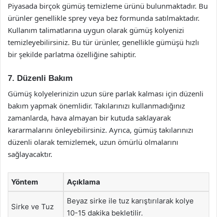
Piyasada birçok gümüş temizleme ürünü bulunmaktadır. Bu
ürünler genellikle sprey veya bez formunda satılmaktadır.
Kullanım talimatlarına uygun olarak gümüş kolyenizi
temizleyebilirsiniz. Bu tür ürünler, genellikle gümüşü hızlı
bir şekilde parlatma özelliğine sahiptir.
7. Düzenli Bakım
Gümüş kolyelerinizin uzun süre parlak kalması için düzenli
bakım yapmak önemlidir. Takılarınızı kullanmadığınız
zamanlarda, hava almayan bir kutuda saklayarak
kararmalarını önleyebilirsiniz. Ayrıca, gümüş takılarınızı
düzenli olarak temizlemek, uzun ömürlü olmalarını
sağlayacaktır.
Yöntem
Açıklama
Beyaz sirke ile tuz karıştırılarak kolye
Sirke ve Tuz
10-15 dakika bekletilir.