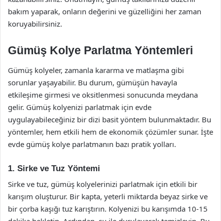
bakım yaparak, onların değerini ve güzelliğini her zaman
koruyabilirsiniz.
Gümüş Kolye Parlatma Yöntemleri
Gümüş kolyeler, zamanla kararma ve matlaşma gibi
sorunlar yaşayabilir. Bu durum, gümüşün havayla
etkileşime girmesi ve oksitlenmesi sonucunda meydana
gelir. Gümüş kolyenizi parlatmak için evde
uygulayabileceğiniz bir dizi basit yöntem bulunmaktadır. Bu
yöntemler, hem etkili hem de ekonomik çözümler sunar. İşte
evde gümüş kolye parlatmanın bazı pratik yolları.
1. Sirke ve Tuz Yöntemi
Sirke ve tuz, gümüş kolyelerinizi parlatmak için etkili bir
karışım oluşturur. Bir kapta, yeterli miktarda beyaz sirke ve
bir çorba kaşığı tuz karıştırın. Kolyenizi bu karışımda 10-15