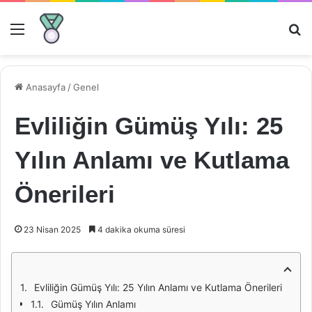
Menü
Ar
Anasayfa
/
Genel
Evliliğin Gümüş Yılı: 25
Yılın Anlamı ve Kutlama
Önerileri
23 Nisan 2025
4 dakika okuma süresi
Evliliğin Gümüş Yılı: 25 Yılın Anlamı ve Kutlama Önerileri
Gümüş Yılın Anlamı