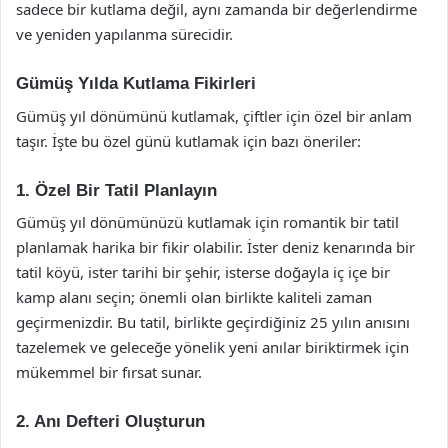
sadece bir kutlama değil, aynı zamanda bir değerlendirme
ve yeniden yapılanma sürecidir.
Gümüş Yılda Kutlama Fikirleri
Gümüş yıl dönümünü kutlamak, çiftler için özel bir anlam
taşır. İşte bu özel günü kutlamak için bazı öneriler:
1. Özel Bir Tatil Planlayın
Gümüş yıl dönümünüzü kutlamak için romantik bir tatil
planlamak harika bir fikir olabilir. İster deniz kenarında bir
tatil köyü, ister tarihi bir şehir, isterse doğayla iç içe bir
kamp alanı seçin; önemli olan birlikte kaliteli zaman
geçirmenizdir. Bu tatil, birlikte geçirdiğiniz 25 yılın anısını
tazelemek ve geleceğe yönelik yeni anılar biriktirmek için
mükemmel bir fırsat sunar.
2. Anı Defteri Oluşturun