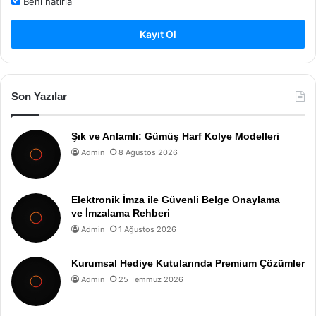
Beni hatırla
Kayıt Ol
Son Yazılar
Şık ve Anlamlı: Gümüş Harf Kolye Modelleri
Admin
8 Ağustos 2026
Elektronik İmza ile Güvenli Belge Onaylama
ve İmzalama Rehberi
Admin
1 Ağustos 2026
Kurumsal Hediye Kutularında Premium Çözümler
Admin
25 Temmuz 2026