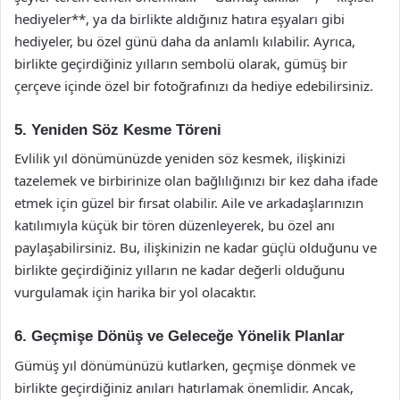
hediyeler**, ya da birlikte aldığınız hatıra eşyaları gibi
hediyeler, bu özel günü daha da anlamlı kılabilir. Ayrıca,
birlikte geçirdiğiniz yılların sembolü olarak, gümüş bir
çerçeve içinde özel bir fotoğrafınızı da hediye edebilirsiniz.
5. Yeniden Söz Kesme Töreni
Evlilik yıl dönümünüzde yeniden söz kesmek, ilişkinizi
tazelemek ve birbirinize olan bağlılığınızı bir kez daha ifade
etmek için güzel bir fırsat olabilir. Aile ve arkadaşlarınızın
katılımıyla küçük bir tören düzenleyerek, bu özel anı
paylaşabilirsiniz. Bu, ilişkinizin ne kadar güçlü olduğunu ve
birlikte geçirdiğiniz yılların ne kadar değerli olduğunu
vurgulamak için harika bir yol olacaktır.
6. Geçmişe Dönüş ve Geleceğe Yönelik Planlar
Gümüş yıl dönümünüzü kutlarken, geçmişe dönmek ve
birlikte geçirdiğiniz anıları hatırlamak önemlidir. Ancak,