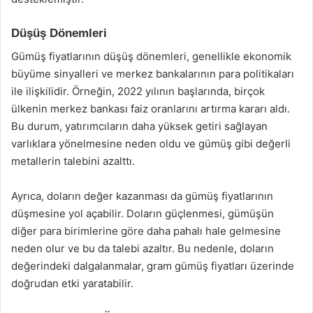
Düşüş Dönemleri
Gümüş fiyatlarının düşüş dönemleri, genellikle ekonomik
büyüme sinyalleri ve merkez bankalarının para politikaları
ile ilişkilidir. Örneğin, 2022 yılının başlarında, birçok
ülkenin merkez bankası faiz oranlarını artırma kararı aldı.
Bu durum, yatırımcıların daha yüksek getiri sağlayan
varlıklara yönelmesine neden oldu ve gümüş gibi değerli
metallerin talebini azalttı.
Ayrıca, doların değer kazanması da gümüş fiyatlarının
düşmesine yol açabilir. Doların güçlenmesi, gümüşün
diğer para birimlerine göre daha pahalı hale gelmesine
neden olur ve bu da talebi azaltır. Bu nedenle, doların
değerindeki dalgalanmalar, gram gümüş fiyatları üzerinde
doğrudan etki yaratabilir.