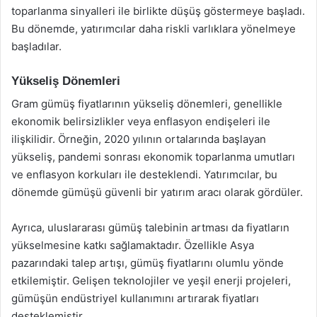
toparlanma sinyalleri ile birlikte düşüş göstermeye başladı.
Bu dönemde, yatırımcılar daha riskli varlıklara yönelmeye
başladılar.
Yükseliş Dönemleri
Gram gümüş fiyatlarının yükseliş dönemleri, genellikle
ekonomik belirsizlikler veya enflasyon endişeleri ile
ilişkilidir. Örneğin, 2020 yılının ortalarında başlayan
yükseliş, pandemi sonrası ekonomik toparlanma umutları
ve enflasyon korkuları ile desteklendi. Yatırımcılar, bu
dönemde gümüşü güvenli bir yatırım aracı olarak gördüler.
Ayrıca, uluslararası gümüş talebinin artması da fiyatların
yükselmesine katkı sağlamaktadır. Özellikle Asya
pazarındaki talep artışı, gümüş fiyatlarını olumlu yönde
etkilemiştir. Gelişen teknolojiler ve yeşil enerji projeleri,
gümüşün endüstriyel kullanımını artırarak fiyatları
desteklemiştir.