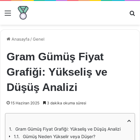
Menü
Ar
Anasayfa
/
Genel
Gram Gümüş Fiyat
Grafiği: Yükseliş ve
Düşüş Analizi
15 Haziran 2025
3 dakika okuma süresi
Gram Gümüş Fiyat Grafiği: Yükseliş ve Düşüş Analizi
Gümüş Neden Yükselir veya Düşer?