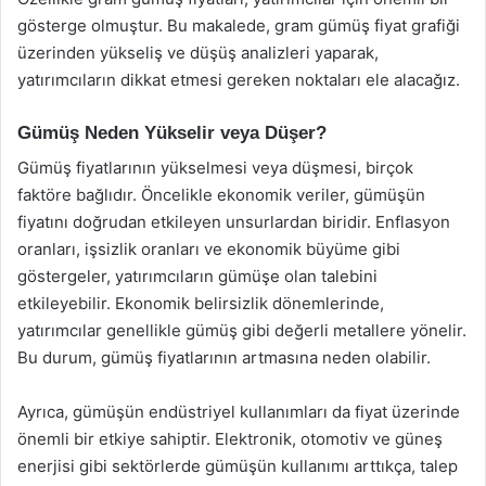
gösterge olmuştur. Bu makalede, gram gümüş fiyat grafiği
üzerinden yükseliş ve düşüş analizleri yaparak,
yatırımcıların dikkat etmesi gereken noktaları ele alacağız.
Gümüş Neden Yükselir veya Düşer?
Gümüş fiyatlarının yükselmesi veya düşmesi, birçok
faktöre bağlıdır. Öncelikle ekonomik veriler, gümüşün
fiyatını doğrudan etkileyen unsurlardan biridir. Enflasyon
oranları, işsizlik oranları ve ekonomik büyüme gibi
göstergeler, yatırımcıların gümüşe olan talebini
etkileyebilir. Ekonomik belirsizlik dönemlerinde,
yatırımcılar genellikle gümüş gibi değerli metallere yönelir.
Bu durum, gümüş fiyatlarının artmasına neden olabilir.
Ayrıca, gümüşün endüstriyel kullanımları da fiyat üzerinde
önemli bir etkiye sahiptir. Elektronik, otomotiv ve güneş
enerjisi gibi sektörlerde gümüşün kullanımı arttıkça, talep