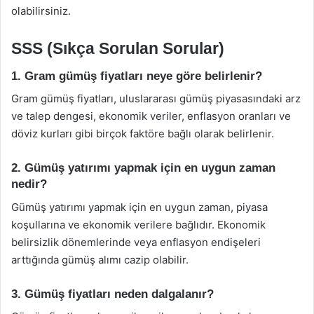
olabilirsiniz.
SSS (Sıkça Sorulan Sorular)
1. Gram gümüş fiyatları neye göre belirlenir?
Gram gümüş fiyatları, uluslararası gümüş piyasasındaki arz
ve talep dengesi, ekonomik veriler, enflasyon oranları ve
döviz kurları gibi birçok faktöre bağlı olarak belirlenir.
2. Gümüş yatırımı yapmak için en uygun zaman
nedir?
Gümüş yatırımı yapmak için en uygun zaman, piyasa
koşullarına ve ekonomik verilere bağlıdır. Ekonomik
belirsizlik dönemlerinde veya enflasyon endişeleri
arttığında gümüş alımı cazip olabilir.
3. Gümüş fiyatları neden dalgalanır?