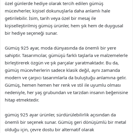
özel günlerde hediye olarak tercih edilen gümüş
mücevherler, kişisel dokunuşlarla daha anlamlı hale
getirilebilir. İsim, tarih veya özel bir mesaj ile
kişiselleştirilmiş gümüş ürünler, hem şık hem de duygusal
bir hediye seçeneği sunar.
Gümüş 925 ayar, moda dünyasında da önemli bir yere
sahiptir. Tasarımcılar, gümüşü farklı taşlarla ve malzemelerle
birleştirerek özgün ve şık parçalar yaratmaktadır. Bu da,
gümüş mücevherlerin sadece klasik değil, aynı zamanda
modern ve çarpıcı tasarımlarla da buluştuğu anlamına gelir.
Gümüş, hemen hemen her renk ve stil ile uyumlu olması
nedeniyle, her yaş grubundan ve tarzdan insanın beğenisine
hitap etmektedir.
gümüş 925 ayar ürünler, sürdürülebilirlik açısından da
önemli bir seçenek sunar. Gümüş geri dönüşümlü bir metal
olduğu için, çevre dostu bir alternatif olarak