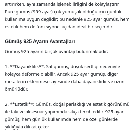
artırırken, aynı zamanda işlenebilirliğini de kolaylaştırır.
Pure gümüş (999 ayar) çok yumuşak olduğu için günlük
kullanıma uygun değildir; bu nedenle 925 ayar gümüş, hem
estetik hem de fonksiyonel açıdan ideal bir seçimdir.
Gümüş 925 Ayarın Avantajları
Gümüş 925 ayarın birçok avantajı bulunmaktadır:
1. **Dayanıklılık**: Saf gümüş, düşük sertliği nedeniyle
kolayca deforme olabilir. Ancak 925 ayar gümüş, diğer
metallerin eklenmesi sayesinde daha dayanıklıdır ve uzun
ömürlüdür.
2. **Estetik**: Gümüş, doğal parlaklığı ve estetik görünümü
ile takı ve aksesuar yapımında sıkça tercih edilir. 925 ayar
gümüş, hem günlük kullanımda hem de özel günlerde
şıklığıyla dikkat çeker.