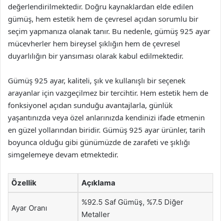
değerlendirilmektedir. Doğru kaynaklardan elde edilen
gümüş, hem estetik hem de çevresel açıdan sorumlu bir
seçim yapmanıza olanak tanır. Bu nedenle, gümüş 925 ayar
mücevherler hem bireysel şıklığın hem de çevresel
duyarlılığın bir yansıması olarak kabul edilmektedir.
Gümüş 925 ayar, kaliteli, şık ve kullanışlı bir seçenek
arayanlar için vazgeçilmez bir tercihtir. Hem estetik hem de
fonksiyonel açıdan sunduğu avantajlarla, günlük
yaşantınızda veya özel anlarınızda kendinizi ifade etmenin
en güzel yollarından biridir. Gümüş 925 ayar ürünler, tarih
boyunca olduğu gibi günümüzde de zarafeti ve şıklığı
simgelemeye devam etmektedir.
Özellik
Açıklama
%92.5 Saf Gümüş, %7.5 Diğer
Ayar Oranı
Metaller