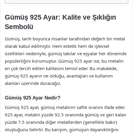
Gümüş 925 Ayar: Kalite ve Şıklığın
Sembolü
Gümüş, tarih boyunca insanlar tarafından değerli bir metal
olarak kabul edilmiştir. Hem estetik hem de işlevsel
özellikleri nedeniyle, gümüş takılar ve eşyalar her dönemde
popülerliğini korumuştur. Gümüş 925 ayar ise, bu metalin
en çok tercih edilen kalitesini temsil eder. Bu makalede,
gümüş 925 ayarın ne olduğu, avantajları ve kullanım
alanları üzerinde duracağız.
Gümüş 925 Ayar Nedir?
Gümüş 925 ayar, gümüş metalinin saflık oranını ifade eder.
925 ayar, metalin yüzde 92.5 oranında gümüş ve geri kalan
yüzde 7.5 oranında diğer metallerden (genellikle bakır)
oluştuğunu belirtir. Bu karışım, gümüşün dayanıklılığını