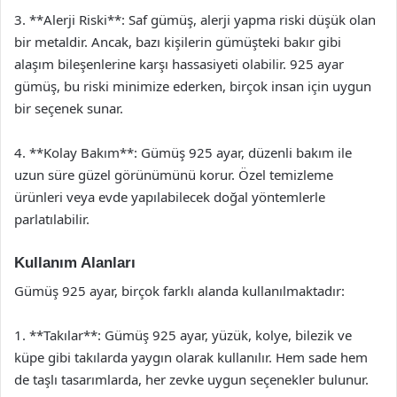
3. **Alerji Riski**: Saf gümüş, alerji yapma riski düşük olan
bir metaldir. Ancak, bazı kişilerin gümüşteki bakır gibi
alaşım bileşenlerine karşı hassasiyeti olabilir. 925 ayar
gümüş, bu riski minimize ederken, birçok insan için uygun
bir seçenek sunar.
4. **Kolay Bakım**: Gümüş 925 ayar, düzenli bakım ile
uzun süre güzel görünümünü korur. Özel temizleme
ürünleri veya evde yapılabilecek doğal yöntemlerle
parlatılabilir.
Kullanım Alanları
Gümüş 925 ayar, birçok farklı alanda kullanılmaktadır:
1. **Takılar**: Gümüş 925 ayar, yüzük, kolye, bilezik ve
küpe gibi takılarda yaygın olarak kullanılır. Hem sade hem
de taşlı tasarımlarda, her zevke uygun seçenekler bulunur.