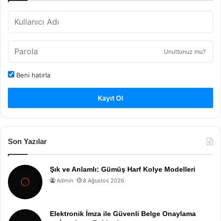
Unuttunuz mu?
Beni hatırla
Kayıt Ol
Son Yazılar
Şık ve Anlamlı: Gümüş Harf Kolye Modelleri
Admin
8 Ağustos 2026
Elektronik İmza ile Güvenli Belge Onaylama