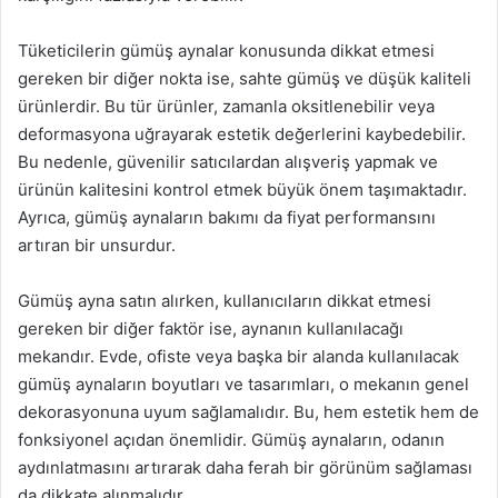
Tüketicilerin gümüş aynalar konusunda dikkat etmesi
gereken bir diğer nokta ise, sahte gümüş ve düşük kaliteli
ürünlerdir. Bu tür ürünler, zamanla oksitlenebilir veya
deformasyona uğrayarak estetik değerlerini kaybedebilir.
Bu nedenle, güvenilir satıcılardan alışveriş yapmak ve
ürünün kalitesini kontrol etmek büyük önem taşımaktadır.
Ayrıca, gümüş aynaların bakımı da fiyat performansını
artıran bir unsurdur.
Gümüş ayna satın alırken, kullanıcıların dikkat etmesi
gereken bir diğer faktör ise, aynanın kullanılacağı
mekandır. Evde, ofiste veya başka bir alanda kullanılacak
gümüş aynaların boyutları ve tasarımları, o mekanın genel
dekorasyonuna uyum sağlamalıdır. Bu, hem estetik hem de
fonksiyonel açıdan önemlidir. Gümüş aynaların, odanın
aydınlatmasını artırarak daha ferah bir görünüm sağlaması
da dikkate alınmalıdır.