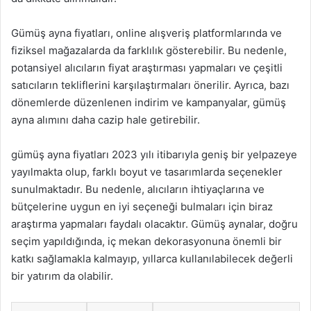
Gümüş ayna fiyatları, online alışveriş platformlarında ve
fiziksel mağazalarda da farklılık gösterebilir. Bu nedenle,
potansiyel alıcıların fiyat araştırması yapmaları ve çeşitli
satıcıların tekliflerini karşılaştırmaları önerilir. Ayrıca, bazı
dönemlerde düzenlenen indirim ve kampanyalar, gümüş
ayna alımını daha cazip hale getirebilir.
gümüş ayna fiyatları 2023 yılı itibarıyla geniş bir yelpazeye
yayılmakta olup, farklı boyut ve tasarımlarda seçenekler
sunulmaktadır. Bu nedenle, alıcıların ihtiyaçlarına ve
bütçelerine uygun en iyi seçeneği bulmaları için biraz
araştırma yapmaları faydalı olacaktır. Gümüş aynalar, doğru
seçim yapıldığında, iç mekan dekorasyonuna önemli bir
katkı sağlamakla kalmayıp, yıllarca kullanılabilecek değerli
bir yatırım da olabilir.