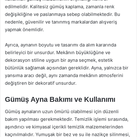
edilmelidir. Kalitesiz gümüş kaplama, zamanla renk
değişikliğine ve paslanmaya sebep olabilmektedir. Bu
nedenle, güvenilir ve tanınmış markalardan alışveriş
yapmak önemlidir.
Ayrıca, aynanın boyutu ve tasarımı da alım kararında
belirleyici bir unsurdur. Mekânın büyüklüğüne ve
dekorasyon stiline uygun bir ayna seçmek, estetik
bütünlük sağlamak açısından gereklidir. Ayna, yalnızca bir
yansıma aracı değil, aynı zamanda mekânın atmosferini
değiştiren bir dekoratif unsurdur.
Gümüş Ayna Bakımı ve Kullanımı
Gümüş aynaların uzun ömürlü olabilmesi için düzenli
bakım yapılması gerekmektedir. Temizlik işlemi sırasında,
aşındırıcı ve kimyasal içerikli temizlik malzemelerinden
kaçınılmalıdır. Yumuşak bir bez ve su ile nazikçe silinmesi,