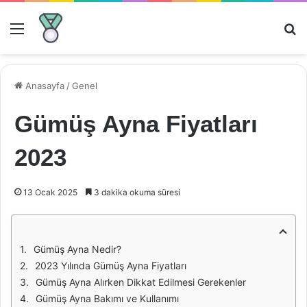
Menü
Ar
Anasayfa
/
Genel
Gümüş Ayna Fiyatları
2023
13 Ocak 2025
3 dakika okuma süresi
Gümüş Ayna Nedir?
2023 Yılında Gümüş Ayna Fiyatları
Gümüş Ayna Alırken Dikkat Edilmesi Gerekenler
Gümüş Ayna Bakımı ve Kullanımı