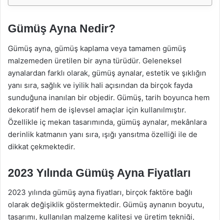
Gümüş Ayna Nedir?
Gümüş ayna, gümüş kaplama veya tamamen gümüş
malzemeden üretilen bir ayna türüdür. Geleneksel
aynalardan farklı olarak, gümüş aynalar, estetik ve şıklığın
yanı sıra, sağlık ve iyilik hali açısından da birçok fayda
sunduğuna inanılan bir objedir. Gümüş, tarih boyunca hem
dekoratif hem de işlevsel amaçlar için kullanılmıştır.
Özellikle iç mekan tasarımında, gümüş aynalar, mekânlara
derinlik katmanın yanı sıra, ışığı yansıtma özelliği ile de
dikkat çekmektedir.
2023 Yılında Gümüş Ayna Fiyatları
2023 yılında gümüş ayna fiyatları, birçok faktöre bağlı
olarak değişiklik göstermektedir. Gümüş aynanın boyutu,
tasarımı, kullanılan malzeme kalitesi ve üretim tekniği,