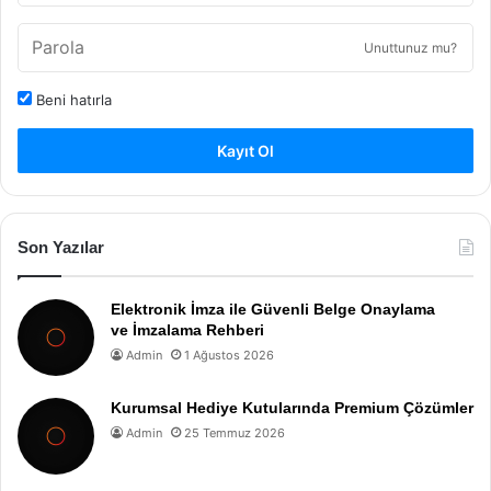
Unuttunuz mu?
Beni hatırla
Kayıt Ol
Son Yazılar
Elektronik İmza ile Güvenli Belge Onaylama
ve İmzalama Rehberi
Admin
1 Ağustos 2026
Kurumsal Hediye Kutularında Premium Çözümler
Admin
25 Temmuz 2026