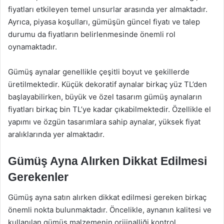
fiyatları etkileyen temel unsurlar arasında yer almaktadır.
Ayrıca, piyasa koşulları, gümüşün güncel fiyatı ve talep
durumu da fiyatların belirlenmesinde önemli rol
oynamaktadır.
Gümüş aynalar genellikle çeşitli boyut ve şekillerde
üretilmektedir. Küçük dekoratif aynalar birkaç yüz TL’den
başlayabilirken, büyük ve özel tasarım gümüş aynaların
fiyatları birkaç bin TL’ye kadar çıkabilmektedir. Özellikle el
yapımı ve özgün tasarımlara sahip aynalar, yüksek fiyat
aralıklarında yer almaktadır.
Gümüş Ayna Alırken Dikkat Edilmesi
Gerekenler
Gümüş ayna satın alırken dikkat edilmesi gereken birkaç
önemli nokta bulunmaktadır. Öncelikle, aynanın kalitesi ve
kullanılan gümüş malzemenin orijinalliği kontrol