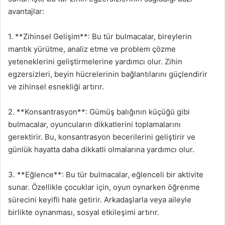
avantajlar:
1. **Zihinsel Gelişim**: Bu tür bulmacalar, bireylerin
mantık yürütme, analiz etme ve problem çözme
yeteneklerini geliştirmelerine yardımcı olur. Zihin
egzersizleri, beyin hücrelerinin bağlantılarını güçlendirir
ve zihinsel esnekliği artırır.
2. **Konsantrasyon**: Gümüş balığının küçüğü gibi
bulmacalar, oyuncuların dikkatlerini toplamalarını
gerektirir. Bu, konsantrasyon becerilerini geliştirir ve
günlük hayatta daha dikkatli olmalarına yardımcı olur.
3. **Eğlence**: Bu tür bulmacalar, eğlenceli bir aktivite
sunar. Özellikle çocuklar için, oyun oynarken öğrenme
sürecini keyifli hale getirir. Arkadaşlarla veya aileyle
birlikte oynanması, sosyal etkileşimi artırır.