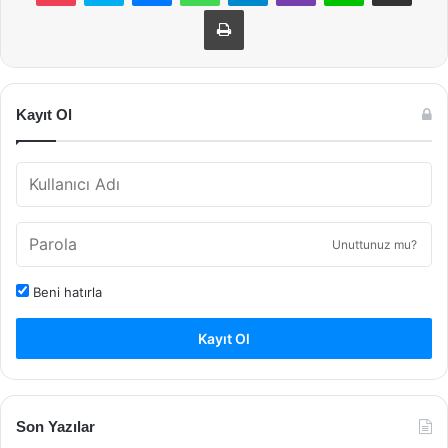
Yazdır
Kayıt Ol
Unuttunuz mu?
Beni hatırla
Kayıt Ol
Son Yazılar