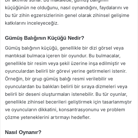
küçüğünün ne olduğunu, nasıl oynandığını, faydalarını ve
bu tür zihin egzersizlerinin genel olarak zihinsel gelişime
katkılarını inceleyeceğiz.
Gümüş Balığının Küçüğü Nedir?
Gümüş balığının küçüğü, genellikle bir dizi görsel veya
mantıksal bulmaca içeren bir oyundur. Bu bulmacalar,
genellikle bir resim veya şekil üzerine inşa edilmiştir ve
oyunculardan belirli bir görevi yerine getirmeleri istenir.
Örneğin, bir grup gümüş balığı resmi verilebilir ve
oyunculardan bu balıkları belirli bir sıraya dizmeleri veya
belirli bir deseni oluşturmaları istenebilir. Bu tür oyunlar,
genellikle zihinsel becerileri geliştirmek için tasarlanmıştır
ve oyuncuların dikkatini, konsantrasyonunu ve problem
çözme yeteneklerini artırmayı hedefler.
Nasıl Oynanır?