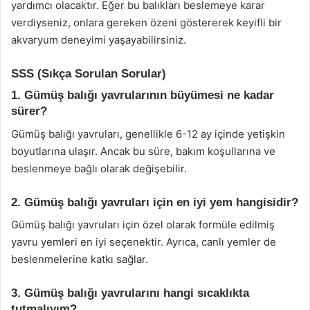
yardımcı olacaktır. Eğer bu balıkları beslemeye karar
verdiyseniz, onlara gereken özeni göstererek keyifli bir
akvaryum deneyimi yaşayabilirsiniz.
SSS (Sıkça Sorulan Sorular)
1. Gümüş balığı yavrularının büyümesi ne kadar
sürer?
Gümüş balığı yavruları, genellikle 6-12 ay içinde yetişkin
boyutlarına ulaşır. Ancak bu süre, bakım koşullarına ve
beslenmeye bağlı olarak değişebilir.
2. Gümüş balığı yavruları için en iyi yem hangisidir?
Gümüş balığı yavruları için özel olarak formüle edilmiş
yavru yemleri en iyi seçenektir. Ayrıca, canlı yemler de
beslenmelerine katkı sağlar.
3. Gümüş balığı yavrularını hangi sıcaklıkta
tutmalıyım?