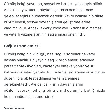
Gümüş balığı yavruları, sosyal ve barışçıl yapılarıyla bilinir.
Ancak, bu yavruların büyüdükçe daha dominant hale
gelebileceğini unutmamak gerekir. Yavru balıkların birlikte
büyütülmesi, sosyal davranışlarını geliştirmelerine
yardımcı olur. Ancak, akvaryumda aşırı kalabalık olmaması
ve yeterli yüzme alanının sağlanması önemlidir.
Sağlık Problemleri
Gümüş balığının küçüğü, bazı sağlık sorunlarına karşı
hassas olabilir. En yaygın sağlık problemleri arasında
parazit enfeksiyonları, bakteriyel enfeksiyonlar ve su
kalitesi sorunları yer alır. Bu nedenle, akvaryum suyunuzun
düzenli olarak test edilmesi ve temizlenmesi
gerekmektedir. Ayrıca, balıkların davranışlarını
gözlemleyerek herhangi bir anormal durum fark ettiğinizde
hemen müdahale etmelisiniz.
Yetiştirme