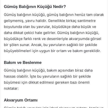
Gümüş Balığının Küçüğü Nedir?
Gümüş balığının küçüğü, gümüş balığının henüz tam olarak
gelişmemiş, yavru halidir. Genellikle birkaç santimetre
boyutunda olan bu yavrular, büyüdükçe daha büyük ve
daha dikkat çekici hale gelirler. Gümüş balığının küçüğü,
büyüdükçe farklı renk ve desenleriyle akvaryumda görsel
bir şölen sunar. Ancak, bu yavruların sağlıklı bir şekilde
büyüyebilmeleri için uygun bir ortam ve bakım gereklidir.
Bakım ve Beslenme
Gümüş balığının küçüğü, bakım açısından biraz daha
hassas olabilir. İşte bu yavruların sağlıklı bir şekilde
büyümesi için dikkat edilmesi gereken bazı önemli
noktalar:
Akvaryum Ortamı