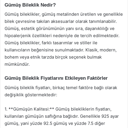
Gümüş Bileklik Nedir?
Gümüş bileklikler, gümüş metalinden üretilen ve genellikle
bilek çevresine takılan aksesuarlar olarak tanımlanabilir.
Gümüş, estetik görünümünün yanı sıra, dayanıklılığı ve
hipoalerjenik özellikleri nedeniyle de tercih edilmektedir.
Gümüş bileklikler, farklı tasarımlar ve stiller ile
kullanıcıların beğenisine sunulmaktadır. Klasik, modern,
bohem veya etnik tarzda birçok seçenek bulmak
mümkündür.
Gümüş Bileklik Fiyatlarını Etkileyen Faktörler
Gümüş bileklik fiyatları, birkaç temel faktöre bağlı olarak
değişiklik göstermektedir:
1. **Gümüşün Kalitesi:** Gümüş bilekliklerin fiyatları,
kullanılan gümüşün saflığına bağlıdır. Genellikle 925 ayar
gümüş, yani yüzde 92.5 gümüş ve yüzde 7.5 diğer