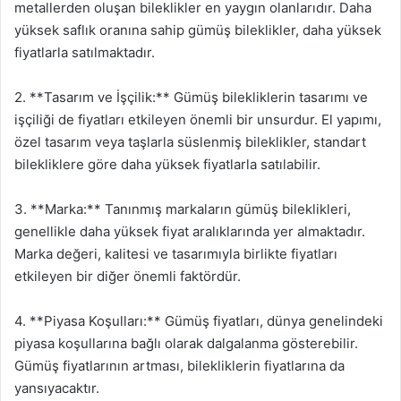
metallerden oluşan bileklikler en yaygın olanlarıdır. Daha
yüksek saflık oranına sahip gümüş bileklikler, daha yüksek
fiyatlarla satılmaktadır.
2. **Tasarım ve İşçilik:** Gümüş bilekliklerin tasarımı ve
işçiliği de fiyatları etkileyen önemli bir unsurdur. El yapımı,
özel tasarım veya taşlarla süslenmiş bileklikler, standart
bilekliklere göre daha yüksek fiyatlarla satılabilir.
3. **Marka:** Tanınmış markaların gümüş bileklikleri,
genellikle daha yüksek fiyat aralıklarında yer almaktadır.
Marka değeri, kalitesi ve tasarımıyla birlikte fiyatları
etkileyen bir diğer önemli faktördür.
4. **Piyasa Koşulları:** Gümüş fiyatları, dünya genelindeki
piyasa koşullarına bağlı olarak dalgalanma gösterebilir.
Gümüş fiyatlarının artması, bilekliklerin fiyatlarına da
yansıyacaktır.