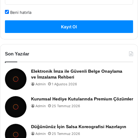
Beni hatırla
Kayıt Ol
Son Yazılar
Elektronik İmza ile Güvenli Belge Onaylama
ve İmzalama Rehberi
Admin
1 Ağustos 2026
Kurumsal Hediye Kutularında Premium Çözümler
Admin
25 Temmuz 2026
Düğününüz İçin Salsa Koreografisi Hazırlayın
Admin
25 Temmuz 2026