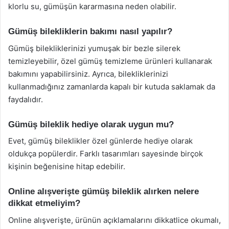
klorlu su, gümüşün kararmasına neden olabilir.
Gümüş bilekliklerin bakımı nasıl yapılır?
Gümüş bilekliklerinizi yumuşak bir bezle silerek
temizleyebilir, özel gümüş temizleme ürünleri kullanarak
bakımını yapabilirsiniz. Ayrıca, bilekliklerinizi
kullanmadığınız zamanlarda kapalı bir kutuda saklamak da
faydalıdır.
Gümüş bileklik hediye olarak uygun mu?
Evet, gümüş bileklikler özel günlerde hediye olarak
oldukça popülerdir. Farklı tasarımları sayesinde birçok
kişinin beğenisine hitap edebilir.
Online alışverişte gümüş bileklik alırken nelere
dikkat etmeliyim?
Online alışverişte, ürünün açıklamalarını dikkatlice okumalı,