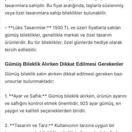
tasarımlara sahiptir. Bu fiyat aralığında, taşlarla süslenmiş
veya özel tasarımlara sahip bileklikler bulunabilir.
– **Lüks Tasarımlar:** 1500 TL ve üzeri fiyatlarla satılan
gümüş bileklikler, genellikle markalı ve özel tasarım
ürünlerdir. Bu tür bileklikler, özel günlerde hediye olarak
tercih edilebilir.
Gümüş Bileklik Alırken Dikkat Edilmesi Gerekenler
Gümüş bileklik satın alırken dikkat edilmesi gereken bazı
unsurlar bulunmaktadır:
1. **Ayar ve Saflık:** Gümüş bileklik alırken, ürünün ayarını
ve saflığını kontrol etmek önemlidir. 925 ayar gümüş, en
yaygın ve kaliteli seçeneklerden biridir.
2. **Tasarım ve Tarz:** Kullanıcının tarzına uygun bir