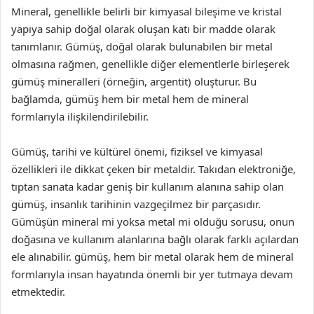
Mineral, genellikle belirli bir kimyasal bileşime ve kristal
yapıya sahip doğal olarak oluşan katı bir madde olarak
tanımlanır. Gümüş, doğal olarak bulunabilen bir metal
olmasına rağmen, genellikle diğer elementlerle birleşerek
gümüş mineralleri (örneğin, argentit) oluşturur. Bu
bağlamda, gümüş hem bir metal hem de mineral
formlarıyla ilişkilendirilebilir.
Gümüş, tarihi ve kültürel önemi, fiziksel ve kimyasal
özellikleri ile dikkat çeken bir metaldir. Takıdan elektroniğe,
tıptan sanata kadar geniş bir kullanım alanına sahip olan
gümüş, insanlık tarihinin vazgeçilmez bir parçasıdır.
Gümüşün mineral mi yoksa metal mi olduğu sorusu, onun
doğasına ve kullanım alanlarına bağlı olarak farklı açılardan
ele alınabilir. gümüş, hem bir metal olarak hem de mineral
formlarıyla insan hayatında önemli bir yer tutmaya devam
etmektedir.