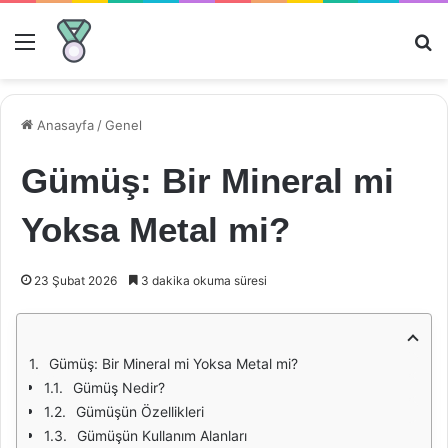
Menü
Ar
Anasayfa
/
Genel
Gümüş: Bir Mineral mi
Yoksa Metal mi?
23 Şubat 2026
3 dakika okuma süresi
Gümüş: Bir Mineral mi Yoksa Metal mi?
Gümüş Nedir?
Gümüşün Özellikleri
Gümüşün Kullanım Alanları