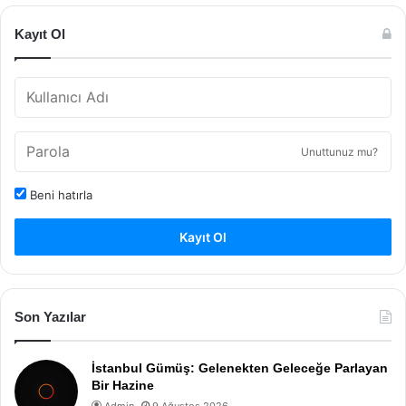
Kayıt Ol
Unuttunuz mu?
Beni hatırla
Kayıt Ol
Son Yazılar
İstanbul Gümüş: Gelenekten Geleceğe Parlayan
Bir Hazine