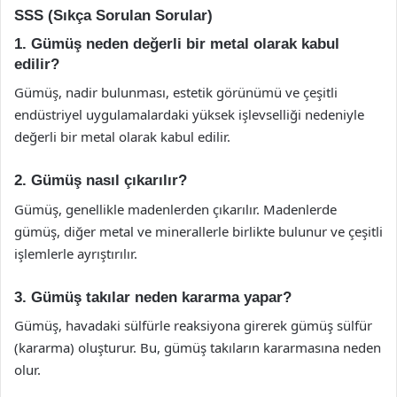
SSS (Sıkça Sorulan Sorular)
1. Gümüş neden değerli bir metal olarak kabul
edilir?
Gümüş, nadir bulunması, estetik görünümü ve çeşitli
endüstriyel uygulamalardaki yüksek işlevselliği nedeniyle
değerli bir metal olarak kabul edilir.
2. Gümüş nasıl çıkarılır?
Gümüş, genellikle madenlerden çıkarılır. Madenlerde
gümüş, diğer metal ve minerallerle birlikte bulunur ve çeşitli
işlemlerle ayrıştırılır.
3. Gümüş takılar neden kararma yapar?
Gümüş, havadaki sülfürle reaksiyona girerek gümüş sülfür
(kararma) oluşturur. Bu, gümüş takıların kararmasına neden
olur.