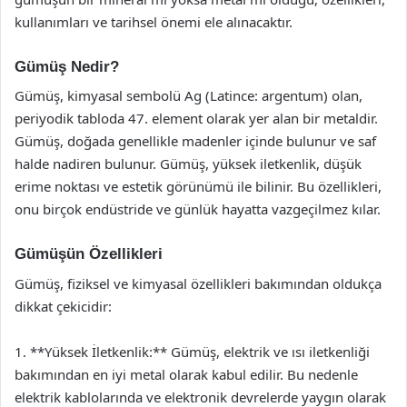
kullanımları ve tarihsel önemi ele alınacaktır.
Gümüş Nedir?
Gümüş, kimyasal sembolü Ag (Latince: argentum) olan,
periyodik tabloda 47. element olarak yer alan bir metaldir.
Gümüş, doğada genellikle madenler içinde bulunur ve saf
halde nadiren bulunur. Gümüş, yüksek iletkenlik, düşük
erime noktası ve estetik görünümü ile bilinir. Bu özellikleri,
onu birçok endüstride ve günlük hayatta vazgeçilmez kılar.
Gümüşün Özellikleri
Gümüş, fiziksel ve kimyasal özellikleri bakımından oldukça
dikkat çekicidir:
1. **Yüksek İletkenlik:** Gümüş, elektrik ve ısı iletkenliği
bakımından en iyi metal olarak kabul edilir. Bu nedenle
elektrik kablolarında ve elektronik devrelerde yaygın olarak