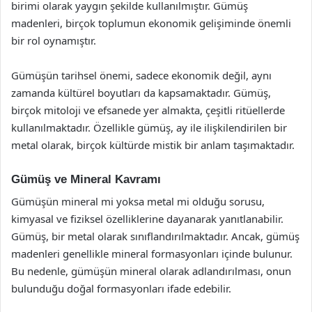
birimi olarak yaygın şekilde kullanılmıştır. Gümüş
madenleri, birçok toplumun ekonomik gelişiminde önemli
bir rol oynamıştır.
Gümüşün tarihsel önemi, sadece ekonomik değil, aynı
zamanda kültürel boyutları da kapsamaktadır. Gümüş,
birçok mitoloji ve efsanede yer almakta, çeşitli ritüellerde
kullanılmaktadır. Özellikle gümüş, ay ile ilişkilendirilen bir
metal olarak, birçok kültürde mistik bir anlam taşımaktadır.
Gümüş ve Mineral Kavramı
Gümüşün mineral mi yoksa metal mi olduğu sorusu,
kimyasal ve fiziksel özelliklerine dayanarak yanıtlanabilir.
Gümüş, bir metal olarak sınıflandırılmaktadır. Ancak, gümüş
madenleri genellikle mineral formasyonları içinde bulunur.
Bu nedenle, gümüşün mineral olarak adlandırılması, onun
bulunduğu doğal formasyonları ifade edebilir.