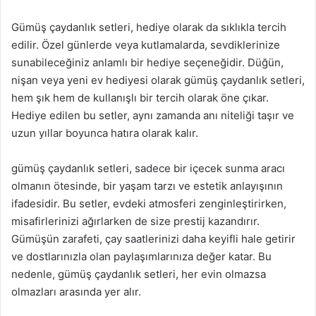
Gümüş çaydanlık setleri, hediye olarak da sıklıkla tercih
edilir. Özel günlerde veya kutlamalarda, sevdiklerinize
sunabileceğiniz anlamlı bir hediye seçeneğidir. Düğün,
nişan veya yeni ev hediyesi olarak gümüş çaydanlık setleri,
hem şık hem de kullanışlı bir tercih olarak öne çıkar.
Hediye edilen bu setler, aynı zamanda anı niteliği taşır ve
uzun yıllar boyunca hatıra olarak kalır.
gümüş çaydanlık setleri, sadece bir içecek sunma aracı
olmanın ötesinde, bir yaşam tarzı ve estetik anlayışının
ifadesidir. Bu setler, evdeki atmosferi zenginleştirirken,
misafirlerinizi ağırlarken de size prestij kazandırır.
Gümüşün zarafeti, çay saatlerinizi daha keyifli hale getirir
ve dostlarınızla olan paylaşımlarınıza değer katar. Bu
nedenle, gümüş çaydanlık setleri, her evin olmazsa
olmazları arasında yer alır.