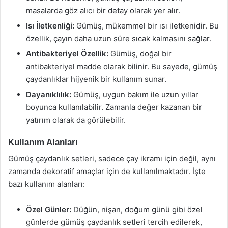
masalarda göz alıcı bir detay olarak yer alır.
Isı İletkenliği:
Gümüş, mükemmel bir ısı iletkenidir. Bu
özellik, çayın daha uzun süre sıcak kalmasını sağlar.
Antibakteriyel Özellik:
Gümüş, doğal bir
antibakteriyel madde olarak bilinir. Bu sayede, gümüş
çaydanlıklar hijyenik bir kullanım sunar.
Dayanıklılık:
Gümüş, uygun bakım ile uzun yıllar
boyunca kullanılabilir. Zamanla değer kazanan bir
yatırım olarak da görülebilir.
Kullanım Alanları
Gümüş çaydanlık setleri, sadece çay ikramı için değil, aynı
zamanda dekoratif amaçlar için de kullanılmaktadır. İşte
bazı kullanım alanları:
Özel Günler:
Düğün, nişan, doğum günü gibi özel
günlerde gümüş çaydanlık setleri tercih edilerek,