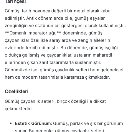
Tarihçesi
Gümüş, tarih boyunca değerli bir metal olarak kabul
edilmiştir. Antik dönemlerde bile, gümüş eşyalar
zenginliğin ve statünün bir göstergesi olarak kullanılmıştır.
**Osmanlı İmparatorluğu** döneminde, gümüş
çaydanlıklar özellikle saraylarda ve zengin ailelerin
evlerinde tercih edilmiştir. Bu dönemde, gümüş işçiliği
oldukça gelişmiş ve çaydanlıklar, ustaların maharetli
ellerinden çıkan zarif tasarımlarla süslenmiştir.
Günümüzde ise, gümüş çaydanlık setleri hem geleneksel
hem de modern tasarımlarla karşımıza çıkmaktadır.
Özellikleri
Gümüş çaydanlık setleri, birçok özelliği ile dikkat
çekmektedir:
Estetik Görünüm:
Gümüş, parlak ve şık bir görünüm
sunar. Bu nedenle, gümüş çaydanlık setleri,