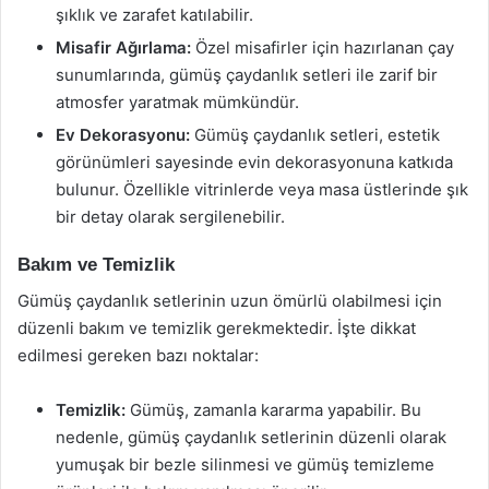
şıklık ve zarafet katılabilir.
Misafir Ağırlama:
Özel misafirler için hazırlanan çay
sunumlarında, gümüş çaydanlık setleri ile zarif bir
atmosfer yaratmak mümkündür.
Ev Dekorasyonu:
Gümüş çaydanlık setleri, estetik
görünümleri sayesinde evin dekorasyonuna katkıda
bulunur. Özellikle vitrinlerde veya masa üstlerinde şık
bir detay olarak sergilenebilir.
Bakım ve Temizlik
Gümüş çaydanlık setlerinin uzun ömürlü olabilmesi için
düzenli bakım ve temizlik gerekmektedir. İşte dikkat
edilmesi gereken bazı noktalar:
Temizlik:
Gümüş, zamanla kararma yapabilir. Bu
nedenle, gümüş çaydanlık setlerinin düzenli olarak
yumuşak bir bezle silinmesi ve gümüş temizleme