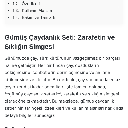
Özellikleri
Kullanım Alanları
Bakım ve Temizlik
Gümüş Çaydanlık Seti: Zarafetin ve
Şıklığın Simgesi
Günümüzde çay, Türk kültürünün vazgeçilmez bir parçası
haline gelmiştir. Her bir fincan çay, dostlukların
pekişmesine, sohbetlerin derinleşmesine ve anıların
birikmesine vesile olur. Bu nedenle, çay sunumu da en az
çayın kendisi kadar önemlidir. İşte tam bu noktada,
**gümüş çaydanlık setleri**, zarafetin ve şıklığın simgesi
olarak öne çıkmaktadır. Bu makalede, gümüş çaydanlık
setlerinin tarihçesi, özellikleri ve kullanım alanları hakkında
detaylı bilgiler sunacağız.