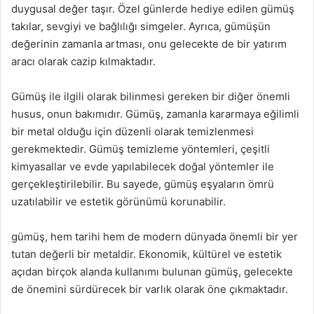
duygusal değer taşır. Özel günlerde hediye edilen gümüş
takılar, sevgiyi ve bağlılığı simgeler. Ayrıca, gümüşün
değerinin zamanla artması, onu gelecekte de bir yatırım
aracı olarak cazip kılmaktadır.
Gümüş ile ilgili olarak bilinmesi gereken bir diğer önemli
husus, onun bakımıdır. Gümüş, zamanla kararmaya eğilimli
bir metal olduğu için düzenli olarak temizlenmesi
gerekmektedir. Gümüş temizleme yöntemleri, çeşitli
kimyasallar ve evde yapılabilecek doğal yöntemler ile
gerçekleştirilebilir. Bu sayede, gümüş eşyaların ömrü
uzatılabilir ve estetik görünümü korunabilir.
gümüş, hem tarihi hem de modern dünyada önemli bir yer
tutan değerli bir metaldir. Ekonomik, kültürel ve estetik
açıdan birçok alanda kullanımı bulunan gümüş, gelecekte
de önemini sürdürecek bir varlık olarak öne çıkmaktadır.