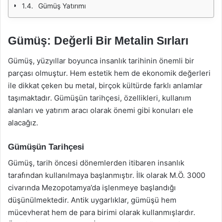
Gümüş Yatırımı
Gümüş: Değerli Bir Metalin Sırları
Gümüş, yüzyıllar boyunca insanlık tarihinin önemli bir
parçası olmuştur. Hem estetik hem de ekonomik değerleri
ile dikkat çeken bu metal, birçok kültürde farklı anlamlar
taşımaktadır. Gümüşün tarihçesi, özellikleri, kullanım
alanları ve yatırım aracı olarak önemi gibi konuları ele
alacağız.
Gümüşün Tarihçesi
Gümüş, tarih öncesi dönemlerden itibaren insanlık
tarafından kullanılmaya başlanmıştır. İlk olarak M.Ö. 3000
civarında Mezopotamya’da işlenmeye başlandığı
düşünülmektedir. Antik uygarlıklar, gümüşü hem
mücevherat hem de para birimi olarak kullanmışlardır.