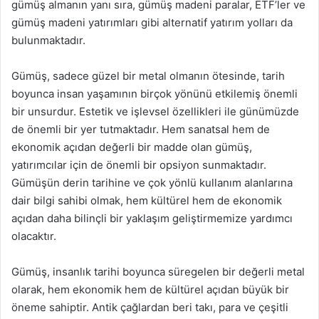
gümüş almanın yanı sıra, gümüş madeni paralar, ETF’ler ve
gümüş madeni yatırımları gibi alternatif yatırım yolları da
bulunmaktadır.
Gümüş, sadece güzel bir metal olmanın ötesinde, tarih
boyunca insan yaşamının birçok yönünü etkilemiş önemli
bir unsurdur. Estetik ve işlevsel özellikleri ile günümüzde
de önemli bir yer tutmaktadır. Hem sanatsal hem de
ekonomik açıdan değerli bir madde olan gümüş,
yatırımcılar için de önemli bir opsiyon sunmaktadır.
Gümüşün derin tarihine ve çok yönlü kullanım alanlarına
dair bilgi sahibi olmak, hem kültürel hem de ekonomik
açıdan daha bilinçli bir yaklaşım geliştirmemize yardımcı
olacaktır.
Gümüş, insanlık tarihi boyunca süregelen bir değerli metal
olarak, hem ekonomik hem de kültürel açıdan büyük bir
öneme sahiptir. Antik çağlardan beri takı, para ve çeşitli