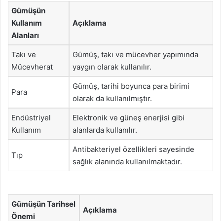
Gümüşün
Kullanım
Açıklama
Alanları
Takı ve
Gümüş, takı ve mücevher yapımında
Mücevherat
yaygın olarak kullanılır.
Gümüş, tarihi boyunca para birimi
Para
olarak da kullanılmıştır.
Endüstriyel
Elektronik ve güneş enerjisi gibi
Kullanım
alanlarda kullanılır.
Antibakteriyel özellikleri sayesinde
Tıp
sağlık alanında kullanılmaktadır.
Gümüşün Tarihsel
Açıklama
Önemi