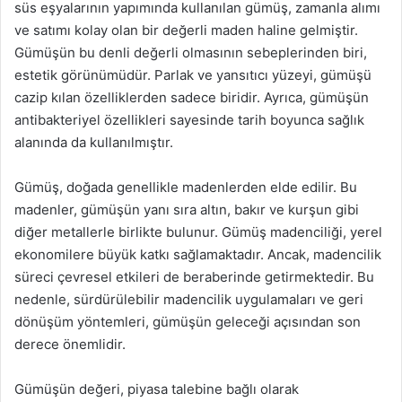
süs eşyalarının yapımında kullanılan gümüş, zamanla alımı
ve satımı kolay olan bir değerli maden haline gelmiştir.
Gümüşün bu denli değerli olmasının sebeplerinden biri,
estetik görünümüdür. Parlak ve yansıtıcı yüzeyi, gümüşü
cazip kılan özelliklerden sadece biridir. Ayrıca, gümüşün
antibakteriyel özellikleri sayesinde tarih boyunca sağlık
alanında da kullanılmıştır.
Gümüş, doğada genellikle madenlerden elde edilir. Bu
madenler, gümüşün yanı sıra altın, bakır ve kurşun gibi
diğer metallerle birlikte bulunur. Gümüş madenciliği, yerel
ekonomilere büyük katkı sağlamaktadır. Ancak, madencilik
süreci çevresel etkileri de beraberinde getirmektedir. Bu
nedenle, sürdürülebilir madencilik uygulamaları ve geri
dönüşüm yöntemleri, gümüşün geleceği açısından son
derece önemlidir.
Gümüşün değeri, piyasa talebine bağlı olarak