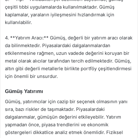
çeşitli tıbbi uygulamalarda kullanılmaktadır. Gümüş
kaplamalar, yaraların iyileşmesini hızlandırmak için
kullanılabilir.
4. **Yatırım Aracı:** Gümüş, değerli bir yatırım aracı olarak
da bilinmektedir. Piyasalardaki dalgalanmalardan
etkilenmesine rağmen, uzun vadede değerini koruyan bir
metal olarak alıcılar tarafından tercih edilmektedir. Gümüş,
altın gibi değerli metallerle birlikte portföy çeşitlendirmesi
için önemli bir unsurdur.
Gümüş Yatırımı
Gümüş, yatırımcılar için cazip bir seçenek olmasının yanı
sıra, bazı riskler de taşımaktadır. Piyasalardaki
dalgalanmalar, gümüşün değerini etkileyebilir. Yatırım
yapmadan önce, piyasa trendlerini ve ekonomik
göstergeleri dikkatlice analiz etmek önemlidir. Fiziksel