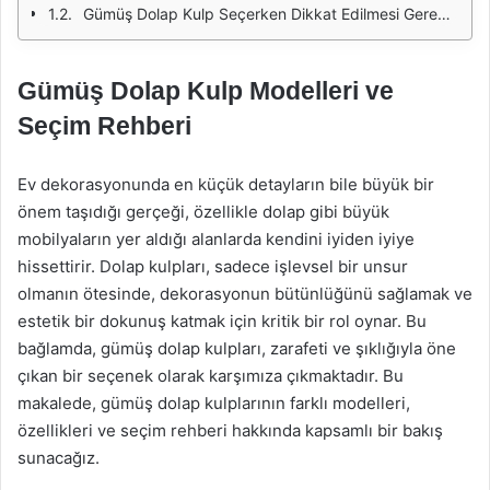
Gümüş Dolap Kulp Seçerken Dikkat Edilmesi Gerekenler
Gümüş Dolap Kulp Modelleri ve
Seçim Rehberi
Ev dekorasyonunda en küçük detayların bile büyük bir
önem taşıdığı gerçeği, özellikle dolap gibi büyük
mobilyaların yer aldığı alanlarda kendini iyiden iyiye
hissettirir. Dolap kulpları, sadece işlevsel bir unsur
olmanın ötesinde, dekorasyonun bütünlüğünü sağlamak ve
estetik bir dokunuş katmak için kritik bir rol oynar. Bu
bağlamda, gümüş dolap kulpları, zarafeti ve şıklığıyla öne
çıkan bir seçenek olarak karşımıza çıkmaktadır. Bu
makalede, gümüş dolap kulplarının farklı modelleri,
özellikleri ve seçim rehberi hakkında kapsamlı bir bakış
sunacağız.