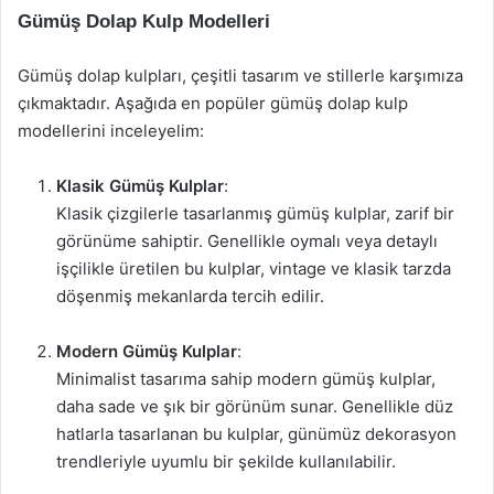
Gümüş Dolap Kulp Modelleri
Gümüş dolap kulpları, çeşitli tasarım ve stillerle karşımıza
çıkmaktadır. Aşağıda en popüler gümüş dolap kulp
modellerini inceleyelim:
Klasik Gümüş Kulplar
:
Klasik çizgilerle tasarlanmış gümüş kulplar, zarif bir
görünüme sahiptir. Genellikle oymalı veya detaylı
işçilikle üretilen bu kulplar, vintage ve klasik tarzda
döşenmiş mekanlarda tercih edilir.
Modern Gümüş Kulplar
:
Minimalist tasarıma sahip modern gümüş kulplar,
daha sade ve şık bir görünüm sunar. Genellikle düz
hatlarla tasarlanan bu kulplar, günümüz dekorasyon
trendleriyle uyumlu bir şekilde kullanılabilir.