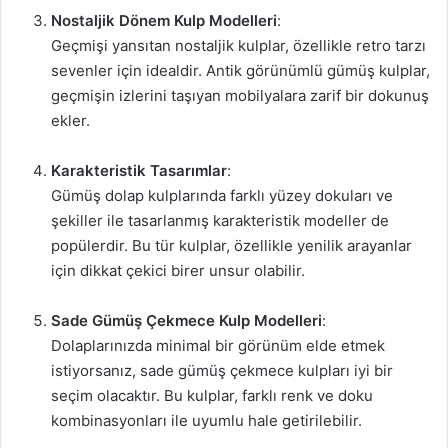
Nostaljik Dönem Kulp Modelleri
:
Geçmişi yansıtan nostaljik kulplar, özellikle retro tarzı
sevenler için idealdir. Antik görünümlü gümüş kulplar,
geçmişin izlerini taşıyan mobilyalara zarif bir dokunuş
ekler.
Karakteristik Tasarımlar
:
Gümüş dolap kulplarında farklı yüzey dokuları ve
şekiller ile tasarlanmış karakteristik modeller de
popülerdir. Bu tür kulplar, özellikle yenilik arayanlar
için dikkat çekici birer unsur olabilir.
Sade Gümüş Çekmece Kulp Modelleri
:
Dolaplarınızda minimal bir görünüm elde etmek
istiyorsanız, sade gümüş çekmece kulpları iyi bir
seçim olacaktır. Bu kulplar, farklı renk ve doku
kombinasyonları ile uyumlu hale getirilebilir.