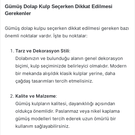
Gümüş Dolap Kulp Seçerken Dikkat Edilmesi
Gerekenler
Gümüş dolap kulpu seçerken dikkat edilmesi gereken bazı
önemli noktalar vardır. İşte bu noktalar:
Tarz ve Dekorasyon Stili
:
Dolabınızın ve bulunduğu alanın genel dekorasyon
biçimi, kulp seçiminizde belirleyici olmalıdır. Modern
bir mekanda alışıldık klasik kulplar yerine, daha
çağdaş tasarımları tercih etmelisiniz.
Kalite ve Malzeme
:
Gümüş kulpların kalitesi, dayanıklılığı açısından
oldukça önemlidir. Paslanmaz veya nikel kaplama
gümüş modelleri tercih ederek uzun ömürlü bir
kullanım sağlayabilirsiniz.