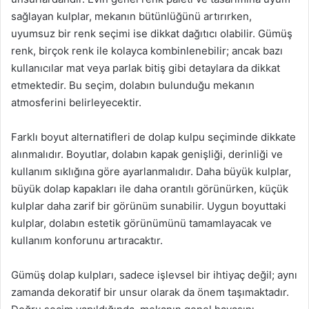
sağlayan kulplar, mekanın bütünlüğünü artırırken,
uyumsuz bir renk seçimi ise dikkat dağıtıcı olabilir. Gümüş
renk, birçok renk ile kolayca kombinlenebilir; ancak bazı
kullanıcılar mat veya parlak bitiş gibi detaylara da dikkat
etmektedir. Bu seçim, dolabın bulunduğu mekanın
atmosferini belirleyecektir.
Farklı boyut alternatifleri de dolap kulpu seçiminde dikkate
alınmalıdır. Boyutlar, dolabın kapak genişliği, derinliği ve
kullanım sıklığına göre ayarlanmalıdır. Daha büyük kulplar,
büyük dolap kapakları ile daha orantılı görünürken, küçük
kulplar daha zarif bir görünüm sunabilir. Uygun boyuttaki
kulplar, dolabın estetik görünümünü tamamlayacak ve
kullanım konforunu artıracaktır.
Gümüş dolap kulpları, sadece işlevsel bir ihtiyaç değil; aynı
zamanda dekoratif bir unsur olarak da önem taşımaktadır.