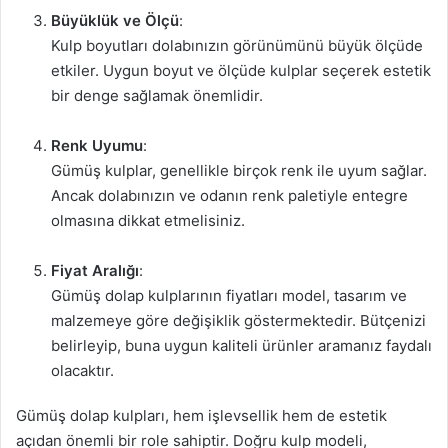
Büyüklük ve Ölçü
:
Kulp boyutları dolabınızın görünümünü büyük ölçüde
etkiler. Uygun boyut ve ölçüde kulplar seçerek estetik
bir denge sağlamak önemlidir.
Renk Uyumu
:
Gümüş kulplar, genellikle birçok renk ile uyum sağlar.
Ancak dolabınızın ve odanın renk paletiyle entegre
olmasına dikkat etmelisiniz.
Fiyat Aralığı
:
Gümüş dolap kulplarının fiyatları model, tasarım ve
malzemeye göre değişiklik göstermektedir. Bütçenizi
belirleyip, buna uygun kaliteli ürünler aramanız faydalı
olacaktır.
Gümüş dolap kulpları, hem işlevsellik hem de estetik
açıdan önemli bir role sahiptir. Doğru kulp modeli,