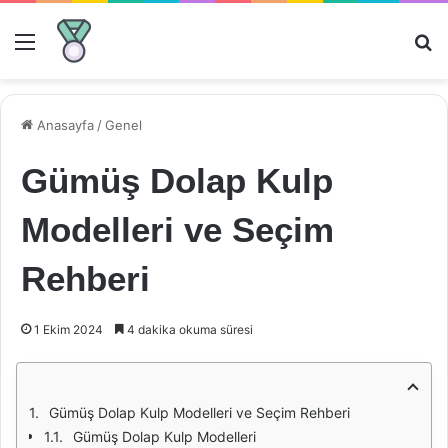
Menü
Ar
Anasayfa
/
Genel
Gümüş Dolap Kulp
Modelleri ve Seçim
Rehberi
1 Ekim 2024
4 dakika okuma süresi
Gümüş Dolap Kulp Modelleri ve Seçim Rehberi
Gümüş Dolap Kulp Modelleri