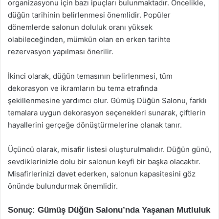
organizasyonu için bazı ipuçları bulunmaktadır. Öncelikle,
düğün tarihinin belirlenmesi önemlidir. Popüler
dönemlerde salonun doluluk oranı yüksek
olabileceğinden, mümkün olan en erken tarihte
rezervasyon yapılması önerilir.
İkinci olarak, düğün temasının belirlenmesi, tüm
dekorasyon ve ikramların bu tema etrafında
şekillenmesine yardımcı olur. Gümüş Düğün Salonu, farklı
temalara uygun dekorasyon seçenekleri sunarak, çiftlerin
hayallerini gerçeğe dönüştürmelerine olanak tanır.
Üçüncü olarak, misafir listesi oluşturulmalıdır. Düğün günü,
sevdiklerinizle dolu bir salonun keyfi bir başka olacaktır.
Misafirlerinizi davet ederken, salonun kapasitesini göz
önünde bulundurmak önemlidir.
Sonuç: Gümüş Düğün Salonu’nda Yaşanan Mutluluk