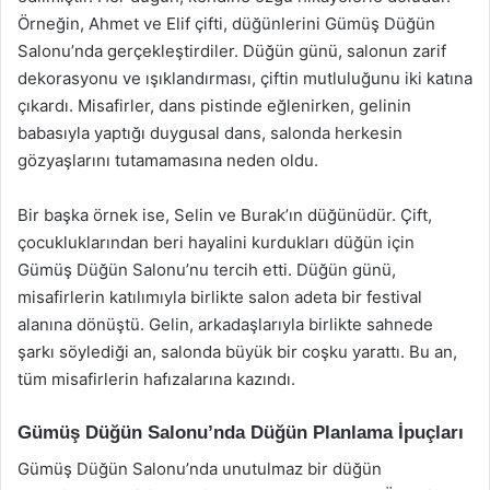
Örneğin, Ahmet ve Elif çifti, düğünlerini Gümüş Düğün
Salonu’nda gerçekleştirdiler. Düğün günü, salonun zarif
dekorasyonu ve ışıklandırması, çiftin mutluluğunu iki katına
çıkardı. Misafirler, dans pistinde eğlenirken, gelinin
babasıyla yaptığı duygusal dans, salonda herkesin
gözyaşlarını tutamamasına neden oldu.
Bir başka örnek ise, Selin ve Burak’ın düğünüdür. Çift,
çocukluklarından beri hayalini kurdukları düğün için
Gümüş Düğün Salonu’nu tercih etti. Düğün günü,
misafirlerin katılımıyla birlikte salon adeta bir festival
alanına dönüştü. Gelin, arkadaşlarıyla birlikte sahnede
şarkı söylediği an, salonda büyük bir coşku yarattı. Bu an,
tüm misafirlerin hafızalarına kazındı.
Gümüş Düğün Salonu’nda Düğün Planlama İpuçları
Gümüş Düğün Salonu’nda unutulmaz bir düğün