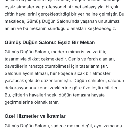
eşsiz atmosfer ve profesyonel hizmet anlayışıyla, birçok
çiftin hayallerini gerçekleştirdiği bir yer haline gelmiştir. Bu
makalede, Gümüş Düğün Salonu’nda yaşanan unutulmaz
anları ve bu mekanın sunduğu olanakları keşfedeceğiz.
Gümüş Düğün Salonu: Eşsiz Bir Mekan
Gümüş Düğün Salonu, modern mimarisi ve zarif iç
tasarımıyla dikkat çekmektedir. Geniş ve ferah alanları,
davetlilerin rahatça oturabilmesi için tasarlanmıştır.
Salonun aydınlatması, her köşede sıcak bir atmosfer
yaratacak şekilde düzenlenmiştir. Düğün sahipleri, salonun
dekorasyonunu kendi zevklerine göre özelleştirebilirler.
Bu, çiftlerin hayallerindeki düğün temasını hayata
geçirmelerine olanak tanır.
Özel Hizmetler ve İkramlar
Gümüş Düğün Salonu, sadece mekan değil, aynı zamanda