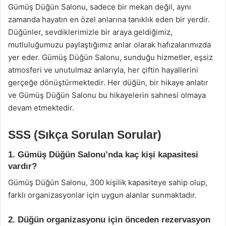
Gümüş Düğün Salonu, sadece bir mekan değil, aynı
zamanda hayatın en özel anlarına tanıklık eden bir yerdir.
Düğünler, sevdiklerimizle bir araya geldiğimiz,
mutluluğumuzu paylaştığımız anlar olarak hafızalarımızda
yer eder. Gümüş Düğün Salonu, sunduğu hizmetler, eşsiz
atmosferi ve unutulmaz anlarıyla, her çiftin hayallerini
gerçeğe dönüştürmektedir. Her düğün, bir hikaye anlatır
ve Gümüş Düğün Salonu bu hikayelerin sahnesi olmaya
devam etmektedir.
SSS (Sıkça Sorulan Sorular)
1. Gümüş Düğün Salonu’nda kaç kişi kapasitesi
vardır?
Gümüş Düğün Salonu, 300 kişilik kapasiteye sahip olup,
farklı organizasyonlar için uygun alanlar sunmaktadır.
2. Düğün organizasyonu için önceden rezervasyon