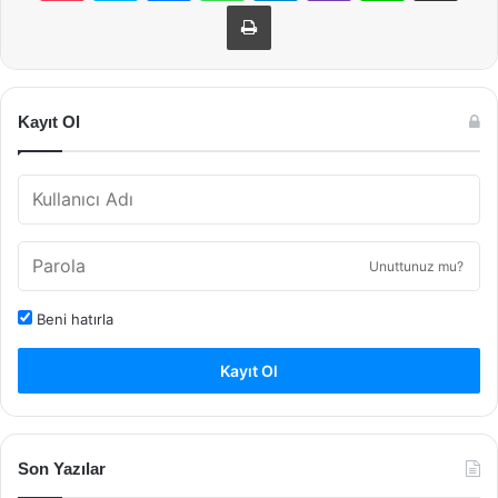
Yazdır
Kayıt Ol
Unuttunuz mu?
Beni hatırla
Kayıt Ol
Son Yazılar