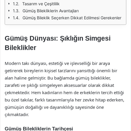
Tasarım ve Çeşitlilik
Gümüş Bilekliklerin Avantajları
Gümüş Bileklik Seçerken Dikkat Edilmesi Gerekenler
Gümüş Dünyası: Şıklığın Simgesi
Bileklikler
Modern takı dünyası, estetiği ve işlevselliği bir araya
getirerek bireylerin kişisel tarzlarını yansıttığı önemli bir
alan haline gelmiştir. Bu bağlamda gümüş bileklikler,
zarafeti ve şıklığı simgeleyen aksesuarlar olarak dikkat
çekmektedir. Hem kadınların hem de erkeklerin tercih ettiği
bu özel takılar, farklı tasarımlarıyla her zevke hitap ederken,
gümüşün doğallığı ve dayanıklılığı sayesinde öne
çıkmaktadır.
Gümüş Bilekliklerin Tarihçesi