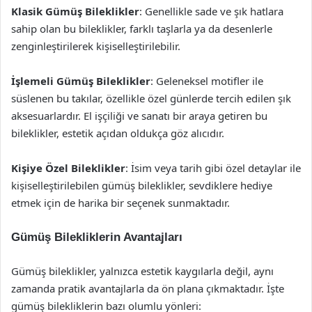
Klasik Gümüş Bileklikler
: Genellikle sade ve şık hatlara
sahip olan bu bileklikler, farklı taşlarla ya da desenlerle
zenginleştirilerek kişiselleştirilebilir.
İşlemeli Gümüş Bileklikler
: Geleneksel motifler ile
süslenen bu takılar, özellikle özel günlerde tercih edilen şık
aksesuarlardır. El işçiliği ve sanatı bir araya getiren bu
bileklikler, estetik açıdan oldukça göz alıcıdır.
Kişiye Özel Bileklikler
: İsim veya tarih gibi özel detaylar ile
kişiselleştirilebilen gümüş bileklikler, sevdiklere hediye
etmek için de harika bir seçenek sunmaktadır.
Gümüş Bilekliklerin Avantajları
Gümüş bileklikler, yalnızca estetik kaygılarla değil, aynı
zamanda pratik avantajlarla da ön plana çıkmaktadır. İşte
gümüş bilekliklerin bazı olumlu yönleri: