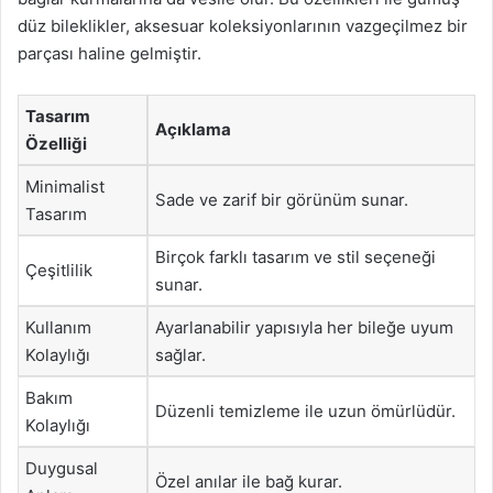
düz bileklikler, aksesuar koleksiyonlarının vazgeçilmez bir
parçası haline gelmiştir.
Tasarım
Açıklama
Özelliği
Minimalist
Sade ve zarif bir görünüm sunar.
Tasarım
Birçok farklı tasarım ve stil seçeneği
Çeşitlilik
sunar.
Kullanım
Ayarlanabilir yapısıyla her bileğe uyum
Kolaylığı
sağlar.
Bakım
Düzenli temizleme ile uzun ömürlüdür.
Kolaylığı
Duygusal
Özel anılar ile bağ kurar.