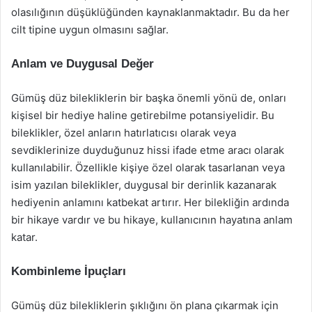
olasılığının düşüklüğünden kaynaklanmaktadır. Bu da her
cilt tipine uygun olmasını sağlar.
Anlam ve Duygusal Değer
Gümüş düz bilekliklerin bir başka önemli yönü de, onları
kişisel bir hediye haline getirebilme potansiyelidir. Bu
bileklikler, özel anların hatırlatıcısı olarak veya
sevdiklerinize duyduğunuz hissi ifade etme aracı olarak
kullanılabilir. Özellikle kişiye özel olarak tasarlanan veya
isim yazılan bileklikler, duygusal bir derinlik kazanarak
hediyenin anlamını katbekat artırır. Her bilekliğin ardında
bir hikaye vardır ve bu hikaye, kullanıcının hayatına anlam
katar.
Kombinleme İpuçları
Gümüş düz bilekliklerin şıklığını ön plana çıkarmak için