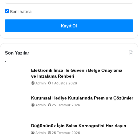
Beni hatırla
Kayıt Ol
Son Yazılar
Elektronik İmza ile Güvenli Belge Onaylama
ve İmzalama Rehberi
Admin
1 Ağustos 2026
Kurumsal Hediye Kutularında Premium Çözümler
Admin
25 Temmuz 2026
Düğününüz İçin Salsa Koreografisi Hazırlayın
Admin
25 Temmuz 2026