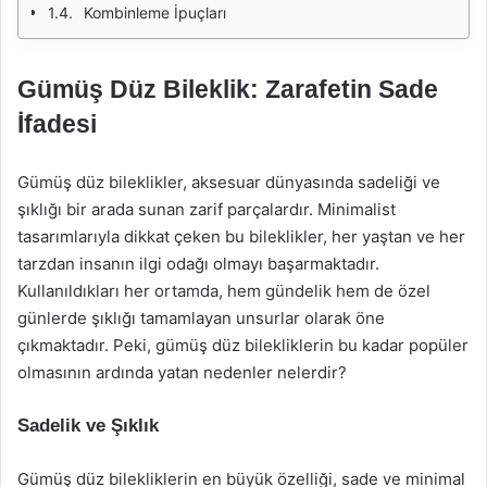
Kombinleme İpuçları
Gümüş Düz Bileklik: Zarafetin Sade
İfadesi
Gümüş düz bileklikler, aksesuar dünyasında sadeliği ve
şıklığı bir arada sunan zarif parçalardır. Minimalist
tasarımlarıyla dikkat çeken bu bileklikler, her yaştan ve her
tarzdan insanın ilgi odağı olmayı başarmaktadır.
Kullanıldıkları her ortamda, hem gündelik hem de özel
günlerde şıklığı tamamlayan unsurlar olarak öne
çıkmaktadır. Peki, gümüş düz bilekliklerin bu kadar popüler
olmasının ardında yatan nedenler nelerdir?
Sadelik ve Şıklık
Gümüş düz bilekliklerin en büyük özelliği, sade ve minimal