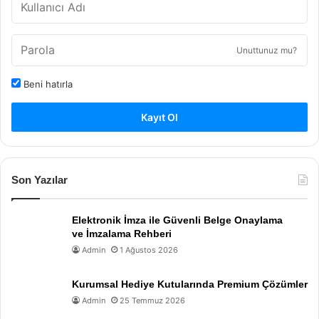
Unuttunuz mu?
Beni hatırla
Kayıt Ol
Son Yazılar
Elektronik İmza ile Güvenli Belge Onaylama
ve İmzalama Rehberi
Admin
1 Ağustos 2026
Kurumsal Hediye Kutularında Premium Çözümler
Admin
25 Temmuz 2026