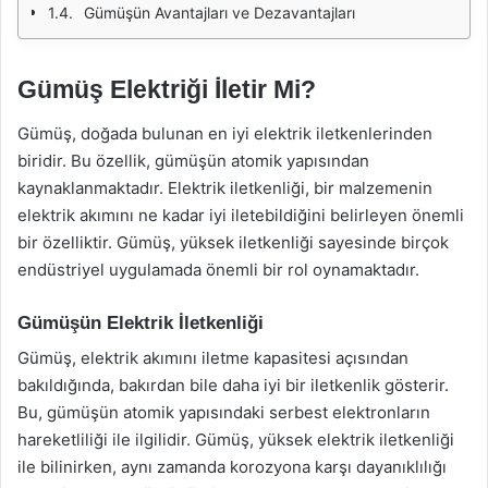
Gümüşün Avantajları ve Dezavantajları
Gümüş Elektriği İletir Mi?
Gümüş, doğada bulunan en iyi elektrik iletkenlerinden
biridir. Bu özellik, gümüşün atomik yapısından
kaynaklanmaktadır. Elektrik iletkenliği, bir malzemenin
elektrik akımını ne kadar iyi iletebildiğini belirleyen önemli
bir özelliktir. Gümüş, yüksek iletkenliği sayesinde birçok
endüstriyel uygulamada önemli bir rol oynamaktadır.
Gümüşün Elektrik İletkenliği
Gümüş, elektrik akımını iletme kapasitesi açısından
bakıldığında, bakırdan bile daha iyi bir iletkenlik gösterir.
Bu, gümüşün atomik yapısındaki serbest elektronların
hareketliliği ile ilgilidir. Gümüş, yüksek elektrik iletkenliği
ile bilinirken, aynı zamanda korozyona karşı dayanıklılığı