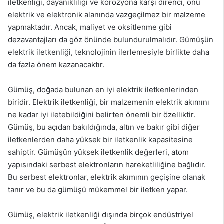
iletkenliği, dayanıklılığı ve korozyona karşı direnci, onu
elektrik ve elektronik alanında vazgeçilmez bir malzeme
yapmaktadır. Ancak, maliyet ve oksitlenme gibi
dezavantajları da göz önünde bulundurulmalıdır. Gümüşün
elektrik iletkenliği, teknolojinin ilerlemesiyle birlikte daha
da fazla önem kazanacaktır.
Gümüş, doğada bulunan en iyi elektrik iletkenlerinden
biridir. Elektrik iletkenliği, bir malzemenin elektrik akımını
ne kadar iyi iletebildiğini belirten önemli bir özelliktir.
Gümüş, bu açıdan bakıldığında, altın ve bakır gibi diğer
iletkenlerden daha yüksek bir iletkenlik kapasitesine
sahiptir. Gümüşün yüksek iletkenlik değerleri, atom
yapısındaki serbest elektronların hareketliliğine bağlıdır.
Bu serbest elektronlar, elektrik akımının geçişine olanak
tanır ve bu da gümüşü mükemmel bir iletken yapar.
Gümüş, elektrik iletkenliği dışında birçok endüstriyel