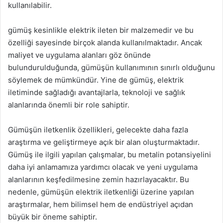
kullanılabilir.
gümüş kesinlikle elektrik ileten bir malzemedir ve bu
özelliği sayesinde birçok alanda kullanılmaktadır. Ancak
maliyet ve uygulama alanları göz önünde
bulundurulduğunda, gümüşün kullanımının sınırlı olduğunu
söylemek de mümkündür. Yine de gümüş, elektrik
iletiminde sağladığı avantajlarla, teknoloji ve sağlık
alanlarında önemli bir role sahiptir.
Gümüşün iletkenlik özellikleri, gelecekte daha fazla
araştırma ve geliştirmeye açık bir alan oluşturmaktadır.
Gümüş ile ilgili yapılan çalışmalar, bu metalin potansiyelini
daha iyi anlamamıza yardımcı olacak ve yeni uygulama
alanlarının keşfedilmesine zemin hazırlayacaktır. Bu
nedenle, gümüşün elektrik iletkenliği üzerine yapılan
araştırmalar, hem bilimsel hem de endüstriyel açıdan
büyük bir öneme sahiptir.