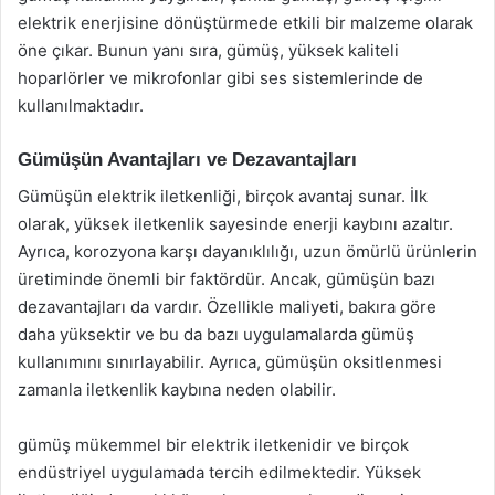
elektrik enerjisine dönüştürmede etkili bir malzeme olarak
öne çıkar. Bunun yanı sıra, gümüş, yüksek kaliteli
hoparlörler ve mikrofonlar gibi ses sistemlerinde de
kullanılmaktadır.
Gümüşün Avantajları ve Dezavantajları
Gümüşün elektrik iletkenliği, birçok avantaj sunar. İlk
olarak, yüksek iletkenlik sayesinde enerji kaybını azaltır.
Ayrıca, korozyona karşı dayanıklılığı, uzun ömürlü ürünlerin
üretiminde önemli bir faktördür. Ancak, gümüşün bazı
dezavantajları da vardır. Özellikle maliyeti, bakıra göre
daha yüksektir ve bu da bazı uygulamalarda gümüş
kullanımını sınırlayabilir. Ayrıca, gümüşün oksitlenmesi
zamanla iletkenlik kaybına neden olabilir.
gümüş mükemmel bir elektrik iletkenidir ve birçok
endüstriyel uygulamada tercih edilmektedir. Yüksek