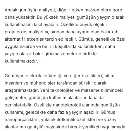
Ancak gümüşün maliyeti, diğer iletken malzemelere göre
daha yüksektir. Bu yüksek maliyet, gümüşün yaygın olarak
kullanılmasını kısıtlayabilir. Özellikle büyük ölçekli
projelerde, maliyet açısından daha uygun olan bakır gibi
alternatif iletkenler tercih edilebilir. Gümüş, genellikle özel
uygulamalarda ve belirli koşullarda kullanılırken, daha
yaygın olarak bakır gibi malzemelerle birlikte
kullanılmaktadır.
Gümüşün elektrik iletkenliği ve diğer özellikleri, bilim
insanları ve mühendisler tarafından sürekli olarak
araştırılmaktadır. Yeni teknolojiler ve malzeme bilimindeki
gelişmeler, gümüşün kullanım alanlarını daha da
genişletebilir. Özellikle nanoteknoloji alanında gümüşün
kullanımı, gelecekte daha fazla yaygınlaşabilir. Gümüş
nanoparçacıkları, yüksek iletkenlik özellikleri ve yüzey
alanlarının genişliği sayesinde birçok yenilikçi uygulamada