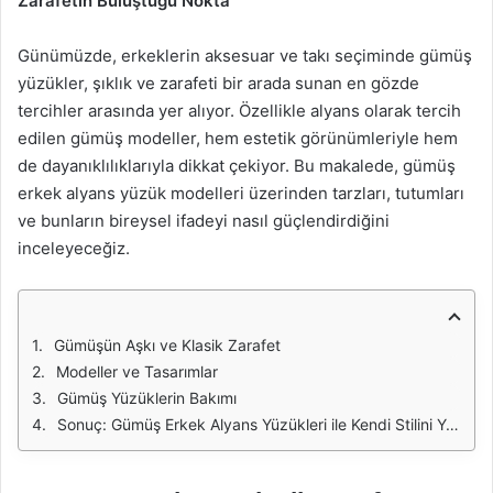
Zarafetin Buluştuğu Nokta
Günümüzde, erkeklerin aksesuar ve takı seçiminde gümüş
yüzükler, şıklık ve zarafeti bir arada sunan en gözde
tercihler arasında yer alıyor. Özellikle alyans olarak tercih
edilen gümüş modeller, hem estetik görünümleriyle hem
de dayanıklılıklarıyla dikkat çekiyor. Bu makalede, gümüş
erkek alyans yüzük modelleri üzerinden tarzları, tutumları
ve bunların bireysel ifadeyi nasıl güçlendirdiğini
inceleyeceğiz.
Gümüşün Aşkı ve Klasik Zarafet
Modeller ve Tasarımlar
Gümüş Yüzüklerin Bakımı
Sonuç: Gümüş Erkek Alyans Yüzükleri ile Kendi Stilini Yarat