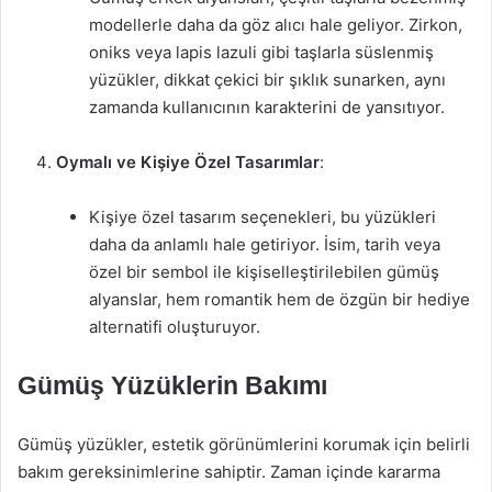
modellerle daha da göz alıcı hale geliyor. Zirkon,
oniks veya lapis lazuli gibi taşlarla süslenmiş
yüzükler, dikkat çekici bir şıklık sunarken, aynı
zamanda kullanıcının karakterini de yansıtıyor.
Oymalı ve Kişiye Özel Tasarımlar
:
Kişiye özel tasarım seçenekleri, bu yüzükleri
daha da anlamlı hale getiriyor. İsim, tarih veya
özel bir sembol ile kişiselleştirilebilen gümüş
alyanslar, hem romantik hem de özgün bir hediye
alternatifi oluşturuyor.
Gümüş Yüzüklerin Bakımı
Gümüş yüzükler, estetik görünümlerini korumak için belirli
bakım gereksinimlerine sahiptir. Zaman içinde kararma