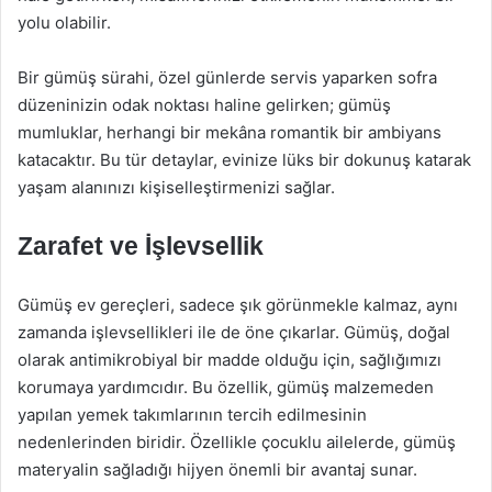
yolu olabilir.
Bir gümüş sürahi, özel günlerde servis yaparken sofra
düzeninizin odak noktası haline gelirken; gümüş
mumluklar, herhangi bir mekâna romantik bir ambiyans
katacaktır. Bu tür detaylar, evinize lüks bir dokunuş katarak
yaşam alanınızı kişiselleştirmenizi sağlar.
Zarafet ve İşlevsellik
Gümüş ev gereçleri, sadece şık görünmekle kalmaz, aynı
zamanda işlevsellikleri ile de öne çıkarlar. Gümüş, doğal
olarak antimikrobiyal bir madde olduğu için, sağlığımızı
korumaya yardımcıdır. Bu özellik, gümüş malzemeden
yapılan yemek takımlarının tercih edilmesinin
nedenlerinden biridir. Özellikle çocuklu ailelerde, gümüş
materyalin sağladığı hijyen önemli bir avantaj sunar.