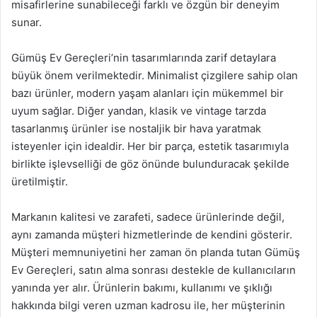
misafirlerine sunabileceği farklı ve özgün bir deneyim
sunar.
Gümüş Ev Gereçleri’nin tasarımlarında zarif detaylara
büyük önem verilmektedir. Minimalist çizgilere sahip olan
bazı ürünler, modern yaşam alanları için mükemmel bir
uyum sağlar. Diğer yandan, klasik ve vintage tarzda
tasarlanmış ürünler ise nostaljik bir hava yaratmak
isteyenler için idealdir. Her bir parça, estetik tasarımıyla
birlikte işlevselliği de göz önünde bulunduracak şekilde
üretilmiştir.
Markanın kalitesi ve zarafeti, sadece ürünlerinde değil,
aynı zamanda müşteri hizmetlerinde de kendini gösterir.
Müşteri memnuniyetini her zaman ön planda tutan Gümüş
Ev Gereçleri, satın alma sonrası destekle de kullanıcıların
yanında yer alır. Ürünlerin bakımı, kullanımı ve şıklığı
hakkında bilgi veren uzman kadrosu ile, her müşterinin