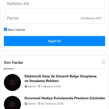
Unuttunuz mu?
Beni hatırla
Kayıt Ol
Son Yazılar
Elektronik İmza ile Güvenli Belge Onaylama
ve İmzalama Rehberi
Admin
1 Ağustos 2026
Kurumsal Hediye Kutularında Premium Çözümler
Admin
25 Temmuz 2026