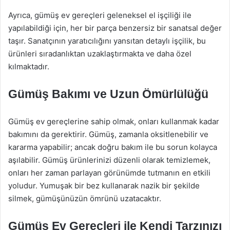
Ayrıca, gümüş ev gereçleri geleneksel el işçiliği ile
yapılabildiği için, her bir parça benzersiz bir sanatsal değer
taşır. Sanatçının yaratıcılığını yansıtan detaylı işçilik, bu
ürünleri sıradanlıktan uzaklaştırmakta ve daha özel
kılmaktadır.
Gümüş Bakımı ve Uzun Ömürlülüğü
Gümüş ev gereçlerine sahip olmak, onları kullanmak kadar
bakımını da gerektirir. Gümüş, zamanla oksitlenebilir ve
kararma yapabilir; ancak doğru bakım ile bu sorun kolayca
aşılabilir. Gümüş ürünlerinizi düzenli olarak temizlemek,
onları her zaman parlayan görünümde tutmanın en etkili
yoludur. Yumuşak bir bez kullanarak nazik bir şekilde
silmek, gümüşünüzün ömrünü uzatacaktır.
Gümüş Ev Gereçleri ile Kendi Tarzınızı