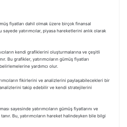
üş fiyatları dahil olmak üzere birçok finansal
 sayede yatırımcılar, piyasa hareketlerini anlık olarak
ıcıların kendi grafiklerini oluşturmalarına ve çeşitli
ır. Bu grafikler, yatırımcıların gümüş fiyatları
belirlemelerine yardımcı olur.
cıların fikirlerini ve analizlerini paylaşabilecekleri bir
analizlerini takip edebilir ve kendi stratejilerini
ması sayesinde yatırımcıların gümüş fiyatlarını ve
tanır. Bu, yatırımcıların hareket halindeyken bile bilgi