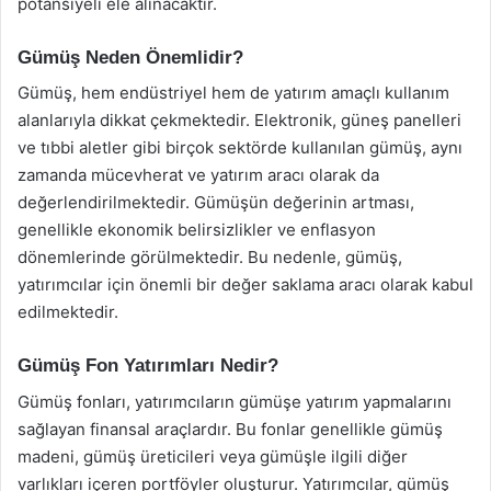
potansiyeli ele alınacaktır.
Gümüş Neden Önemlidir?
Gümüş, hem endüstriyel hem de yatırım amaçlı kullanım
alanlarıyla dikkat çekmektedir. Elektronik, güneş panelleri
ve tıbbi aletler gibi birçok sektörde kullanılan gümüş, aynı
zamanda mücevherat ve yatırım aracı olarak da
değerlendirilmektedir. Gümüşün değerinin artması,
genellikle ekonomik belirsizlikler ve enflasyon
dönemlerinde görülmektedir. Bu nedenle, gümüş,
yatırımcılar için önemli bir değer saklama aracı olarak kabul
edilmektedir.
Gümüş Fon Yatırımları Nedir?
Gümüş fonları, yatırımcıların gümüşe yatırım yapmalarını
sağlayan finansal araçlardır. Bu fonlar genellikle gümüş
madeni, gümüş üreticileri veya gümüşle ilgili diğer
varlıkları içeren portföyler oluşturur. Yatırımcılar, gümüş