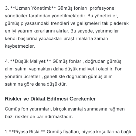
3. **Uzman Yönetimi:** Gümüş fonları, profesyonel
yöneticiler tarafından yönetilmektedir. Bu yöneticiler,
gümüş piyasasındaki trendleri ve gelişmeleri takip ederek
en iyi yatırım kararlarını alırlar. Bu sayede, yatırımcılar
kendi başlarına yapacakları araştırmalarla zaman
kaybetmezler.
4. **Düşük Maliyet:** Gümüş fonları, doğrudan gümüş
alım satımı yapmaktan daha düşük maliyetli olabilir. Fon
yönetim ücretleri, genellikle doğrudan gümüş alım
satımına göre daha düşüktür.
Riskler ve Dikkat Edilmesi Gerekenler
Gümüş fon yatırımları, birçok avantaj sunmasına rağmen
bazı riskler de barındırmaktadır:
1. **Piyasa Riski:** Gümüş fiyatları, piyasa koşullarına bağlı