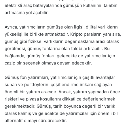
elektrikli araç bataryalarında gümüşün kullanımı, talebin
artmasına yol açabilir.
Ayrıca, yatırımcıların gümüşe olan ilgisi, dijital varlıkların
yükselişi ile birlikte artmaktadır. Kripto paraların yanı sıra,
gümüş gibi fiziksel varlıkların değer saklama aracı olarak
görülmesi, gümüş fonlarına olan talebi artırabilir. Bu
bağlamda, gümüş fonları, gelecekte de yatırımcılar için
cazip bir seçenek olmaya devam edecektir.
Gümüş fon yatırımları, yatırımcılar için çeşitli avantajlar
sunan ve portföylerini çeşitlendirme imkanı sağlayan
önemli bir yatırım aracıdır. Ancak, yatırım yapmadan önce
riskleri ve piyasa koşullarını dikkatlice değerlendirmek
gerekmektedir. Gümüş, tarih boyunca değerli bir varlık
olarak kalmış ve gelecekte de yatırımcılar için önemli bir
alternatif olmayı sürdürecektir.