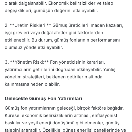
olarak dalgalanabilir. Ekonomik belirsizlikler ve talep
değişiklikleri, gümüşün değerini etkileyebilir.
2. **Üretim Riskleri:** Gümüş üreticileri, maden kazaları,
işçi grevleri veya doğal afetler gibi faktörlerden
etkilenebilir. Bu durum, gümüş fonlarının performansını
olumsuz yönde etkileyebilir.
3. **Yönetim Riski:** Fon yöneticisinin kararları,
yatırımcıların getirilerini doğrudan etkileyebilir. Yanlış
yönetim stratejileri, beklenen getirilerin altında
kalınmasına neden olabilir.
Gelecekte Gümüş Fon Yatırımları
Gümüş fon yatırımlarının geleceği, birçok faktöre bağlıdır.
Küresel ekonomik belirsizliklerin artması, enflasyonist
baskılar ve yeşil enerji dönüşümü gibi etmenler, gümüş
talebini artırabilir. Özellikle, güneş enerjisi panellerinde ve