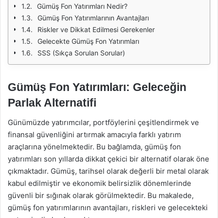
Gümüş Fon Yatırımları Nedir?
Gümüş Fon Yatırımlarının Avantajları
Riskler ve Dikkat Edilmesi Gerekenler
Gelecekte Gümüş Fon Yatırımları
SSS (Sıkça Sorulan Sorular)
Gümüş Fon Yatırımları: Geleceğin
Parlak Alternatifi
Günümüzde yatırımcılar, portföylerini çeşitlendirmek ve
finansal güvenliğini artırmak amacıyla farklı yatırım
araçlarına yönelmektedir. Bu bağlamda, gümüş fon
yatırımları son yıllarda dikkat çekici bir alternatif olarak öne
çıkmaktadır. Gümüş, tarihsel olarak değerli bir metal olarak
kabul edilmiştir ve ekonomik belirsizlik dönemlerinde
güvenli bir sığınak olarak görülmektedir. Bu makalede,
gümüş fon yatırımlarının avantajları, riskleri ve gelecekteki