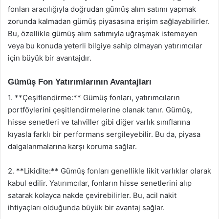
fonları aracılığıyla doğrudan gümüş alım satımı yapmak
zorunda kalmadan gümüş piyasasına erişim sağlayabilirler.
Bu, özellikle gümüş alım satımıyla uğraşmak istemeyen
veya bu konuda yeterli bilgiye sahip olmayan yatırımcılar
için büyük bir avantajdır.
Gümüş Fon Yatırımlarının Avantajları
1. **Çeşitlendirme:** Gümüş fonları, yatırımcıların
portföylerini çeşitlendirmelerine olanak tanır. Gümüş,
hisse senetleri ve tahviller gibi diğer varlık sınıflarına
kıyasla farklı bir performans sergileyebilir. Bu da, piyasa
dalgalanmalarına karşı koruma sağlar.
2. **Likidite:** Gümüş fonları genellikle likit varlıklar olarak
kabul edilir. Yatırımcılar, fonların hisse senetlerini alıp
satarak kolayca nakde çevirebilirler. Bu, acil nakit
ihtiyaçları olduğunda büyük bir avantaj sağlar.