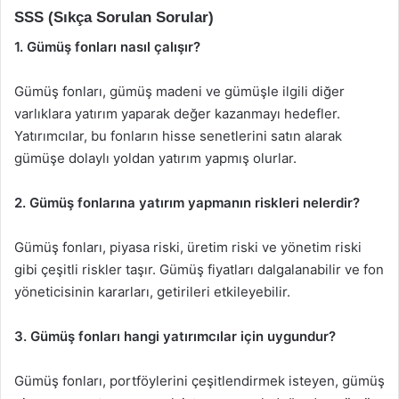
SSS (Sıkça Sorulan Sorular)
1. Gümüş fonları nasıl çalışır?
Gümüş fonları, gümüş madeni ve gümüşle ilgili diğer
varlıklara yatırım yaparak değer kazanmayı hedefler.
Yatırımcılar, bu fonların hisse senetlerini satın alarak
gümüşe dolaylı yoldan yatırım yapmış olurlar.
2. Gümüş fonlarına yatırım yapmanın riskleri nelerdir?
Gümüş fonları, piyasa riski, üretim riski ve yönetim riski
gibi çeşitli riskler taşır. Gümüş fiyatları dalgalanabilir ve fon
yöneticisinin kararları, getirileri etkileyebilir.
3. Gümüş fonları hangi yatırımcılar için uygundur?
Gümüş fonları, portföylerini çeşitlendirmek isteyen, gümüş