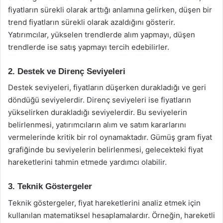
fiyatların sürekli olarak arttığı anlamına gelirken, düşen bir
trend fiyatların sürekli olarak azaldığını gösterir.
Yatırımcılar, yükselen trendlerde alım yapmayı, düşen
trendlerde ise satış yapmayı tercih edebilirler.
2. Destek ve Direnç Seviyeleri
Destek seviyeleri, fiyatların düşerken durakladığı ve geri
döndüğü seviyelerdir. Direnç seviyeleri ise fiyatların
yükselirken durakladığı seviyelerdir. Bu seviyelerin
belirlenmesi, yatırımcıların alım ve satım kararlarını
vermelerinde kritik bir rol oynamaktadır. Gümüş gram fiyat
grafiğinde bu seviyelerin belirlenmesi, gelecekteki fiyat
hareketlerini tahmin etmede yardımcı olabilir.
3. Teknik Göstergeler
Teknik göstergeler, fiyat hareketlerini analiz etmek için
kullanılan matematiksel hesaplamalardır. Örneğin, hareketli