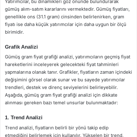
Yatırımcılar, bu dinamikleri göz önünde bulundurarak
gümüş alım-satım kararlarını vermektedir. Gümüş fiyatları,
genellikle ons (31.1 gram) cinsinden belirlenirken, gram
fiyatı ise daha küçük yatırımcılar için daha uygun bir ölçü
birimidir.
Grafik Analizi
Gümüş gram fiyat grafiği analizi, yatırımcıların geçmiş fiyat
hareketlerini inceleyerek gelecekteki fiyat tahminleri
yapmalarına olanak tanır. Grafikler, fiyatların zaman içindeki
değişimini görsel olarak sunar ve bu sayede yatırımcılar
trendleri, destek ve direnç seviyelerini belirleyebilir.
Aşağıda, gümüş gram fiyat grafiği analizi için dikkate
alınması gereken bazı temel unsurlar bulunmaktadır:
1. Trend Analizi
Trend analizi, fiyatların belirli bir yönü takip edip
etmediğini belirlemek için kullanılır. Yükselen bir trend,