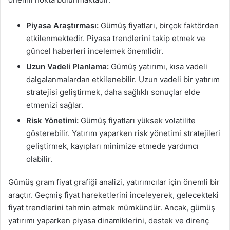
Piyasa Araştırması:
Gümüş fiyatları, birçok faktörden
etkilenmektedir. Piyasa trendlerini takip etmek ve
güncel haberleri incelemek önemlidir.
Uzun Vadeli Planlama:
Gümüş yatırımı, kısa vadeli
dalgalanmalardan etkilenebilir. Uzun vadeli bir yatırım
stratejisi geliştirmek, daha sağlıklı sonuçlar elde
etmenizi sağlar.
Risk Yönetimi:
Gümüş fiyatları yüksek volatilite
gösterebilir. Yatırım yaparken risk yönetimi stratejileri
geliştirmek, kayıpları minimize etmede yardımcı
olabilir.
Gümüş gram fiyat grafiği analizi, yatırımcılar için önemli bir
araçtır. Geçmiş fiyat hareketlerini inceleyerek, gelecekteki
fiyat trendlerini tahmin etmek mümkündür. Ancak, gümüş
yatırımı yaparken piyasa dinamiklerini, destek ve direnç