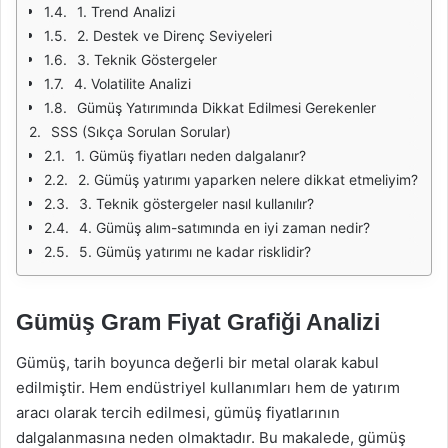
1. Trend Analizi
2. Destek ve Direnç Seviyeleri
3. Teknik Göstergeler
4. Volatilite Analizi
Gümüş Yatırımında Dikkat Edilmesi Gerekenler
SSS (Sıkça Sorulan Sorular)
1. Gümüş fiyatları neden dalgalanır?
2. Gümüş yatırımı yaparken nelere dikkat etmeliyim?
3. Teknik göstergeler nasıl kullanılır?
4. Gümüş alım-satımında en iyi zaman nedir?
5. Gümüş yatırımı ne kadar risklidir?
Gümüş Gram Fiyat Grafiği Analizi
Gümüş, tarih boyunca değerli bir metal olarak kabul
edilmiştir. Hem endüstriyel kullanımları hem de yatırım
aracı olarak tercih edilmesi, gümüş fiyatlarının
dalgalanmasına neden olmaktadır. Bu makalede, gümüş