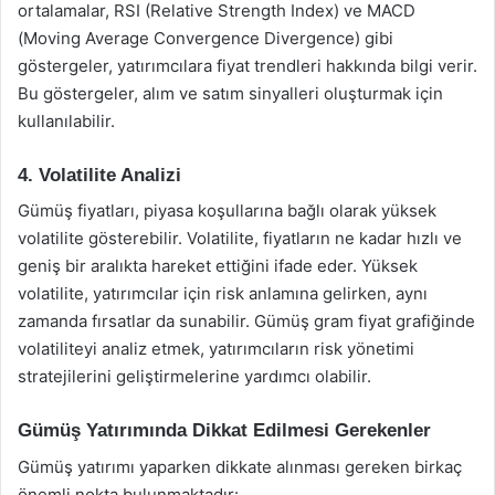
ortalamalar, RSI (Relative Strength Index) ve MACD
(Moving Average Convergence Divergence) gibi
göstergeler, yatırımcılara fiyat trendleri hakkında bilgi verir.
Bu göstergeler, alım ve satım sinyalleri oluşturmak için
kullanılabilir.
4. Volatilite Analizi
Gümüş fiyatları, piyasa koşullarına bağlı olarak yüksek
volatilite gösterebilir. Volatilite, fiyatların ne kadar hızlı ve
geniş bir aralıkta hareket ettiğini ifade eder. Yüksek
volatilite, yatırımcılar için risk anlamına gelirken, aynı
zamanda fırsatlar da sunabilir. Gümüş gram fiyat grafiğinde
volatiliteyi analiz etmek, yatırımcıların risk yönetimi
stratejilerini geliştirmelerine yardımcı olabilir.
Gümüş Yatırımında Dikkat Edilmesi Gerekenler
Gümüş yatırımı yaparken dikkate alınması gereken birkaç
önemli nokta bulunmaktadır: