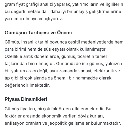
gram fiyat grafiği analizi yaparak, yatırımcıların ve ilgililerin
bu değerli metale dair daha iyi bir anlayış geliştirmelerine
yardımcı olmayı amaçlıyoruz.
Gümüşün Tarihçesi ve Önemi
Gümüş, insanlık tarihi boyunca çeşitli medeniyetlerde hem
para birimi hem de süs eşyası olarak kullanılmıştır.
Özellikle antik dönemlerde, gümüş, ticaretin temel
taşlarından biri olmuştur. Günümüzde ise gümüş, yalnızca
bir yatırım aracı değil, aynı zamanda sanayi, elektronik ve
tıp gibi birçok alanda da önemli bir hammadde olarak
değerlendirilmektedir.
Piyasa Dinamikleri
Gümüş fiyatları, birçok faktörden etkilenmektedir. Bu
faktörler arasında ekonomik veriler, döviz kurları,
enflasyon oranları ve jeopolitik gelişmeler bulunmaktadır.