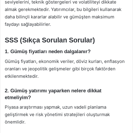
seviyelerini, teknik göstergeleri ve volatiliteyi dikkate
almak gerekmektedir. Yatırımcılar, bu bilgileri kullanarak
daha bilinçli kararlar alabilir ve gümüşten maksimum
faydayı sağlayabilirler.
SSS (Sıkça Sorulan Sorular)
1. Gümüş fiyatları neden dalgalanır?
Gümüş fiyatları, ekonomik veriler, döviz kurları, enflasyon
oranları ve jeopolitik gelişmeler gibi birçok faktörden
etkilenmektedir.
2. Gümüş yatırımı yaparken nelere dikkat
etmeliyim?
Piyasa araştırması yapmak, uzun vadeli planlama
geliştirmek ve risk yönetimi stratejileri oluşturmak
önemlidir.