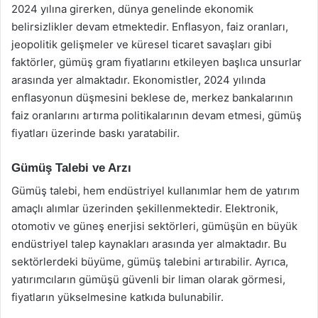
2024 yılına girerken, dünya genelinde ekonomik
belirsizlikler devam etmektedir. Enflasyon, faiz oranları,
jeopolitik gelişmeler ve küresel ticaret savaşları gibi
faktörler, gümüş gram fiyatlarını etkileyen başlıca unsurlar
arasında yer almaktadır. Ekonomistler, 2024 yılında
enflasyonun düşmesini beklese de, merkez bankalarının
faiz oranlarını artırma politikalarının devam etmesi, gümüş
fiyatları üzerinde baskı yaratabilir.
Gümüş Talebi ve Arzı
Gümüş talebi, hem endüstriyel kullanımlar hem de yatırım
amaçlı alımlar üzerinden şekillenmektedir. Elektronik,
otomotiv ve güneş enerjisi sektörleri, gümüşün en büyük
endüstriyel talep kaynakları arasında yer almaktadır. Bu
sektörlerdeki büyüme, gümüş talebini artırabilir. Ayrıca,
yatırımcıların gümüşü güvenli bir liman olarak görmesi,
fiyatların yükselmesine katkıda bulunabilir.