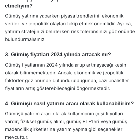
etmeliyim?
Gümüş yatırımı yaparken piyasa trendlerini, ekonomik
verileri ve jeopolitik olayları takip etmek önemlidir. Ayrıca,
yatırım stratejinizi belirlerken risk toleransınızı göz önünde
bulundurmalısınız.
3. Gümüş fiyatları 2024 yılında artacak mı?
Gümüş fiyatlarının 2024 yılında artıp artmayacağı kesin
olarak bilinmemektedir. Ancak, ekonomik ve jeopolitik
faktörler göz önünde bulundurulduğunda, bazı analistler
fiyatların artış gösterebileceğini öngörmektedir.
4. Gümüşü nasıl yatırım aracı olarak kullanabilirim?
Gümüşü yatırım aracı olarak kullanmanın çeşitli yolları
vardır; fiziksel gümüş alımı, gümüş ETF’leri veya gümüş
madencilik şirketlerine yatırım yapma gibi seçenekler
mevcuttur.