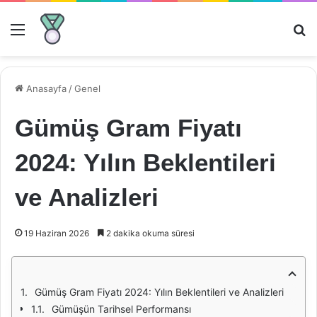
Menü
Ar
Anasayfa
/
Genel
Gümüş Gram Fiyatı
2024: Yılın Beklentileri
ve Analizleri
19 Haziran 2026
2 dakika okuma süresi
Gümüş Gram Fiyatı 2024: Yılın Beklentileri ve Analizleri
Gümüşün Tarihsel Performansı