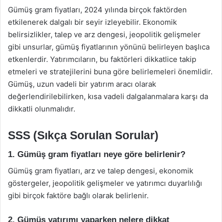
Gümüş gram fiyatları, 2024 yılında birçok faktörden
etkilenerek dalgalı bir seyir izleyebilir. Ekonomik
belirsizlikler, talep ve arz dengesi, jeopolitik gelişmeler
gibi unsurlar, gümüş fiyatlarının yönünü belirleyen başlıca
etkenlerdir. Yatırımcıların, bu faktörleri dikkatlice takip
etmeleri ve stratejilerini buna göre belirlemeleri önemlidir.
Gümüş, uzun vadeli bir yatırım aracı olarak
değerlendirilebilirken, kısa vadeli dalgalanmalara karşı da
dikkatli olunmalıdır.
SSS (Sıkça Sorulan Sorular)
1. Gümüş gram fiyatları neye göre belirlenir?
Gümüş gram fiyatları, arz ve talep dengesi, ekonomik
göstergeler, jeopolitik gelişmeler ve yatırımcı duyarlılığı
gibi birçok faktöre bağlı olarak belirlenir.
2. Gümüş yatırımı yaparken nelere dikkat