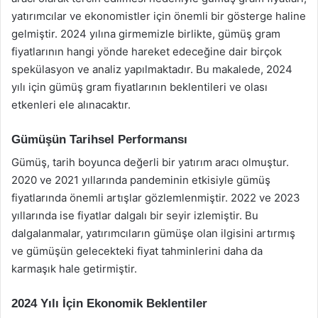
yatırımcılar ve ekonomistler için önemli bir gösterge haline
gelmiştir. 2024 yılına girmemizle birlikte, gümüş gram
fiyatlarının hangi yönde hareket edeceğine dair birçok
spekülasyon ve analiz yapılmaktadır. Bu makalede, 2024
yılı için gümüş gram fiyatlarının beklentileri ve olası
etkenleri ele alınacaktır.
Gümüşün Tarihsel Performansı
Gümüş, tarih boyunca değerli bir yatırım aracı olmuştur.
2020 ve 2021 yıllarında pandeminin etkisiyle gümüş
fiyatlarında önemli artışlar gözlemlenmiştir. 2022 ve 2023
yıllarında ise fiyatlar dalgalı bir seyir izlemiştir. Bu
dalgalanmalar, yatırımcıların gümüşe olan ilgisini artırmış
ve gümüşün gelecekteki fiyat tahminlerini daha da
karmaşık hale getirmiştir.
2024 Yılı İçin Ekonomik Beklentiler