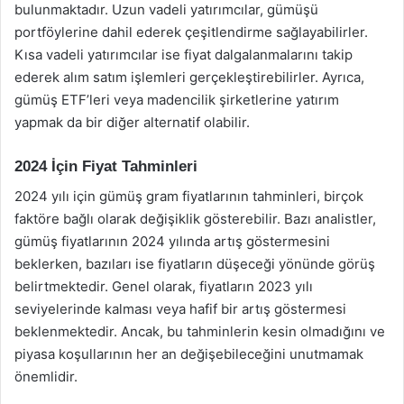
bulunmaktadır. Uzun vadeli yatırımcılar, gümüşü
portföylerine dahil ederek çeşitlendirme sağlayabilirler.
Kısa vadeli yatırımcılar ise fiyat dalgalanmalarını takip
ederek alım satım işlemleri gerçekleştirebilirler. Ayrıca,
gümüş ETF’leri veya madencilik şirketlerine yatırım
yapmak da bir diğer alternatif olabilir.
2024 İçin Fiyat Tahminleri
2024 yılı için gümüş gram fiyatlarının tahminleri, birçok
faktöre bağlı olarak değişiklik gösterebilir. Bazı analistler,
gümüş fiyatlarının 2024 yılında artış göstermesini
beklerken, bazıları ise fiyatların düşeceği yönünde görüş
belirtmektedir. Genel olarak, fiyatların 2023 yılı
seviyelerinde kalması veya hafif bir artış göstermesi
beklenmektedir. Ancak, bu tahminlerin kesin olmadığını ve
piyasa koşullarının her an değişebileceğini unutmamak
önemlidir.