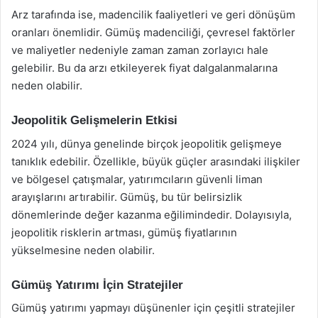
Arz tarafında ise, madencilik faaliyetleri ve geri dönüşüm
oranları önemlidir. Gümüş madenciliği, çevresel faktörler
ve maliyetler nedeniyle zaman zaman zorlayıcı hale
gelebilir. Bu da arzı etkileyerek fiyat dalgalanmalarına
neden olabilir.
Jeopolitik Gelişmelerin Etkisi
2024 yılı, dünya genelinde birçok jeopolitik gelişmeye
tanıklık edebilir. Özellikle, büyük güçler arasındaki ilişkiler
ve bölgesel çatışmalar, yatırımcıların güvenli liman
arayışlarını artırabilir. Gümüş, bu tür belirsizlik
dönemlerinde değer kazanma eğilimindedir. Dolayısıyla,
jeopolitik risklerin artması, gümüş fiyatlarının
yükselmesine neden olabilir.
Gümüş Yatırımı İçin Stratejiler
Gümüş yatırımı yapmayı düşünenler için çeşitli stratejiler