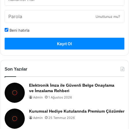
Unuttunuz mu?
Beni hatırla
Kayıt Ol
Son Yazılar
Elektronik İmza ile Güvenli Belge Onaylama
ve İmzalama Rehberi
Admin
1 Ağustos 2026
Kurumsal Hediye Kutularında Premium Çözümler
Admin
25 Temmuz 2026