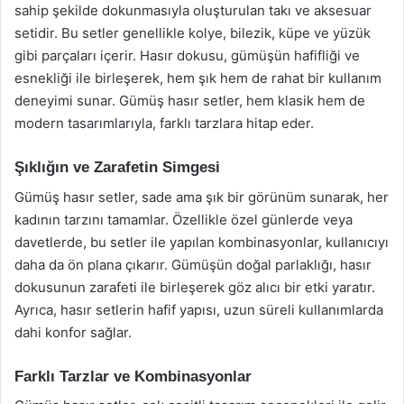
sahip şekilde dokunmasıyla oluşturulan takı ve aksesuar
setidir. Bu setler genellikle kolye, bilezik, küpe ve yüzük
gibi parçaları içerir. Hasır dokusu, gümüşün hafifliği ve
esnekliği ile birleşerek, hem şık hem de rahat bir kullanım
deneyimi sunar. Gümüş hasır setler, hem klasik hem de
modern tasarımlarıyla, farklı tarzlara hitap eder.
Şıklığın ve Zarafetin Simgesi
Gümüş hasır setler, sade ama şık bir görünüm sunarak, her
kadının tarzını tamamlar. Özellikle özel günlerde veya
davetlerde, bu setler ile yapılan kombinasyonlar, kullanıcıyı
daha da ön plana çıkarır. Gümüşün doğal parlaklığı, hasır
dokusunun zarafeti ile birleşerek göz alıcı bir etki yaratır.
Ayrıca, hasır setlerin hafif yapısı, uzun süreli kullanımlarda
dahi konfor sağlar.
Farklı Tarzlar ve Kombinasyonlar