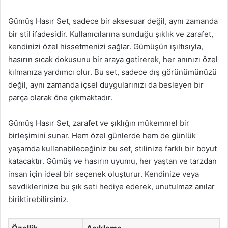
Gümüş Hasır Set, sadece bir aksesuar değil, aynı zamanda
bir stil ifadesidir. Kullanıcılarına sunduğu şıklık ve zarafet,
kendinizi özel hissetmenizi sağlar. Gümüşün ışıltısıyla,
hasırın sıcak dokusunu bir araya getirerek, her anınızı özel
kılmanıza yardımcı olur. Bu set, sadece dış görünümünüzü
değil, aynı zamanda içsel duygularınızı da besleyen bir
parça olarak öne çıkmaktadır.
Gümüş Hasır Set, zarafet ve şıklığın mükemmel bir
birleşimini sunar. Hem özel günlerde hem de günlük
yaşamda kullanabileceğiniz bu set, stilinize farklı bir boyut
katacaktır. Gümüş ve hasırın uyumu, her yaştan ve tarzdan
insan için ideal bir seçenek oluşturur. Kendinize veya
sevdiklerinize bu şık seti hediye ederek, unutulmaz anılar
biriktirebilirsiniz.