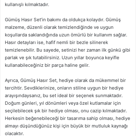
kullanışlı kılmaktadır.
Gümüş Hasır Set’in bakımı da oldukça kolaydır. Gümüş
malzeme, düzenli olarak temizlendiğinde ve uygun
koşullarda saklandığında uzun ömürlü bir kullanım sağlar.
Hasır detayları ise, hafif nemli bir bezle silinerek
temizlenebilir. Bu sayede, setinizi her zaman ilk günkü gibi
parlak ve şık tutabilirsiniz. Uzun yıllar boyunca keyifle
kullanabileceğiniz bir parça haline gelir.
Ayrıca, Gümüş Hasır Set, hediye olarak da mükemmel bir
tercihtir. Sevdiklerinize, onların stiline uygun bir hediye
arayışındaysanız, bu set ideal bir seçenek sunmaktadır.
Doğum günleri, yıl dönümleri veya özel kutlamalar için
seçilebilecek şık bir hediye olması, onu cazip kılmaktadır.
Herkesin beğenebileceği bir tasarıma sahip olması, hediye
almayı düşündüğünüz kişi için büyük bir mutluluk kaynağı
olacaktır.