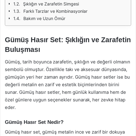
Şıklığın ve Zarafetin Simgesi
Farklı Tarzlar ve Kombinasyonlar
Bakım ve Uzun Ömür
Gümüş Hasır Set: Şıklığın ve Zarafetin
Buluşması
Gümüş, tarih boyunca zarafetin, şıklığın ve değerli olmanın
sembolü olmuştur. Özellikle takı ve aksesuar dünyasında,
gümüşün yeri her zaman ayrıdır. Gümüş hasır setler ise bu
değerli metalin en zarif ve estetik biçimlerinden birini
sunar. Gümüş hasır setler, hem günlük kullanıma hem de
özel günlere uygun seçenekler sunarak, her zevke hitap
eder.
Gümüş Hasır Set Nedir?
Gümüş hasır set, gümüş metalin ince ve zarif bir dokuya