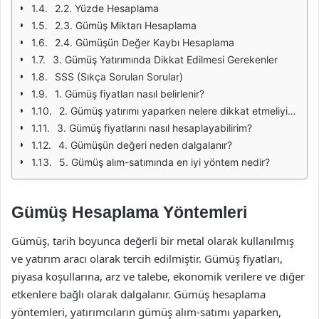
2.2. Yüzde Hesaplama
2.3. Gümüş Miktarı Hesaplama
2.4. Gümüşün Değer Kaybı Hesaplama
3. Gümüş Yatırımında Dikkat Edilmesi Gerekenler
SSS (Sıkça Sorulan Sorular)
1. Gümüş fiyatları nasıl belirlenir?
2. Gümüş yatırımı yaparken nelere dikkat etmeliyim?
3. Gümüş fiyatlarını nasıl hesaplayabilirim?
4. Gümüşün değeri neden dalgalanır?
5. Gümüş alım-satımında en iyi yöntem nedir?
Gümüş Hesaplama Yöntemleri
Gümüş, tarih boyunca değerli bir metal olarak kullanılmış
ve yatırım aracı olarak tercih edilmiştir. Gümüş fiyatları,
piyasa koşullarına, arz ve talebe, ekonomik verilere ve diğer
etkenlere bağlı olarak dalgalanır. Gümüş hesaplama
yöntemleri, yatırımcıların gümüş alım-satımı yaparken,