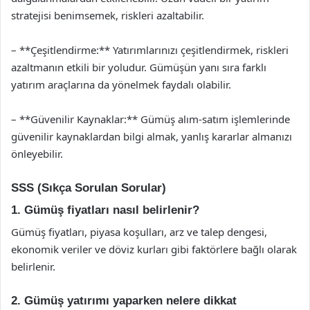
stratejisi benimsemek, riskleri azaltabilir.
– **Çeşitlendirme:** Yatırımlarınızı çeşitlendirmek, riskleri
azaltmanın etkili bir yoludur. Gümüşün yanı sıra farklı
yatırım araçlarına da yönelmek faydalı olabilir.
– **Güvenilir Kaynaklar:** Gümüş alım-satım işlemlerinde
güvenilir kaynaklardan bilgi almak, yanlış kararlar almanızı
önleyebilir.
SSS (Sıkça Sorulan Sorular)
1. Gümüş fiyatları nasıl belirlenir?
Gümüş fiyatları, piyasa koşulları, arz ve talep dengesi,
ekonomik veriler ve döviz kurları gibi faktörlere bağlı olarak
belirlenir.
2. Gümüş yatırımı yaparken nelere dikkat