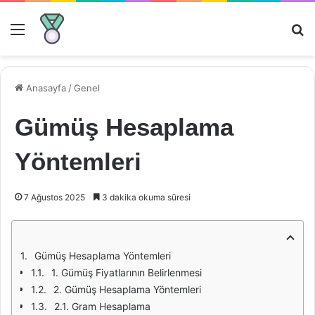
Menü
Ar
Anasayfa
/
Genel
Gümüş Hesaplama
Yöntemleri
7 Ağustos 2025
3 dakika okuma süresi
Gümüş Hesaplama Yöntemleri
1. Gümüş Fiyatlarının Belirlenmesi
2. Gümüş Hesaplama Yöntemleri
2.1. Gram Hesaplama