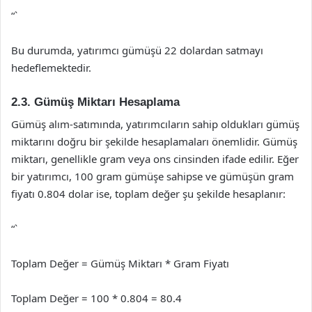
“`
Bu durumda, yatırımcı gümüşü 22 dolardan satmayı
hedeflemektedir.
2.3. Gümüş Miktarı Hesaplama
Gümüş alım-satımında, yatırımcıların sahip oldukları gümüş
miktarını doğru bir şekilde hesaplamaları önemlidir. Gümüş
miktarı, genellikle gram veya ons cinsinden ifade edilir. Eğer
bir yatırımcı, 100 gram gümüşe sahipse ve gümüşün gram
fiyatı 0.804 dolar ise, toplam değer şu şekilde hesaplanır:
“`
Toplam Değer = Gümüş Miktarı * Gram Fiyatı
Toplam Değer = 100 * 0.804 = 80.4