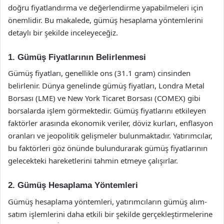
doğru fiyatlandırma ve değerlendirme yapabilmeleri için
önemlidir. Bu makalede, gümüş hesaplama yöntemlerini
detaylı bir şekilde inceleyeceğiz.
1. Gümüş Fiyatlarının Belirlenmesi
Gümüş fiyatları, genellikle ons (31.1 gram) cinsinden
belirlenir. Dünya genelinde gümüş fiyatları, Londra Metal
Borsası (LME) ve New York Ticaret Borsası (COMEX) gibi
borsalarda işlem görmektedir. Gümüş fiyatlarını etkileyen
faktörler arasında ekonomik veriler, döviz kurları, enflasyon
oranları ve jeopolitik gelişmeler bulunmaktadır. Yatırımcılar,
bu faktörleri göz önünde bulundurarak gümüş fiyatlarının
gelecekteki hareketlerini tahmin etmeye çalışırlar.
2. Gümüş Hesaplama Yöntemleri
Gümüş hesaplama yöntemleri, yatırımcıların gümüş alım-
satım işlemlerini daha etkili bir şekilde gerçekleştirmelerine