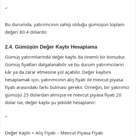
“`
Bu durumda, yatırımcının sahip olduğu gümüşün toplam
değeri 80.4 dolardır.
2.4. Gümüşün Değer Kaybı Hesaplama
Gümüş yatırımlarında değer kaybı da önemli bir konudur.
Gümüş fiyatları dalgalanabilir ve bu durum yatırımcıların
kâr ya da zarar etmesine yol açabilir. Değer kaybını
hesaplamak için, yatırımcının alış fiyatı ile mevcut piyasa
fiyatı arasındaki farkı bulması gerekir. Örneğin, bir yatırımcı
gümüşü 25 dolardan almışsa ve mevcut piyasa fiyatı 20
dolar ise, değer kaybı şu şekilde hesaplanır:
“`
Değer Kaybı = Alış Fiyatı – Mevcut Piyasa Fiyatı