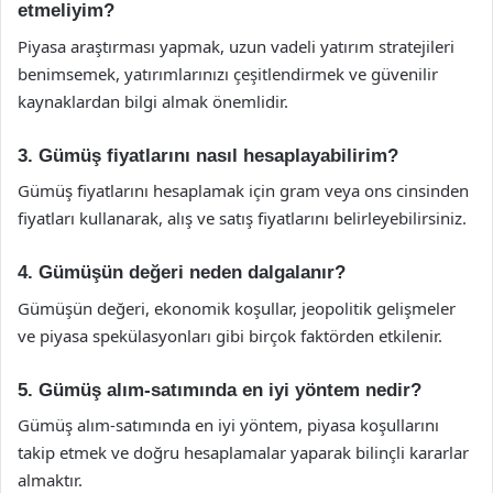
etmeliyim?
Piyasa araştırması yapmak, uzun vadeli yatırım stratejileri
benimsemek, yatırımlarınızı çeşitlendirmek ve güvenilir
kaynaklardan bilgi almak önemlidir.
3. Gümüş fiyatlarını nasıl hesaplayabilirim?
Gümüş fiyatlarını hesaplamak için gram veya ons cinsinden
fiyatları kullanarak, alış ve satış fiyatlarını belirleyebilirsiniz.
4. Gümüşün değeri neden dalgalanır?
Gümüşün değeri, ekonomik koşullar, jeopolitik gelişmeler
ve piyasa spekülasyonları gibi birçok faktörden etkilenir.
5. Gümüş alım-satımında en iyi yöntem nedir?
Gümüş alım-satımında en iyi yöntem, piyasa koşullarını
takip etmek ve doğru hesaplamalar yaparak bilinçli kararlar
almaktır.