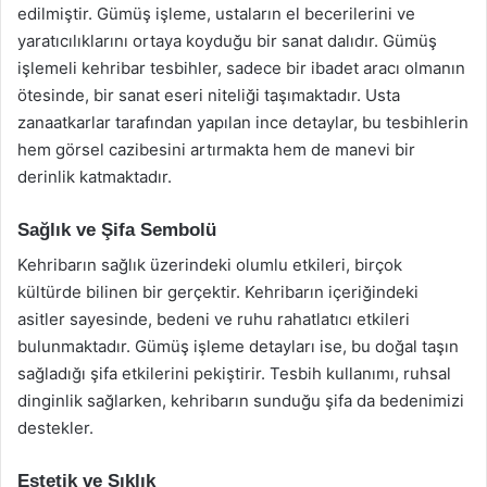
edilmiştir. Gümüş işleme, ustaların el becerilerini ve
yaratıcılıklarını ortaya koyduğu bir sanat dalıdır. Gümüş
işlemeli kehribar tesbihler, sadece bir ibadet aracı olmanın
ötesinde, bir sanat eseri niteliği taşımaktadır. Usta
zanaatkarlar tarafından yapılan ince detaylar, bu tesbihlerin
hem görsel cazibesini artırmakta hem de manevi bir
derinlik katmaktadır.
Sağlık ve Şifa Sembolü
Kehribarın sağlık üzerindeki olumlu etkileri, birçok
kültürde bilinen bir gerçektir. Kehribarın içeriğindeki
asitler sayesinde, bedeni ve ruhu rahatlatıcı etkileri
bulunmaktadır. Gümüş işleme detayları ise, bu doğal taşın
sağladığı şifa etkilerini pekiştirir. Tesbih kullanımı, ruhsal
dinginlik sağlarken, kehribarın sunduğu şifa da bedenimizi
destekler.
Estetik ve Şıklık