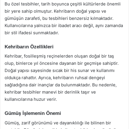
Bu özel tesbihler, tarih boyunca çeşitli kültürlerde önemli
bir yere sahip olmuştur. Kehribarın doğal yapısı ve
gümüşün zarafeti, bu tesbihleri benzersiz kılmaktadır.
Kullanıcılarına yalnızca bir ibadet aracı değil, aynı zamanda
bir stil ifadesi sunmaktadır.
Kehribarın Özellikleri
Kehribar, fosilleşmiş reçinelerden oluşan doğal bir taş
olup, binlerce yıl öncesine dayanan bir geçmişe sahiptir.
Doğal yapısı sayesinde sıcak bir his sunar ve kullanımı
oldukça rahattır. Ayrıca, kehribarın ruhsal dengeyi
sağladığına dair inançlar da bulunmaktadır. Bu nedenle,
kehribar tesbihler manevi bir derinlik taşır ve
kullanıcılarına huzur verir.
Gümüş İşlemenin Önemi
Gümüş, zarif görünümü ve dayanıklılığı ile bilinen bir