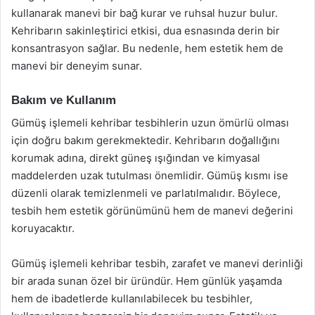
kullanarak manevi bir bağ kurar ve ruhsal huzur bulur.
Kehribarın sakinleştirici etkisi, dua esnasında derin bir
konsantrasyon sağlar. Bu nedenle, hem estetik hem de
manevi bir deneyim sunar.
Bakım ve Kullanım
Gümüş işlemeli kehribar tesbihlerin uzun ömürlü olması
için doğru bakım gerekmektedir. Kehribarın doğallığını
korumak adına, direkt güneş ışığından ve kimyasal
maddelerden uzak tutulması önemlidir. Gümüş kısmı ise
düzenli olarak temizlenmeli ve parlatılmalıdır. Böylece,
tesbih hem estetik görünümünü hem de manevi değerini
koruyacaktır.
Gümüş işlemeli kehribar tesbih, zarafet ve manevi derinliği
bir arada sunan özel bir üründür. Hem günlük yaşamda
hem de ibadetlerde kullanılabilecek bu tesbihler,