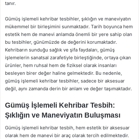
tanır.
Gümüş işlemeli kehribar tesbihler, şıklığın ve maneviyatın
mükemmel bir birleşimini sunmaktadır. Tarih boyunca hem
estetik hem de manevi anlamda önemli bir yere sahip olan
bu tesbihler, günümüzde de değerini korumaktadır.
Kehribarın sunduğu sağlık ve şifa faydaları, gümüş
işlemelerin sanatsal zarafetiyle birleştiğinde, ortaya çıkan
ürünler, hem ruhsal hem de fiziksel olarak insanları
besleyen birer değer haline gelmektedir. Bu nedenle,
gümüş işlemeli kehribar tesbihler, sadece bir aksesuar
değil, aynı zamanda derin bir anlam ve değer taşımaktadır.
Gümüş İşlemeli Kehribar Tesbih:
Şıklığın ve Maneviyatın Buluşması
Gümüş işlemeli kehribar tesbih, hem estetik bir aksesuar
olarak hem de manevi bir araç olarak tercih edilmektedir.