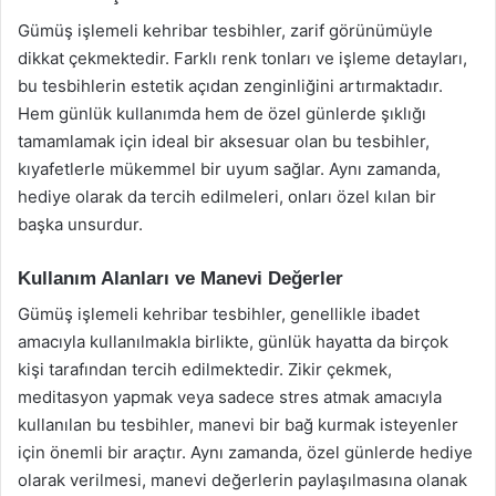
Gümüş işlemeli kehribar tesbihler, zarif görünümüyle
dikkat çekmektedir. Farklı renk tonları ve işleme detayları,
bu tesbihlerin estetik açıdan zenginliğini artırmaktadır.
Hem günlük kullanımda hem de özel günlerde şıklığı
tamamlamak için ideal bir aksesuar olan bu tesbihler,
kıyafetlerle mükemmel bir uyum sağlar. Aynı zamanda,
hediye olarak da tercih edilmeleri, onları özel kılan bir
başka unsurdur.
Kullanım Alanları ve Manevi Değerler
Gümüş işlemeli kehribar tesbihler, genellikle ibadet
amacıyla kullanılmakla birlikte, günlük hayatta da birçok
kişi tarafından tercih edilmektedir. Zikir çekmek,
meditasyon yapmak veya sadece stres atmak amacıyla
kullanılan bu tesbihler, manevi bir bağ kurmak isteyenler
için önemli bir araçtır. Aynı zamanda, özel günlerde hediye
olarak verilmesi, manevi değerlerin paylaşılmasına olanak