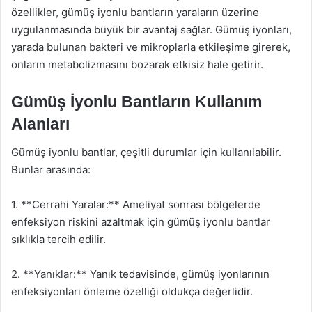
özellikler, gümüş iyonlu bantların yaraların üzerine
uygulanmasında büyük bir avantaj sağlar. Gümüş iyonları,
yarada bulunan bakteri ve mikroplarla etkileşime girerek,
onların metabolizmasını bozarak etkisiz hale getirir.
Gümüş İyonlu Bantların Kullanım
Alanları
Gümüş iyonlu bantlar, çeşitli durumlar için kullanılabilir.
Bunlar arasında:
1. **Cerrahi Yaralar:** Ameliyat sonrası bölgelerde
enfeksiyon riskini azaltmak için gümüş iyonlu bantlar
sıklıkla tercih edilir.
2. **Yanıklar:** Yanık tedavisinde, gümüş iyonlarının
enfeksiyonları önleme özelliği oldukça değerlidir.