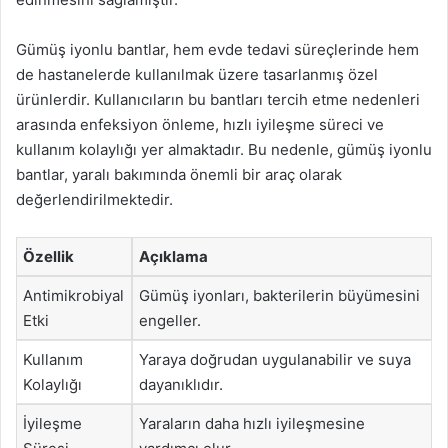
Gümüş iyonlu bantlar, hem evde tedavi süreçlerinde hem
de hastanelerde kullanılmak üzere tasarlanmış özel
ürünlerdir. Kullanıcıların bu bantları tercih etme nedenleri
arasında enfeksiyon önleme, hızlı iyileşme süreci ve
kullanım kolaylığı yer almaktadır. Bu nedenle, gümüş iyonlu
bantlar, yaralı bakımında önemli bir araç olarak
değerlendirilmektedir.
Özellik
Açıklama
Antimikrobiyal
Gümüş iyonları, bakterilerin büyümesini
Etki
engeller.
Kullanım
Yaraya doğrudan uygulanabilir ve suya
Kolaylığı
dayanıklıdır.
İyileşme
Yaraların daha hızlı iyileşmesine