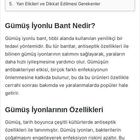
Yan Etkileri ve Dikkat Edilmesi Gerekenler
Gümüş İyonlu Bant Nedir?
Gümüş iyonlu bant, tıbbi alanda kullanılan yenilikçi bir
tedavi yöntemidir. Bu tür bantlar, antiseptik özellikleri ile
bilinen gümüş iyonlarının salımını sağlayarak, yaraların
daha hızlı iyileşmesine yardımcı olur. Gümüşün
antibakteriyel etkisi, birçok farklı enfeksiyonun
önlenmesine katkıda bulunur, bu da bu ürünleri özellikle
cerrahi sonrası bakımda ve yaralanmalarda popüler hale
getirir.
Gümüş İyonlarının Özellikleri
Gümüş, tarih boyunca çeşitli kültürlerde antiseptik
özellikleri ile tanınmıştır. Gümüş iyonları, bakterilerin
çoğalmasını engelleyerek enfeksiyon riskini azaltır. Bu