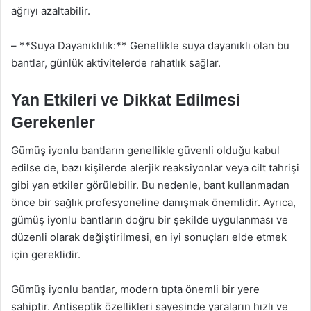
ağrıyı azaltabilir.
– **Suya Dayanıklılık:** Genellikle suya dayanıklı olan bu
bantlar, günlük aktivitelerde rahatlık sağlar.
Yan Etkileri ve Dikkat Edilmesi
Gerekenler
Gümüş iyonlu bantların genellikle güvenli olduğu kabul
edilse de, bazı kişilerde alerjik reaksiyonlar veya cilt tahrişi
gibi yan etkiler görülebilir. Bu nedenle, bant kullanmadan
önce bir sağlık profesyoneline danışmak önemlidir. Ayrıca,
gümüş iyonlu bantların doğru bir şekilde uygulanması ve
düzenli olarak değiştirilmesi, en iyi sonuçları elde etmek
için gereklidir.
Gümüş iyonlu bantlar, modern tıpta önemli bir yere
sahiptir. Antiseptik özellikleri sayesinde yaraların hızlı ve