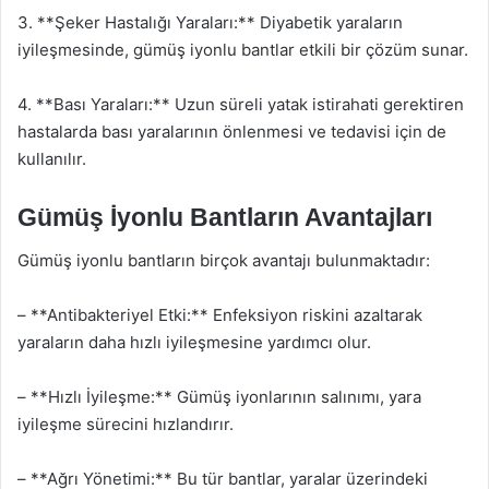
3. **Şeker Hastalığı Yaraları:** Diyabetik yaraların
iyileşmesinde, gümüş iyonlu bantlar etkili bir çözüm sunar.
4. **Bası Yaraları:** Uzun süreli yatak istirahati gerektiren
hastalarda bası yaralarının önlenmesi ve tedavisi için de
kullanılır.
Gümüş İyonlu Bantların Avantajları
Gümüş iyonlu bantların birçok avantajı bulunmaktadır:
– **Antibakteriyel Etki:** Enfeksiyon riskini azaltarak
yaraların daha hızlı iyileşmesine yardımcı olur.
– **Hızlı İyileşme:** Gümüş iyonlarının salınımı, yara
iyileşme sürecini hızlandırır.
– **Ağrı Yönetimi:** Bu tür bantlar, yaralar üzerindeki