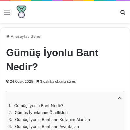
Menü
Ar
Anasayfa
/
Genel
Gümüş İyonlu Bant
Nedir?
24 Ocak 2025
3 dakika okuma süresi
Gümüş İyonlu Bant Nedir?
Gümüş İyonlarının Özellikleri
Gümüş İyonlu Bantların Kullanım Alanları
Gümüş İyonlu Bantların Avantajları