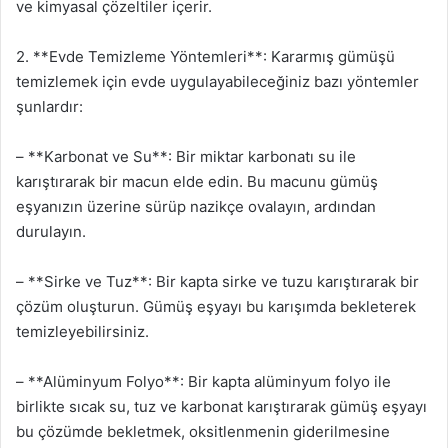
ve kimyasal çözeltiler içerir.
2. **Evde Temizleme Yöntemleri**: Kararmış gümüşü
temizlemek için evde uygulayabileceğiniz bazı yöntemler
şunlardır:
– **Karbonat ve Su**: Bir miktar karbonatı su ile
karıştırarak bir macun elde edin. Bu macunu gümüş
eşyanızın üzerine sürüp nazikçe ovalayın, ardından
durulayın.
– **Sirke ve Tuz**: Bir kapta sirke ve tuzu karıştırarak bir
çözüm oluşturun. Gümüş eşyayı bu karışımda bekleterek
temizleyebilirsiniz.
– **Alüminyum Folyo**: Bir kapta alüminyum folyo ile
birlikte sıcak su, tuz ve karbonat karıştırarak gümüş eşyayı
bu çözümde bekletmek, oksitlenmenin giderilmesine