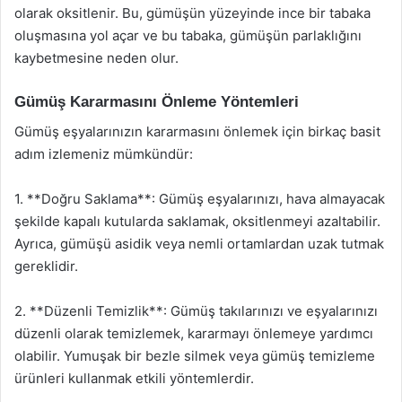
olarak oksitlenir. Bu, gümüşün yüzeyinde ince bir tabaka
oluşmasına yol açar ve bu tabaka, gümüşün parlaklığını
kaybetmesine neden olur.
Gümüş Kararmasını Önleme Yöntemleri
Gümüş eşyalarınızın kararmasını önlemek için birkaç basit
adım izlemeniz mümkündür:
1. **Doğru Saklama**: Gümüş eşyalarınızı, hava almayacak
şekilde kapalı kutularda saklamak, oksitlenmeyi azaltabilir.
Ayrıca, gümüşü asidik veya nemli ortamlardan uzak tutmak
gereklidir.
2. **Düzenli Temizlik**: Gümüş takılarınızı ve eşyalarınızı
düzenli olarak temizlemek, kararmayı önlemeye yardımcı
olabilir. Yumuşak bir bezle silmek veya gümüş temizleme
ürünleri kullanmak etkili yöntemlerdir.