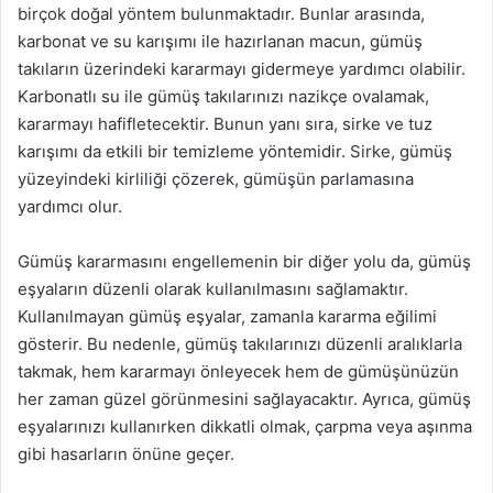
birçok doğal yöntem bulunmaktadır. Bunlar arasında,
karbonat ve su karışımı ile hazırlanan macun, gümüş
takıların üzerindeki kararmayı gidermeye yardımcı olabilir.
Karbonatlı su ile gümüş takılarınızı nazikçe ovalamak,
kararmayı hafifletecektir. Bunun yanı sıra, sirke ve tuz
karışımı da etkili bir temizleme yöntemidir. Sirke, gümüş
yüzeyindeki kirliliği çözerek, gümüşün parlamasına
yardımcı olur.
Gümüş kararmasını engellemenin bir diğer yolu da, gümüş
eşyaların düzenli olarak kullanılmasını sağlamaktır.
Kullanılmayan gümüş eşyalar, zamanla kararma eğilimi
gösterir. Bu nedenle, gümüş takılarınızı düzenli aralıklarla
takmak, hem kararmayı önleyecek hem de gümüşünüzün
her zaman güzel görünmesini sağlayacaktır. Ayrıca, gümüş
eşyalarınızı kullanırken dikkatli olmak, çarpma veya aşınma
gibi hasarların önüne geçer.