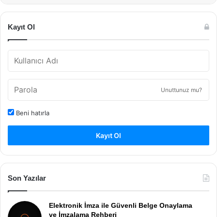
Kayıt Ol
Unuttunuz mu?
Beni hatırla
Kayıt Ol
Son Yazılar
Elektronik İmza ile Güvenli Belge Onaylama
ve İmzalama Rehberi