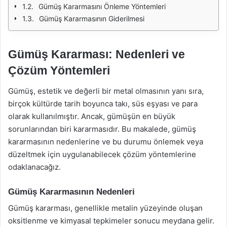
Gümüş Kararmasını Önleme Yöntemleri
Gümüş Kararmasının Giderilmesi
Gümüş Kararması: Nedenleri ve
Çözüm Yöntemleri
Gümüş, estetik ve değerli bir metal olmasının yanı sıra,
birçok kültürde tarih boyunca takı, süs eşyası ve para
olarak kullanılmıştır. Ancak, gümüşün en büyük
sorunlarından biri kararmasıdır. Bu makalede, gümüş
kararmasının nedenlerine ve bu durumu önlemek veya
düzeltmek için uygulanabilecek çözüm yöntemlerine
odaklanacağız.
Gümüş Kararmasının Nedenleri
Gümüş kararması, genellikle metalin yüzeyinde oluşan
oksitlenme ve kimyasal tepkimeler sonucu meydana gelir.