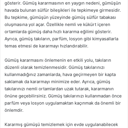
gösterir. Gümüş kararmasının en yaygın nedeni, gümüşün
havada bulunan sülfür bileşikleri ile tepkimeye girmesidir.
Bu tepkime, gümüşün yüzeyinde gümüş sülfür tabakası
oluşmasına yol açar. Özellikle nemli ve kükürt içeren
ortamlarda gümüş daha hızlı kararma eğilimi gösterir.
Ayrıca, gümüş takıların, parfüm, losyon gibi kimyasallarla
temas etmesi de kararmayı hızlandırabilir.
Gümüş kararmasını önlemenin en etkili yolu, takıların
düzenli olarak temizlenmesidir. Gümüş takılarınızı
kullanmadığınız zamanlarda, hava geçirmeyen bir kapta
saklamak da kararmayı minimize eder. Ayrıca, gümüş
takılarınızı nemli ortamlardan uzak tutarak, kararmanın
önüne geçebilirsiniz. Gümüş takılarınızı kullanmadan önce
parfüm veya losyon uygulamaktan kaçınmak da önemli bir
önlemdir.
Kararmış gümüşü temizlemek için evde uygulanabilecek