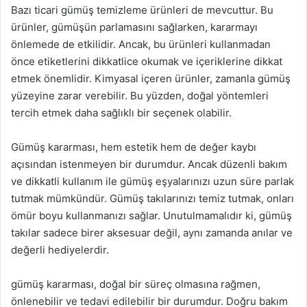
Bazı ticari gümüş temizleme ürünleri de mevcuttur. Bu
ürünler, gümüşün parlamasını sağlarken, kararmayı
önlemede de etkilidir. Ancak, bu ürünleri kullanmadan
önce etiketlerini dikkatlice okumak ve içeriklerine dikkat
etmek önemlidir. Kimyasal içeren ürünler, zamanla gümüş
yüzeyine zarar verebilir. Bu yüzden, doğal yöntemleri
tercih etmek daha sağlıklı bir seçenek olabilir.
Gümüş kararması, hem estetik hem de değer kaybı
açısından istenmeyen bir durumdur. Ancak düzenli bakım
ve dikkatli kullanım ile gümüş eşyalarınızı uzun süre parlak
tutmak mümkündür. Gümüş takılarınızı temiz tutmak, onları
ömür boyu kullanmanızı sağlar. Unutulmamalıdır ki, gümüş
takılar sadece birer aksesuar değil, aynı zamanda anılar ve
değerli hediyelerdir.
gümüş kararması, doğal bir süreç olmasına rağmen,
önlenebilir ve tedavi edilebilir bir durumdur. Doğru bakım