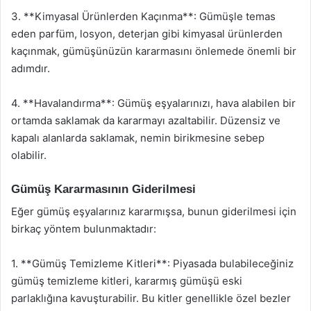
3. **Kimyasal Ürünlerden Kaçınma**: Gümüşle temas
eden parfüm, losyon, deterjan gibi kimyasal ürünlerden
kaçınmak, gümüşünüzün kararmasını önlemede önemli bir
adımdır.
4. **Havalandırma**: Gümüş eşyalarınızı, hava alabilen bir
ortamda saklamak da kararmayı azaltabilir. Düzensiz ve
kapalı alanlarda saklamak, nemin birikmesine sebep
olabilir.
Gümüş Kararmasının Giderilmesi
Eğer gümüş eşyalarınız kararmışsa, bunun giderilmesi için
birkaç yöntem bulunmaktadır:
1. **Gümüş Temizleme Kitleri**: Piyasada bulabileceğiniz
gümüş temizleme kitleri, kararmış gümüşü eski
parlaklığına kavuşturabilir. Bu kitler genellikle özel bezler