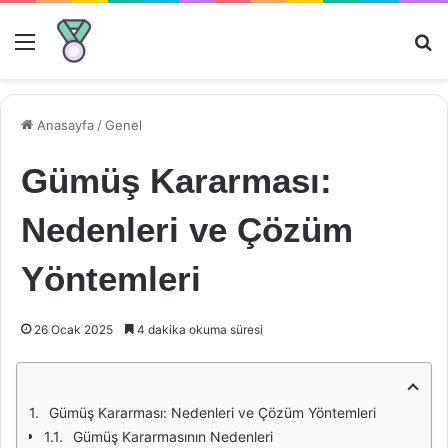
Menü
Ar
Anasayfa
/
Genel
Gümüş Kararması:
Nedenleri ve Çözüm
Yöntemleri
26 Ocak 2025
4 dakika okuma süresi
Gümüş Kararması: Nedenleri ve Çözüm Yöntemleri
Gümüş Kararmasının Nedenleri