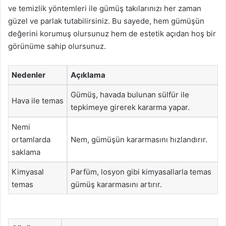
ve temizlik yöntemleri ile gümüş takılarınızı her zaman
güzel ve parlak tutabilirsiniz. Bu sayede, hem gümüşün
değerini korumuş olursunuz hem de estetik açıdan hoş bir
görünüme sahip olursunuz.
Nedenler
Açıklama
Gümüş, havada bulunan sülfür ile
Hava ile temas
tepkimeye girerek kararma yapar.
Nemi
ortamlarda
Nem, gümüşün kararmasını hızlandırır.
saklama
Kimyasal
Parfüm, losyon gibi kimyasallarla temas
temas
gümüş kararmasını artırır.