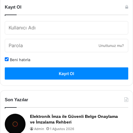
Kayıt Ol
Unuttunuz mu?
Beni hatırla
Kayıt Ol
Son Yazılar
Elektronik İmza ile Güvenli Belge Onaylama
ve İmzalama Rehberi
Admin
1 Ağustos 2026