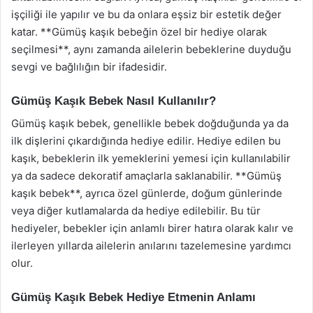
işçiliği ile yapılır ve bu da onlara eşsiz bir estetik değer
katar. **Gümüş kaşık bebeğin özel bir hediye olarak
seçilmesi**, aynı zamanda ailelerin bebeklerine duyduğu
sevgi ve bağlılığın bir ifadesidir.
Gümüş Kaşık Bebek Nasıl Kullanılır?
Gümüş kaşık bebek, genellikle bebek doğduğunda ya da
ilk dişlerini çıkardığında hediye edilir. Hediye edilen bu
kaşık, bebeklerin ilk yemeklerini yemesi için kullanılabilir
ya da sadece dekoratif amaçlarla saklanabilir. **Gümüş
kaşık bebek**, ayrıca özel günlerde, doğum günlerinde
veya diğer kutlamalarda da hediye edilebilir. Bu tür
hediyeler, bebekler için anlamlı birer hatıra olarak kalır ve
ilerleyen yıllarda ailelerin anılarını tazelemesine yardımcı
olur.
Gümüş Kaşık Bebek Hediye Etmenin Anlamı