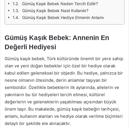
Gümüş Kaşık Bebek Neden Tercih Edilir?
Gümüş Kaşık Bebek Nasıl Kullanılır?
Gümüş Kaşık Bebek Hediye Etmenin Anlamı
Gümüş Kaşık Bebek: Annenin En
Değerli Hediyesi
Gümüş kaşık bebek, Türk kültüründe önemli bir yere sahip
olan ve yeni doğan bebekler için özel bir hediye olarak
kabul edilen geleneksel bir objedir. Bu hediye, yalnızca bir
nesne olmanın ötesinde, derin anlamlar taşıyan bir
semboldür. Özellikle bebeklerin ilk aylarında, ailelerin ve
yakınların bu tür hediyeleri tercih etmesi, kültürel
değerlerin ve geleneklerin yaşatılması açısından büyük
önem taşır. Bu makalede, gümüş kaşık bebeğin tarihçesi,
anlamı, kullanım alanları ve hediye olarak verilme biçimleri
detaylı bir şekilde ele alınacaktır.