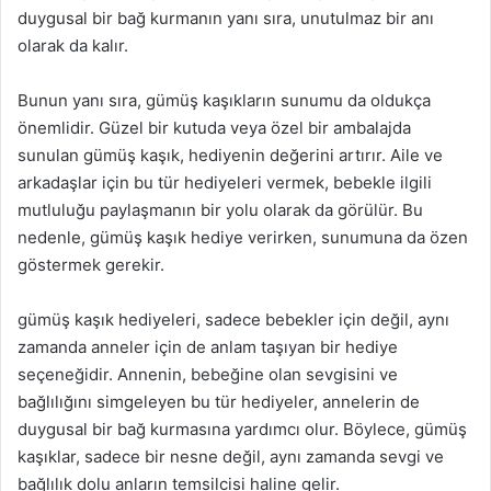
duygusal bir bağ kurmanın yanı sıra, unutulmaz bir anı
olarak da kalır.
Bunun yanı sıra, gümüş kaşıkların sunumu da oldukça
önemlidir. Güzel bir kutuda veya özel bir ambalajda
sunulan gümüş kaşık, hediyenin değerini artırır. Aile ve
arkadaşlar için bu tür hediyeleri vermek, bebekle ilgili
mutluluğu paylaşmanın bir yolu olarak da görülür. Bu
nedenle, gümüş kaşık hediye verirken, sunumuna da özen
göstermek gerekir.
gümüş kaşık hediyeleri, sadece bebekler için değil, aynı
zamanda anneler için de anlam taşıyan bir hediye
seçeneğidir. Annenin, bebeğine olan sevgisini ve
bağlılığını simgeleyen bu tür hediyeler, annelerin de
duygusal bir bağ kurmasına yardımcı olur. Böylece, gümüş
kaşıklar, sadece bir nesne değil, aynı zamanda sevgi ve
bağlılık dolu anların temsilcisi haline gelir.