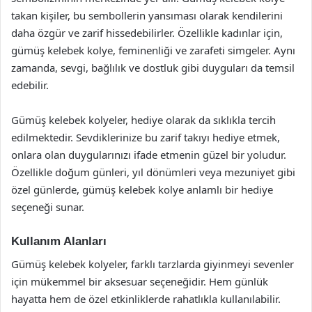
takan kişiler, bu sembollerin yansıması olarak kendilerini
daha özgür ve zarif hissedebilirler. Özellikle kadınlar için,
gümüş kelebek kolye, feminenliği ve zarafeti simgeler. Aynı
zamanda, sevgi, bağlılık ve dostluk gibi duyguları da temsil
edebilir.
Gümüş kelebek kolyeler, hediye olarak da sıklıkla tercih
edilmektedir. Sevdiklerinize bu zarif takıyı hediye etmek,
onlara olan duygularınızı ifade etmenin güzel bir yoludur.
Özellikle doğum günleri, yıl dönümleri veya mezuniyet gibi
özel günlerde, gümüş kelebek kolye anlamlı bir hediye
seçeneği sunar.
Kullanım Alanları
Gümüş kelebek kolyeler, farklı tarzlarda giyinmeyi sevenler
için mükemmel bir aksesuar seçeneğidir. Hem günlük
hayatta hem de özel etkinliklerde rahatlıkla kullanılabilir.