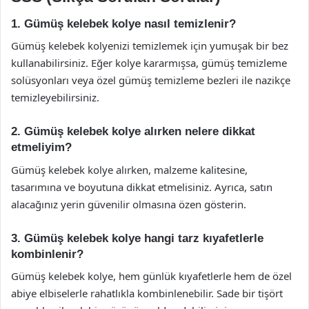
1. Gümüş kelebek kolye nasıl temizlenir?
Gümüş kelebek kolyenizi temizlemek için yumuşak bir bez
kullanabilirsiniz. Eğer kolye kararmışsa, gümüş temizleme
solüsyonları veya özel gümüş temizleme bezleri ile nazikçe
temizleyebilirsiniz.
2. Gümüş kelebek kolye alırken nelere dikkat
etmeliyim?
Gümüş kelebek kolye alırken, malzeme kalitesine,
tasarımına ve boyutuna dikkat etmelisiniz. Ayrıca, satın
alacağınız yerin güvenilir olmasına özen gösterin.
3. Gümüş kelebek kolye hangi tarz kıyafetlerle
kombinlenir?
Gümüş kelebek kolye, hem günlük kıyafetlerle hem de özel
abiye elbiselerle rahatlıkla kombinlenebilir. Sade bir tişört