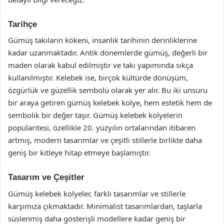
Tarihçe
Gümüş takıların kökeni, insanlık tarihinin derinliklerine
kadar uzanmaktadır. Antik dönemlerde gümüş, değerli bir
maden olarak kabul edilmiştir ve takı yapımında sıkça
kullanılmıştır. Kelebek ise, birçok kültürde dönüşüm,
özgürlük ve güzellik sembolü olarak yer alır. Bu iki unsuru
bir araya getiren gümüş kelebek kolye, hem estetik hem de
sembolik bir değer taşır. Gümüş kelebek kolyelerin
popülaritesi, özellikle 20. yüzyılın ortalarından itibaren
artmış, modern tasarımlar ve çeşitli stillerle birlikte daha
geniş bir kitleye hitap etmeye başlamıştır.
Tasarım ve Çeşitler
Gümüş kelebek kolyeler, farklı tasarımlar ve stillerle
karşımıza çıkmaktadır. Minimalist tasarımlardan, taşlarla
süslenmiş daha gösterişli modellere kadar geniş bir