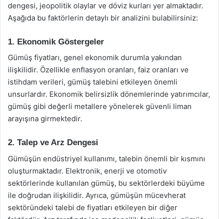
dengesi, jeopolitik olaylar ve döviz kurları yer almaktadır.
Aşağıda bu faktörlerin detaylı bir analizini bulabilirsiniz:
1. Ekonomik Göstergeler
Gümüş fiyatları, genel ekonomik durumla yakından
ilişkilidir. Özellikle enflasyon oranları, faiz oranları ve
istihdam verileri, gümüş talebini etkileyen önemli
unsurlardır. Ekonomik belirsizlik dönemlerinde yatırımcılar,
gümüş gibi değerli metallere yönelerek güvenli liman
arayışına girmektedir.
2. Talep ve Arz Dengesi
Gümüşün endüstriyel kullanımı, talebin önemli bir kısmını
oluşturmaktadır. Elektronik, enerji ve otomotiv
sektörlerinde kullanılan gümüş, bu sektörlerdeki büyüme
ile doğrudan ilişkilidir. Ayrıca, gümüşün mücevherat
sektöründeki talebi de fiyatları etkileyen bir diğer