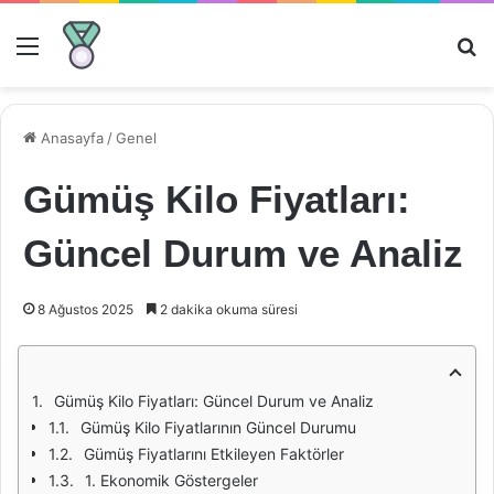
Menü
Ar
Anasayfa
/
Genel
Gümüş Kilo Fiyatları:
Güncel Durum ve Analiz
8 Ağustos 2025
2 dakika okuma süresi
Gümüş Kilo Fiyatları: Güncel Durum ve Analiz
Gümüş Kilo Fiyatlarının Güncel Durumu
Gümüş Fiyatlarını Etkileyen Faktörler
1. Ekonomik Göstergeler