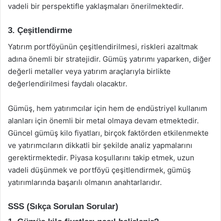
vadeli bir perspektifle yaklaşmaları önerilmektedir.
3. Çeşitlendirme
Yatırım portföyünün çeşitlendirilmesi, riskleri azaltmak
adına önemli bir stratejidir. Gümüş yatırımı yaparken, diğer
değerli metaller veya yatırım araçlarıyla birlikte
değerlendirilmesi faydalı olacaktır.
Gümüş, hem yatırımcılar için hem de endüstriyel kullanım
alanları için önemli bir metal olmaya devam etmektedir.
Güncel gümüş kilo fiyatları, birçok faktörden etkilenmekte
ve yatırımcıların dikkatli bir şekilde analiz yapmalarını
gerektirmektedir. Piyasa koşullarını takip etmek, uzun
vadeli düşünmek ve portföyü çeşitlendirmek, gümüş
yatırımlarında başarılı olmanın anahtarlarıdır.
SSS (Sıkça Sorulan Sorular)