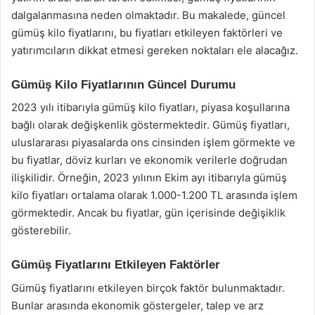
dalgalanmasına neden olmaktadır. Bu makalede, güncel
gümüş kilo fiyatlarını, bu fiyatları etkileyen faktörleri ve
yatırımcıların dikkat etmesi gereken noktaları ele alacağız.
Gümüş Kilo Fiyatlarının Güncel Durumu
2023 yılı itibarıyla gümüş kilo fiyatları, piyasa koşullarına
bağlı olarak değişkenlik göstermektedir. Gümüş fiyatları,
uluslararası piyasalarda ons cinsinden işlem görmekte ve
bu fiyatlar, döviz kurları ve ekonomik verilerle doğrudan
ilişkilidir. Örneğin, 2023 yılının Ekim ayı itibarıyla gümüş
kilo fiyatları ortalama olarak 1.000-1.200 TL arasında işlem
görmektedir. Ancak bu fiyatlar, gün içerisinde değişiklik
gösterebilir.
Gümüş Fiyatlarını Etkileyen Faktörler
Gümüş fiyatlarını etkileyen birçok faktör bulunmaktadır.
Bunlar arasında ekonomik göstergeler, talep ve arz