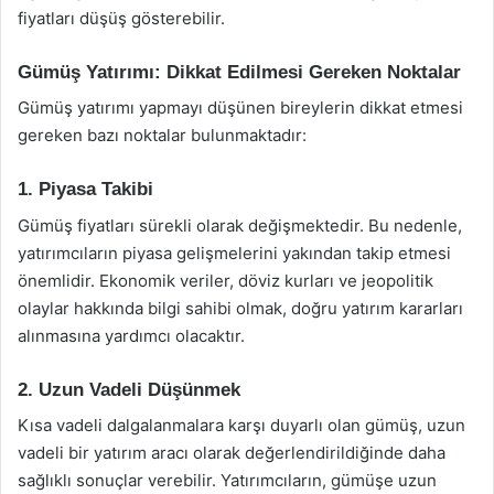
fiyatları düşüş gösterebilir.
Gümüş Yatırımı: Dikkat Edilmesi Gereken Noktalar
Gümüş yatırımı yapmayı düşünen bireylerin dikkat etmesi
gereken bazı noktalar bulunmaktadır:
1. Piyasa Takibi
Gümüş fiyatları sürekli olarak değişmektedir. Bu nedenle,
yatırımcıların piyasa gelişmelerini yakından takip etmesi
önemlidir. Ekonomik veriler, döviz kurları ve jeopolitik
olaylar hakkında bilgi sahibi olmak, doğru yatırım kararları
alınmasına yardımcı olacaktır.
2. Uzun Vadeli Düşünmek
Kısa vadeli dalgalanmalara karşı duyarlı olan gümüş, uzun
vadeli bir yatırım aracı olarak değerlendirildiğinde daha
sağlıklı sonuçlar verebilir. Yatırımcıların, gümüşe uzun