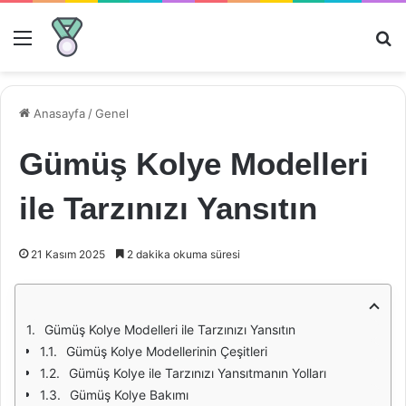
Menü
Ar
Anasayfa
/
Genel
Gümüş Kolye Modelleri
ile Tarzınızı Yansıtın
21 Kasım 2025
2 dakika okuma süresi
Gümüş Kolye Modelleri ile Tarzınızı Yansıtın
Gümüş Kolye Modellerinin Çeşitleri
Gümüş Kolye ile Tarzınızı Yansıtmanın Yolları
Gümüş Kolye Bakımı