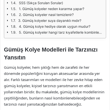
SSS (Sıkça Sorulan Sorular)
1. Gümüş kolyeler neden kararma yapar?
2. Gümüş kolyeler nasıl temizlenir?
3. Gümüş kolyeler suya dayanıklı mıdır?
4. Gümüş kolye hediye olarak uygun mudur?
5. Gümüş kolyeler hangi tarz kıyafetlerle kombinlenebilir?
Gümüş Kolye Modelleri ile Tarzınızı
Yansıtın
Gümüş kolyeler, hem şıklığı hem de zarafeti ile her
dönemde popülerliğini koruyan aksesuarlar arasında yer
alır. Farklı tasarımları ve modelleri ile her zevke hitap eden
gümüş kolyeler, kişisel tarzınızı yansıtmanın en etkili
yollarından biridir. Bu makalede, gümüş kolye modellerinin
çeşitliliğinden, bunların nasıl kombinlenebileceğinden ve
tarzınızı nasıl yansıtacağınızdan bahsedeceğiz.