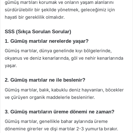
gümüş martıları korumak ve onların yaşam alanlarını
sürdürülebilir bir şekilde yönetmek, geleceğimiz için
hayati bir gereklilik olmalıdır.
SSS (Sıkça Sorulan Sorular)
1. Gümüş martılar nerelerde yaşar?
Gümüş martılar, dünya genelinde kıyı bölgelerinde,
okyanus ve deniz kenarlarında, göl ve nehir kenarlarında
yaşar.
2. Gümüş martılar ne ile beslenir?
Gümüş martılar, balık, kabuklu deniz hayvanları, böcekler
ve çürüyen organik maddelerle beslenirler.
3. Gümüş martıların üreme dönemi ne zaman?
Gümüş martılar, genellikle bahar aylarında üreme
dönemine girerler ve dişi martılar 2-3 yumurta bırakır.