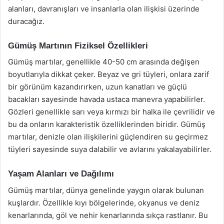
alanları, davranışları ve insanlarla olan ilişkisi üzerinde
duracağız.
Gümüş Martının Fiziksel Özellikleri
Gümüş martılar, genellikle 40-50 cm arasında değişen
boyutlarıyla dikkat çeker. Beyaz ve gri tüyleri, onlara zarif
bir görünüm kazandırırken, uzun kanatları ve güçlü
bacakları sayesinde havada ustaca manevra yapabilirler.
Gözleri genellikle sarı veya kırmızı bir halka ile çevrilidir ve
bu da onların karakteristik özelliklerinden biridir. Gümüş
martılar, denizle olan ilişkilerini güçlendiren su geçirmez
tüyleri sayesinde suya dalabilir ve avlarını yakalayabilirler.
Yaşam Alanları ve Dağılımı
Gümüş martılar, dünya genelinde yaygın olarak bulunan
kuşlardır. Özellikle kıyı bölgelerinde, okyanus ve deniz
kenarlarında, göl ve nehir kenarlarında sıkça rastlanır. Bu