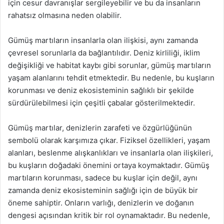
için cesur davranışlar sergileyebilir ve bu da insanların
rahatsız olmasına neden olabilir.
Gümüş martıların insanlarla olan ilişkisi, aynı zamanda
çevresel sorunlarla da bağlantılıdır. Deniz kirliliği, iklim
değişikliği ve habitat kaybı gibi sorunlar, gümüş martıların
yaşam alanlarını tehdit etmektedir. Bu nedenle, bu kuşların
korunması ve deniz ekosisteminin sağlıklı bir şekilde
sürdürülebilmesi için çeşitli çabalar gösterilmektedir.
Gümüş martılar, denizlerin zarafeti ve özgürlüğünün
sembolü olarak karşımıza çıkar. Fiziksel özellikleri, yaşam
alanları, beslenme alışkanlıkları ve insanlarla olan ilişkileri,
bu kuşların doğadaki önemini ortaya koymaktadır. Gümüş
martıların korunması, sadece bu kuşlar için değil, aynı
zamanda deniz ekosisteminin sağlığı için de büyük bir
öneme sahiptir. Onların varlığı, denizlerin ve doğanın
dengesi açısından kritik bir rol oynamaktadır. Bu nedenle,