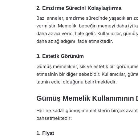
2. Emzirme Sürecini Kolaylaştırma
Bazı anneler, emzirme sürecinde yaşadıkları 
vermiştir. Memelik, bebeğin memeyi daha iyi 
daha az acı verici hale gelir. Kullanıcılar, g
daha az ağladığını ifade etmektedir.
3. Estetik Görünüm
Gümüş memelikler, şık ve estetik bir görünüme
etmesinin bir diğer sebebidir. Kullanıcılar, g
tatmin edici olduğunu belirtmektedir.
Gümüş Memelik Kullanımının D
Her ne kadar gümüş memeliklerin birçok avantaj
bahsetmektedir:
1. Fiyat